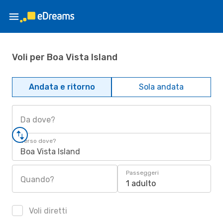
Voli per Boa Vista Island
Andata e ritorno
Sola andata
Da dove?
Verso dove?
Boa Vista Island
Passeggeri
Quando?
1 adulto
Voli diretti