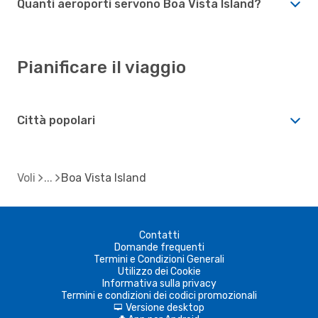
Quanti aeroporti servono Boa Vista Island?
Pianificare il viaggio
Città popolari
Voli
Boa Vista Island
Contatti
Domande frequenti
Termini e Condizioni Generali
Utilizzo dei Cookie
Informativa sulla privacy
Termini e condizioni dei codici promozionali
Versione desktop
d