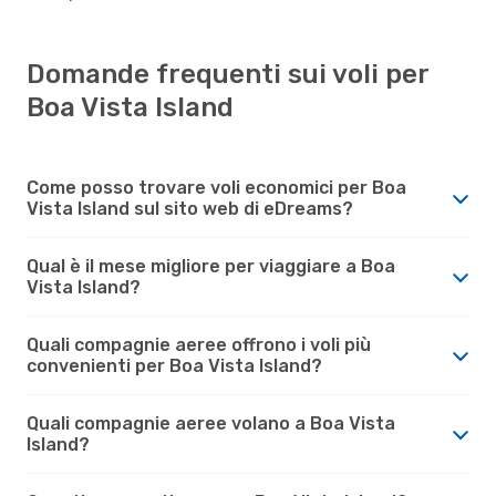
Domande frequenti sui voli per
Boa Vista Island
Come posso trovare voli economici per Boa
Vista Island sul sito web di eDreams?
Qual è il mese migliore per viaggiare a Boa
Vista Island?
Quali compagnie aeree offrono i voli più
convenienti per Boa Vista Island?
Quali compagnie aeree volano a Boa Vista
Island?