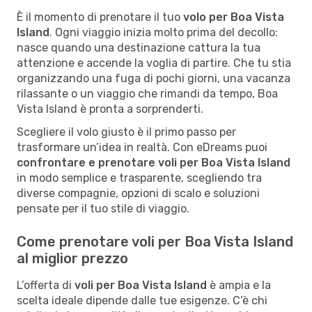
È il momento di prenotare il tuo
volo per Boa Vista
Island
. Ogni viaggio inizia molto prima del decollo:
nasce quando una destinazione cattura la tua
attenzione e accende la voglia di partire. Che tu stia
organizzando una fuga di pochi giorni, una vacanza
rilassante o un viaggio che rimandi da tempo, Boa
Vista Island è pronta a sorprenderti.
Scegliere il volo giusto è il primo passo per
trasformare un’idea in realtà. Con eDreams puoi
confrontare e prenotare voli per Boa Vista Island
in modo semplice e trasparente, scegliendo tra
diverse compagnie, opzioni di scalo e soluzioni
pensate per il tuo stile di viaggio.
Come prenotare voli per Boa Vista Island
al miglior prezzo
L’offerta di
voli per Boa Vista Island
è ampia e la
scelta ideale dipende dalle tue esigenze. C’è chi