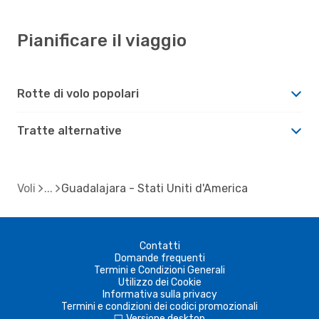
Pianificare il viaggio
Rotte di volo popolari
Tratte alternative
Voli
Guadalajara - Stati Uniti d'America
Contatti
Domande frequenti
Termini e Condizioni Generali
Utilizzo dei Cookie
Informativa sulla privacy
Termini e condizioni dei codici promozionali
Versione desktop