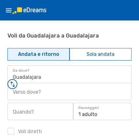
Voli da Guadalajara a Guadalajara
Andata e ritorno
Sola andata
Da dove?
Guadalajara
Verso dove?
Passeggeri
Quando?
1 adulto
Voli diretti