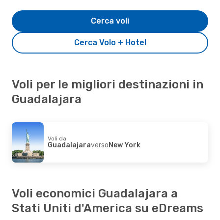
Cerca voli
Cerca Volo + Hotel
Voli per le migliori destinazioni in
Guadalajara
Voli da
Guadalajara
verso
New York
Voli economici Guadalajara a
Stati Uniti d'America su eDreams