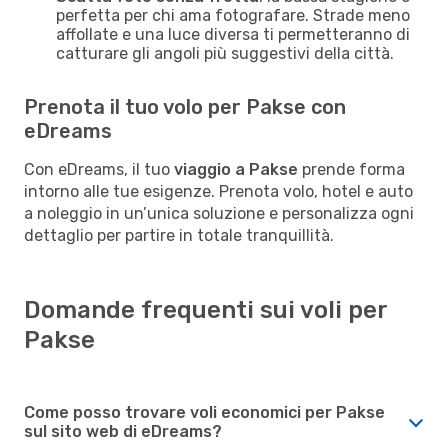
perfetta per chi ama fotografare. Strade meno
affollate e una luce diversa ti permetteranno di
catturare gli angoli più suggestivi della città.
Prenota il tuo volo per Pakse con
eDreams
Con eDreams, il tuo
viaggio a Pakse
prende forma
intorno alle tue esigenze. Prenota volo, hotel e auto
a noleggio in un’unica soluzione e personalizza ogni
dettaglio per partire in totale tranquillità.
Domande frequenti sui voli per
Pakse
Come posso trovare voli economici per Pakse
sul sito web di eDreams?