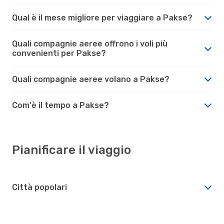
Qual è il mese migliore per viaggiare a Pakse?
Quali compagnie aeree offrono i voli più
convenienti per Pakse?
Quali compagnie aeree volano a Pakse?
Com'è il tempo a Pakse?
Pianificare il viaggio
Città popolari