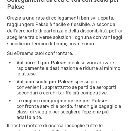
Pakse
Grazie a una rete di collegamenti ben sviluppata,
raggiungere Pakse è facile e flessibile. A seconda
dell’aeroporto di partenza e della disponibilità, potrai
scegliere tra diverse soluzioni, ognuna con vantaggi
specifici in termini di tempi, costi e orari.
Su eDreams puoi confrontare:
Voli diretti per Pakse
: ideali se vuoi arrivare
rapidamente a destinazione e ridurre al minimo
le attese.
Voli con scalo per Pakse
: spesso più
convenienti, soprattutto se parti da aeroporti
secondari o cerchi tariffe più competitive.
Le migliori compagnie aeree per Pakse
:
confronta servizi a bordo, franchigie bagaglio e
classi di viaggio per scegliere l’opzione più
adatta a te.
Il nostro motore di ricerca raccoglie tutte le