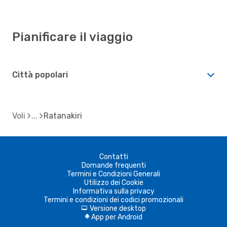
Pianificare il viaggio
Città popolari
Voli
Ratanakiri
Contatti
Domande frequenti
Termini e Condizioni Generali
Utilizzo dei Cookie
Informativa sulla privacy
Termini e condizioni dei codici promozionali
Versione desktop
d
App per Android
A