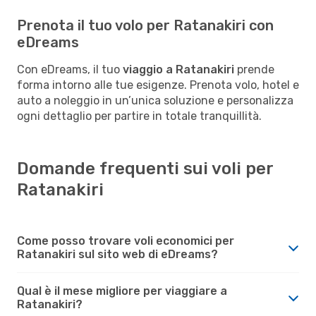
Prenota il tuo volo per Ratanakiri con
eDreams
Con eDreams, il tuo
viaggio a Ratanakiri
prende
forma intorno alle tue esigenze. Prenota volo, hotel e
auto a noleggio in un’unica soluzione e personalizza
ogni dettaglio per partire in totale tranquillità.
Domande frequenti sui voli per
Ratanakiri
Come posso trovare voli economici per
Ratanakiri sul sito web di eDreams?
Qual è il mese migliore per viaggiare a
Ratanakiri?