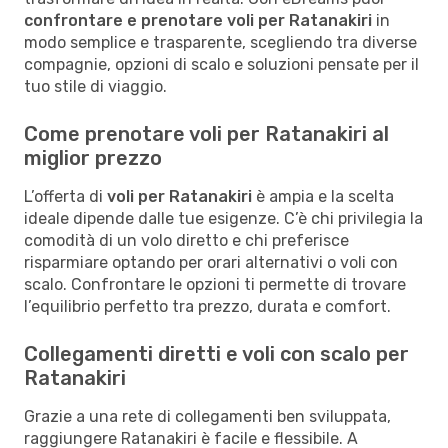
confrontare e prenotare voli per Ratanakiri
in
modo semplice e trasparente, scegliendo tra diverse
compagnie, opzioni di scalo e soluzioni pensate per il
tuo stile di viaggio.
Come prenotare voli per Ratanakiri al
miglior prezzo
L’offerta di
voli per Ratanakiri
è ampia e la scelta
ideale dipende dalle tue esigenze. C’è chi privilegia la
comodità di un volo diretto e chi preferisce
risparmiare optando per orari alternativi o voli con
scalo. Confrontare le opzioni ti permette di trovare
l’equilibrio perfetto tra prezzo, durata e comfort.
Collegamenti diretti e voli con scalo per
Ratanakiri
Grazie a una rete di collegamenti ben sviluppata,
raggiungere Ratanakiri è facile e flessibile. A