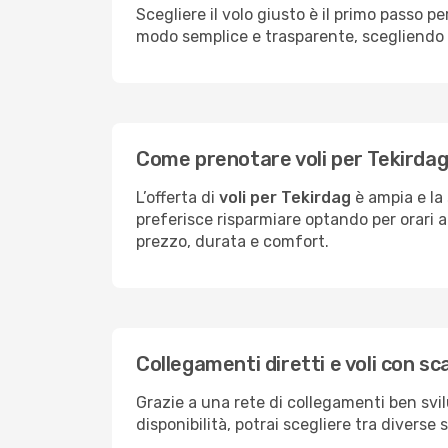
Scegliere il volo giusto è il primo passo 
modo semplice e trasparente, scegliendo tr
Come prenotare voli per Tekirdag 
L’offerta di
voli per Tekirdag
è ampia e la 
preferisce risparmiare optando per orari al
prezzo, durata e comfort.
Collegamenti diretti e voli con sc
Grazie a una rete di collegamenti ben svil
disponibilità, potrai scegliere tra diverse 