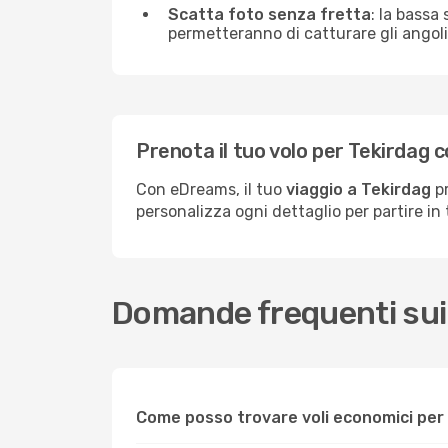
Scatta foto senza fretta
: la bassa
permetteranno di catturare gli angoli 
Prenota il tuo volo per Tekirdag
Con eDreams, il tuo
viaggio a Tekirdag
pr
personalizza ogni dettaglio per partire in t
Domande frequenti sui 
Come posso trovare voli economici per