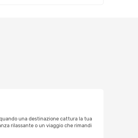
e quando una destinazione cattura la tua
anza rilassante o un viaggio che rimandi