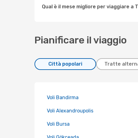
Qual è il mese migliore per viaggiare a 
Pianificare il viaggio
Città popolari
Tratte altern
Voli Bandirma
Voli Alexandroupolis
Voli Bursa
Voli Gökçeada