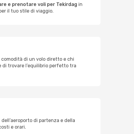
re e prenotare voli per Tekirdag
in
 il tuo stile di viaggio.
a comodità di un volo diretto e chi
di trovare l’equilibrio perfetto tra
 dell’aeroporto di partenza e della
osti e orari.