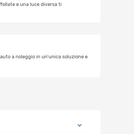
ollate e una luce diversa ti
 auto a noleggio in un’unica soluzione e