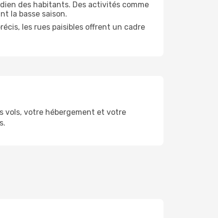
tidien des habitants. Des activités comme
nt la basse saison.
écis, les rues paisibles offrent un cadre
 vols, votre hébergement et votre
s.