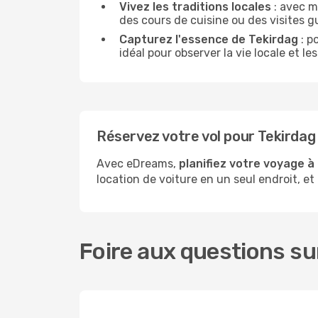
Vivez les traditions locales
: avec m
des cours de cuisine ou des visites 
Capturez l'essence de Tekirdag
: p
idéal pour observer la vie locale et 
Réservez votre vol pour Tekirda
Avec eDreams,
planifiez votre voyage à
location de voiture en un seul endroit, et
Foire aux questions sur