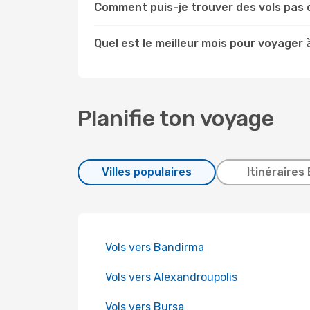
Comment puis-je trouver des vols pas 
Quel est le meilleur mois pour voyager 
Planifie ton voyage
Villes populaires
Itinéraires 
Vols vers Bandirma
Vols vers Alexandroupolis
Vols vers Bursa