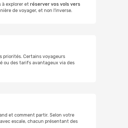
 à explorer et
réserver vos vols vers
nière de voyager, et non l'inverse.
s priorités. Certains voyageurs
lité ou des tarifs avantageux via des
uand et comment partir. Selon votre
es avec escale, chacun présentant des