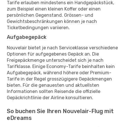
Tarife erlauben mindestens ein Handgepäckstück,
zum Beispiel einen kleinen Koffer oder einen
persönlichen Gegenstand. Grössen- und
Gewichtsbeschränkungen können je nach
Ticketbedingungen variieren.
Aufgabegepäck
Nouvelair bietet je nach Serviceklasse verschiedene
Optionen für aufgegebenes Gepäck an. Die
Freigepäckmenge unterscheidet sich je nach
Tarifklasse. Einige Economy-Tarife beinhalten kein
Aufgabegepäck, während höhere oder Premium-
Tarife in der Regel grosszügigere Gepäckmengen
bieten. Für die genauesten und aktuellsten
Informationen sollten Reisende die offizielle
Gepäckrichtlinie der Airline konsultieren.
So buchen Sie Ihren Nouvelair-Flug mit
eDreams