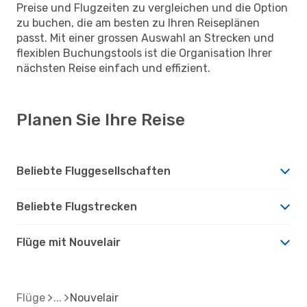
Preise und Flugzeiten zu vergleichen und die Option
zu buchen, die am besten zu Ihren Reiseplänen
passt. Mit einer grossen Auswahl an Strecken und
flexiblen Buchungstools ist die Organisation Ihrer
nächsten Reise einfach und effizient.
Planen Sie Ihre Reise
Beliebte Fluggesellschaften
Beliebte Flugstrecken
Flüge mit Nouvelair
Flüge
Nouvelair