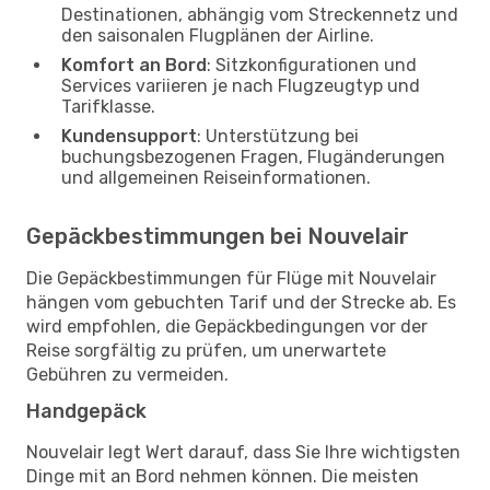
Destinationen, abhängig vom Streckennetz und
den saisonalen Flugplänen der Airline.
Komfort an Bord
: Sitzkonfigurationen und
Services variieren je nach Flugzeugtyp und
Tarifklasse.
Kundensupport
: Unterstützung bei
buchungsbezogenen Fragen, Flugänderungen
und allgemeinen Reiseinformationen.
Gepäckbestimmungen bei Nouvelair
Die Gepäckbestimmungen für Flüge mit Nouvelair
hängen vom gebuchten Tarif und der Strecke ab. Es
wird empfohlen, die Gepäckbedingungen vor der
Reise sorgfältig zu prüfen, um unerwartete
Gebühren zu vermeiden.
Handgepäck
Nouvelair legt Wert darauf, dass Sie Ihre wichtigsten
Dinge mit an Bord nehmen können. Die meisten