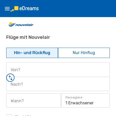
Flüge mit Nouvelair
Hin- und Rückflug
Nur Hinflug
Von?
Nach?
Passagiere
Wann?
1 Erwachsener