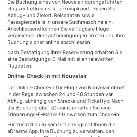
Die Buchung eines von Nouvelair durchgeführten
Flugs mit eDreams ist unkompliziert. Geben Sie
Abflug- und Zielort, Reisedaten sowie
Passagierdetails in unsere Suchmaschine ein.
Anschliessend können Sie verfügbare Flüge
vergleichen, die Tarifbedingungen prüfen und Ihre
Buchung sicher online abschliessen.
Nach Bestätigung Ihrer Reservierung erhalten Sie
eine Bestätigungs-E-Mail mit allen relevanten
Flugdaten.
Online-Check-in mit Nouvelair
Der Online-Check-in für Flüge von Nouvelair öffnet
in der Regel zwischen 24 und 48 Stunden vor
Abflug, abhängig von Strecke und Tickettyp. Nach
der Buchung über eDreams erhalten Sie eine
Erinnerungs-E-Mail mit Hinweisen zum Check-in.
Für zusätzlichen Komfort ermöglicht Ihnen die
eDreams App, Ihre Buchung zu verwalten, den