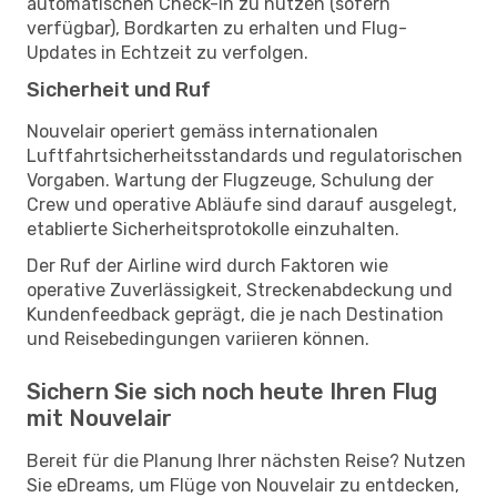
automatischen Check-in zu nutzen (sofern
verfügbar), Bordkarten zu erhalten und Flug-
Updates in Echtzeit zu verfolgen.
Sicherheit und Ruf
Nouvelair operiert gemäss internationalen
Luftfahrtsicherheitsstandards und regulatorischen
Vorgaben. Wartung der Flugzeuge, Schulung der
Crew und operative Abläufe sind darauf ausgelegt,
etablierte Sicherheitsprotokolle einzuhalten.
Der Ruf der Airline wird durch Faktoren wie
operative Zuverlässigkeit, Streckenabdeckung und
Kundenfeedback geprägt, die je nach Destination
und Reisebedingungen variieren können.
Sichern Sie sich noch heute Ihren Flug
mit Nouvelair
Bereit für die Planung Ihrer nächsten Reise? Nutzen
Sie eDreams, um Flüge von Nouvelair zu entdecken,