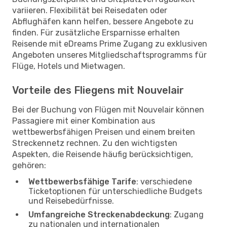
variieren. Flexibilität bei Reisedaten oder
Abflughäfen kann helfen, bessere Angebote zu
finden. Für zusätzliche Ersparnisse erhalten
Reisende mit eDreams Prime Zugang zu exklusiven
Angeboten unseres Mitgliedschaftsprogramms für
Flüge, Hotels und Mietwagen.
Vorteile des Fliegens mit Nouvelair
Bei der Buchung von Flügen mit Nouvelair können
Passagiere mit einer Kombination aus
wettbewerbsfähigen Preisen und einem breiten
Streckennetz rechnen. Zu den wichtigsten
Aspekten, die Reisende häufig berücksichtigen,
gehören:
Wettbewerbsfähige Tarife
: verschiedene
Ticketoptionen für unterschiedliche Budgets
und Reisebedürfnisse.
Umfangreiche Streckenabdeckung
: Zugang
zu nationalen und internationalen