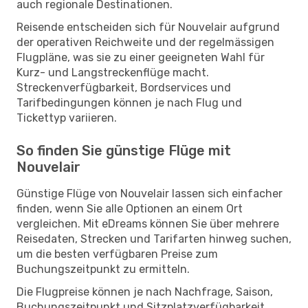
auch regionale Destinationen.
Reisende entscheiden sich für Nouvelair aufgrund
der operativen Reichweite und der regelmässigen
Flugpläne, was sie zu einer geeigneten Wahl für
Kurz- und Langstreckenflüge macht.
Streckenverfügbarkeit, Bordservices und
Tarifbedingungen können je nach Flug und
Tickettyp variieren.
So finden Sie günstige Flüge mit
Nouvelair
Günstige Flüge von Nouvelair lassen sich einfacher
finden, wenn Sie alle Optionen an einem Ort
vergleichen. Mit eDreams können Sie über mehrere
Reisedaten, Strecken und Tarifarten hinweg suchen,
um die besten verfügbaren Preise zum
Buchungszeitpunkt zu ermitteln.
Die Flugpreise können je nach Nachfrage, Saison,
Buchungszeitpunkt und Sitzplatzverfügbarkeit