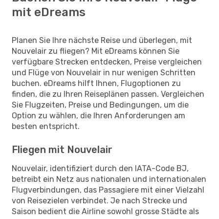
mit eDreams
Planen Sie Ihre nächste Reise und überlegen, mit
Nouvelair zu fliegen? Mit eDreams können Sie
verfügbare Strecken entdecken, Preise vergleichen
und Flüge von Nouvelair in nur wenigen Schritten
buchen. eDreams hilft Ihnen, Flugoptionen zu
finden, die zu Ihren Reiseplänen passen. Vergleichen
Sie Flugzeiten, Preise und Bedingungen, um die
Option zu wählen, die Ihren Anforderungen am
besten entspricht.
Fliegen mit Nouvelair
Nouvelair, identifiziert durch den IATA-Code BJ,
betreibt ein Netz aus nationalen und internationalen
Flugverbindungen, das Passagiere mit einer Vielzahl
von Reisezielen verbindet. Je nach Strecke und
Saison bedient die Airline sowohl grosse Städte als