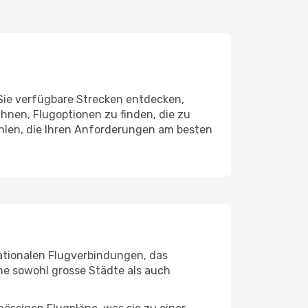
 Sie verfügbare Strecken entdecken,
Ihnen, Flugoptionen zu finden, die zu
ählen, die Ihren Anforderungen am besten
rnationalen Flugverbindungen, das
ine sowohl grosse Städte als auch