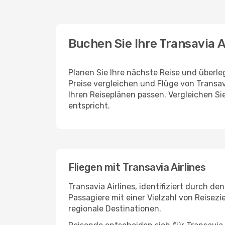
Buchen Sie Ihre Transavia 
Planen Sie Ihre nächste Reise und überle
Preise vergleichen und Flüge von Transav
Ihren Reiseplänen passen. Vergleichen S
entspricht.
Fliegen mit Transavia Airlines
Transavia Airlines, identifiziert durch d
Passagiere mit einer Vielzahl von Reisezi
regionale Destinationen.