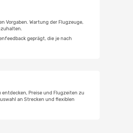
hen Vorgaben. Wartung der Flugzeuge,
nzuhalten.
enfeedback geprägt, die je nach
u entdecken, Preise und Flugzeiten zu
Auswahl an Strecken und flexiblen