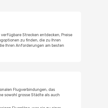
ie verfügbare Strecken entdecken, Preise
ugoptionen zu finden, die zu Ihren
 die Ihren Anforderungen am besten
tionalen Flugverbindungen, das
ine sowohl grosse Städte als auch