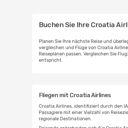
Buchen Sie Ihre Croatia Ai
Planen Sie Ihre nächste Reise und überle
vergleichen und Flüge von Croatia Airline
Reiseplänen passen. Vergleichen Sie Flu
entspricht.
Fliegen mit Croatia Airlines
Croatia Airlines, identifiziert durch den
Passagiere mit einer Vielzahl von Reisezi
regionale Destinationen.