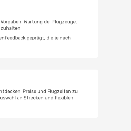
n Vorgaben. Wartung der Flugzeuge,
nzuhalten.
enfeedback geprägt, die je nach
entdecken, Preise und Flugzeiten zu
Auswahl an Strecken und flexiblen