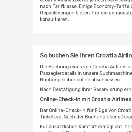
nach Tarifklasse. Einige Economy-Tarife
Gepäckmengen bieten. Für die genauesten u
konsultieren.
So buchen Sie Ihren Croatia Airl
Die Buchung eines von Croatia Airlines d
Passagierdetails in unsere Suchmaschine
Buchung sicher online abschliessen.
Nach Bestätigung Ihrer Reservierung erha
Online-Check-in mit Croatia Airlines
Der Online-Check-in für Flüge von Croati
Tickettyp. Nach der Buchung über eDream
Für zusätzlichen Komfort ermöglicht Ihn