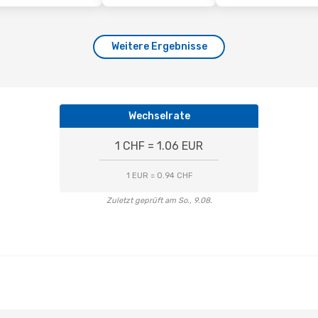
Weitere Ergebnisse
Wechselrate
1 CHF = 1.06 EUR
1 EUR = 0.94 CHF
Zuletzt geprüft am So., 9.08.