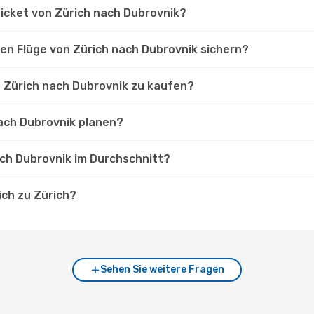
Ticket von Zürich nach Dubrovnik?
ten Flüge von Zürich nach Dubrovnik sichern?
n Zürich nach Dubrovnik zu kaufen?
nach Dubrovnik planen?
ach Dubrovnik im Durchschnitt?
ich zu Zürich?
Sehen Sie weitere Fragen