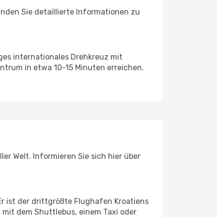
nden Sie detaillierte Informationen zu
ges internationales Drehkreuz mit
ntrum in etwa 10-15 Minuten erreichen.
r Welt. Informieren Sie sich hier über
 ist der drittgrößte Flughafen Kroatiens
m mit dem Shuttlebus, einem Taxi oder