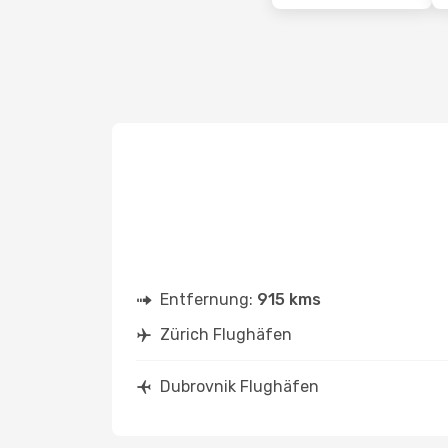
Entfernung:
915 kms
Zürich Flughäfen
Dubrovnik Flughäfen