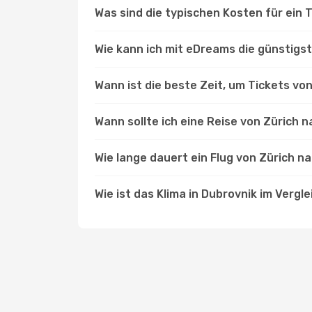
Was sind die typischen Kosten für ein 
Wie kann ich mit eDreams die günstigs
Wann ist die beste Zeit, um Tickets vo
Wann sollte ich eine Reise von Zürich 
Wie lange dauert ein Flug von Zürich n
Wie ist das Klima in Dubrovnik im Vergle