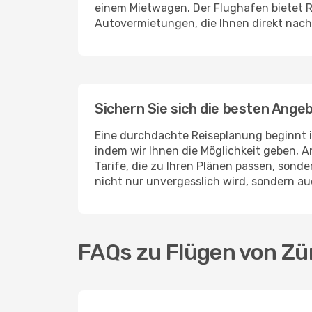
einem Mietwagen. Der Flughafen bietet 
Autovermietungen, die Ihnen direkt nach
Sichern Sie sich die besten Ange
Eine durchdachte Reiseplanung beginnt im
indem wir Ihnen die Möglichkeit geben, A
Tarife, die zu Ihren Plänen passen, sonder
nicht nur unvergesslich wird, sondern a
FAQs zu Flügen von Zü