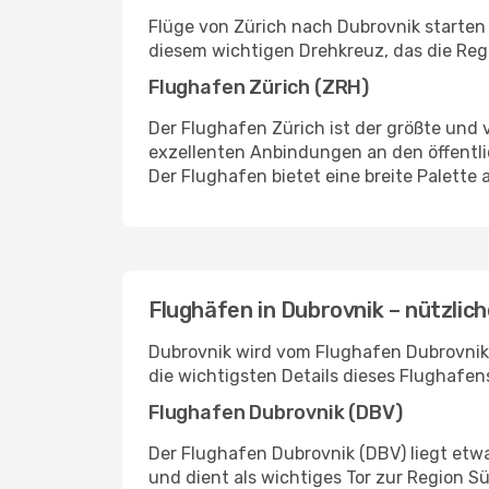
Flüge von Zürich nach Dubrovnik starten 
diesem wichtigen Drehkreuz, das die Regi
Flughafen Zürich (ZRH)
Der Flughafen Zürich ist der größte und 
exzellenten Anbindungen an den öffentli
Der Flughafen bietet eine breite Palette
Flughäfen in Dubrovnik – nützlich
Dubrovnik wird vom Flughafen Dubrovnik a
die wichtigsten Details dieses Flughafens
Flughafen Dubrovnik (DBV)
Der Flughafen Dubrovnik (DBV) liegt etwa
und dient als wichtiges Tor zur Region S