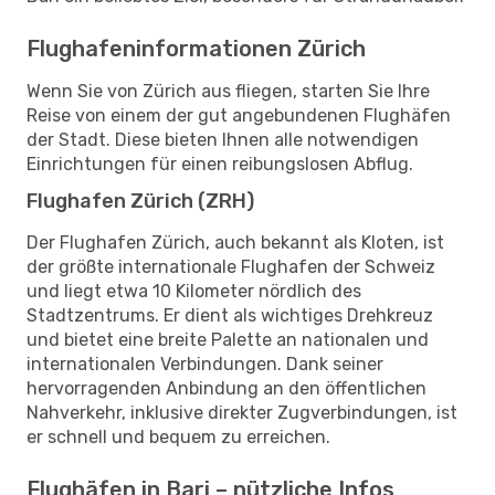
Flughafeninformationen Zürich
Wenn Sie von Zürich aus fliegen, starten Sie Ihre
Reise von einem der gut angebundenen Flughäfen
der Stadt. Diese bieten Ihnen alle notwendigen
Einrichtungen für einen reibungslosen Abflug.
Flughafen Zürich (ZRH)
Der Flughafen Zürich, auch bekannt als Kloten, ist
der größte internationale Flughafen der Schweiz
und liegt etwa 10 Kilometer nördlich des
Stadtzentrums. Er dient als wichtiges Drehkreuz
und bietet eine breite Palette an nationalen und
internationalen Verbindungen. Dank seiner
hervorragenden Anbindung an den öffentlichen
Nahverkehr, inklusive direkter Zugverbindungen, ist
er schnell und bequem zu erreichen.
Flughäfen in Bari – nützliche Infos