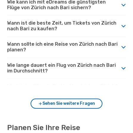
Wie kann ich mit eDreams die günstigsten
Flüge von Zürich nach Bari sichern?
Wann ist die beste Zeit, um Tickets von Zürich
nach Bari zu kaufen?
Wann sollte ich eine Reise von Zürich nach Bari
planen?
Wie lange dauert ein Flug von Zürich nach Bari
im Durchschnitt?
Wie ist das Klima in Bari im Vergleich zu Zürich?
Sehen Sie weitere Fragen
Planen Sie Ihre Reise