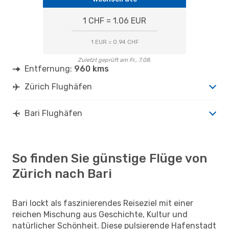
1 CHF = 1.06 EUR
1 EUR = 0.94 CHF
Zuletzt geprüft am Fr., 7.08.
Entfernung:
960 kms
Zürich Flughäfen
Bari Flughäfen
So finden Sie günstige Flüge von
Zürich nach Bari
Bari lockt als faszinierendes Reiseziel mit einer
reichen Mischung aus Geschichte, Kultur und
natürlicher Schönheit. Diese pulsierende Hafenstadt