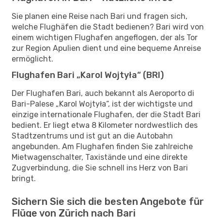
Sie planen eine Reise nach Bari und fragen sich,
welche Flughäfen die Stadt bedienen? Bari wird von
einem wichtigen Flughafen angeflogen, der als Tor
zur Region Apulien dient und eine bequeme Anreise
ermöglicht.
Flughafen Bari „Karol Wojtyła“ (BRI)
Der Flughafen Bari, auch bekannt als Aeroporto di
Bari-Palese „Karol Wojtyła“, ist der wichtigste und
einzige internationale Flughafen, der die Stadt Bari
bedient. Er liegt etwa 8 Kilometer nordwestlich des
Stadtzentrums und ist gut an die Autobahn
angebunden. Am Flughafen finden Sie zahlreiche
Mietwagenschalter, Taxistände und eine direkte
Zugverbindung, die Sie schnell ins Herz von Bari
bringt.
Sichern Sie sich die besten Angebote für
Flüge von Zürich nach Bari