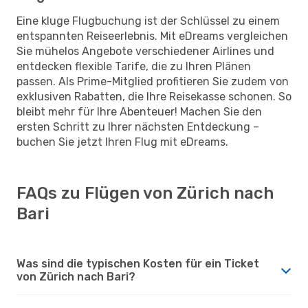
Eine kluge Flugbuchung ist der Schlüssel zu einem
entspannten Reiseerlebnis. Mit eDreams vergleichen
Sie mühelos Angebote verschiedener Airlines und
entdecken flexible Tarife, die zu Ihren Plänen
passen. Als Prime-Mitglied profitieren Sie zudem von
exklusiven Rabatten, die Ihre Reisekasse schonen. So
bleibt mehr für Ihre Abenteuer! Machen Sie den
ersten Schritt zu Ihrer nächsten Entdeckung –
buchen Sie jetzt Ihren Flug mit eDreams.
FAQs zu Flügen von Zürich nach
Bari
Was sind die typischen Kosten für ein Ticket
von Zürich nach Bari?