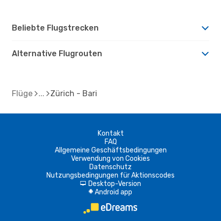
Beliebte Flugstrecken
Alternative Flugrouten
Flüge
Zürich - Bari
Kontakt
FAQ
Allgemeine Geschäftsbedingungen
Verwendung von Cookies
Datenschutz
Nutzungsbedingungen für Aktionscodes
Desktop-Version
d
Android app
A