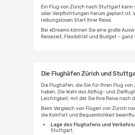
Ein Flug von Zürich nach Stuttgart kann 
oder Verpflichtungen herum geplant ist. 
reibungslosen Start Ihrer Reise.
Bei eDreams können Sie eine große Auswa
Reisezeit, Flexibilität und Budget – ganz
Die Flughäfen Zürich und Stuttg
Die Flughäfen, die Sie für Ihren Flug vo
haben. Die Wahl des Abflug- und Zielflug
Leichtigkeit, mit der Sie Ihre Reise nach
Beim Vergleich von Flügen von Zürich na
die Komfort und Bequemlichkeit beeinflus
Lage des Flughafens und Verkehrs
Stuttgart.