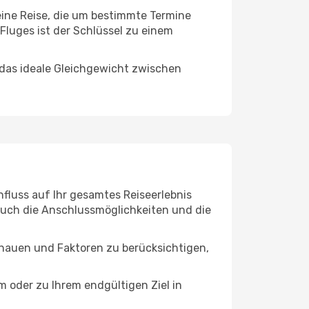
 eine Reise, die um bestimmte Termine
Fluges ist der Schlüssel zu einem
 das ideale Gleichgewicht zwischen
nfluss auf Ihr gesamtes Reiseerlebnis
 auch die Anschlussmöglichkeiten und die
chauen und Faktoren zu berücksichtigen,
oder zu Ihrem endgültigen Ziel in