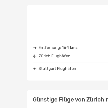
Entfernung:
164 kms
Zürich Flughäfen
Stuttgart Flughäfen
Günstige Flüge von Zürich 