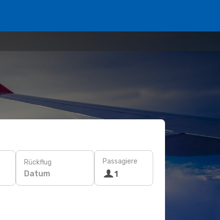
Passagiere
Rückflug
Datum
1