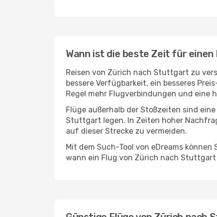
Wann ist die beste Zeit für einen
Reisen von Zürich nach Stuttgart zu vers
bessere Verfügbarkeit, ein besseres Prei
Regel mehr Flugverbindungen und eine hö
Flüge außerhalb der Stoßzeiten sind eine
Stuttgart legen. In Zeiten hoher Nachfra
auf dieser Strecke zu vermeiden.
Mit dem Such-Tool von eDreams können Si
wann ein Flug von Zürich nach Stuttgart 