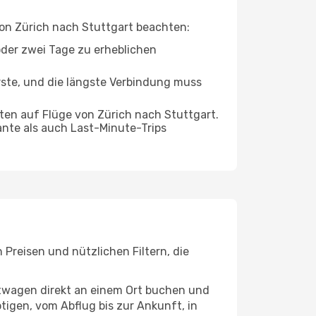
 von Zürich nach Stuttgart beachten:
oder zwei Tage zu erheblichen
rste, und die längste Verbindung muss
ten auf Flüge von Zürich nach Stuttgart.
ante als auch Last-Minute-Trips
Preisen und nützlichen Filtern, die
etwagen direkt an einem Ort buchen und
tigen, vom Abflug bis zur Ankunft, in