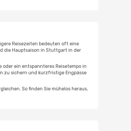
igere Reisezeiten bedeuten oft eine
d die Hauptsaison in Stuttgart in der
ge oder ein entspannteres Reisetempo in
en zu sichern und kurzfristige Engpässe
leichen. So finden Sie mühelos heraus,