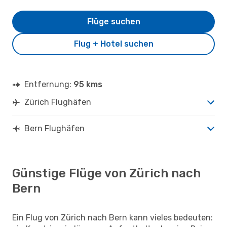
Flüge suchen
Flug + Hotel suchen
Entfernung:
95 kms
Zürich Flughäfen
Bern Flughäfen
Günstige Flüge von Zürich nach
Bern
Ein Flug von Zürich nach Bern kann vieles bedeuten: