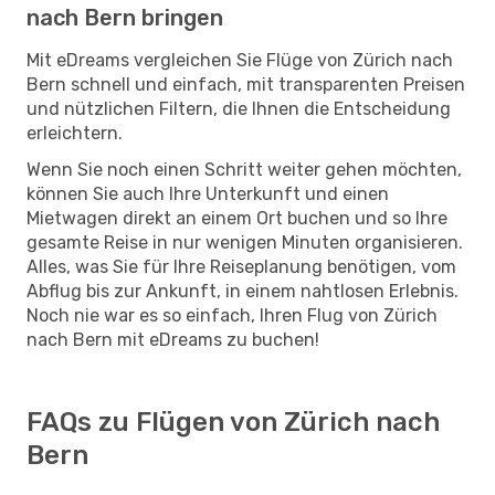
nach Bern bringen
Mit eDreams vergleichen Sie Flüge von Zürich nach
Bern schnell und einfach, mit transparenten Preisen
und nützlichen Filtern, die Ihnen die Entscheidung
erleichtern.
Wenn Sie noch einen Schritt weiter gehen möchten,
können Sie auch Ihre Unterkunft und einen
Mietwagen direkt an einem Ort buchen und so Ihre
gesamte Reise in nur wenigen Minuten organisieren.
Alles, was Sie für Ihre Reiseplanung benötigen, vom
Abflug bis zur Ankunft, in einem nahtlosen Erlebnis.
Noch nie war es so einfach, Ihren Flug von Zürich
nach Bern mit eDreams zu buchen!
FAQs zu Flügen von Zürich nach
Bern