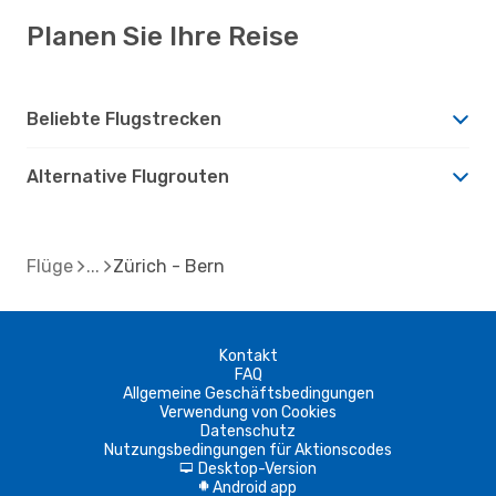
Planen Sie Ihre Reise
Beliebte Flugstrecken
Alternative Flugrouten
Flüge
Zürich - Bern
Kontakt
FAQ
Allgemeine Geschäftsbedingungen
Verwendung von Cookies
Datenschutz
Nutzungsbedingungen für Aktionscodes
Desktop-Version
d
Android app
A