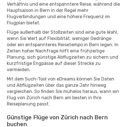
Verhältnis und eine entspanntere Reise, während die
Hauptsaison in Bern in der Regel mehr
Flugverbindungen und eine höhere Frequenz im
Flugplan bietet.
Flüge außerhalb der Stoßzeiten sind eine gute Wahl,
wenn Sie Wert auf Flexibilität, weniger Gedränge
oder ein entspannteres Reisetempo in Bern legen. In
Zeiten hoher Nachfrage hilft eine frühzeitige
Planung, sich günstige Abflugzeiten zu sichern und
kurzfristige Engpässe auf dieser Strecke zu
vermeiden.
Mit dem Such-Tool von eDreams können Sie Daten
und Abflugzeiten über das ganze Jahr hinweg
vergleichen. So finden Sie mühelos heraus, wann ein
Flug von Zürich nach Bern am besten in Ihre
Reiseplanung passt.
Günstige Flüge von Zürich nach Bern
buchen