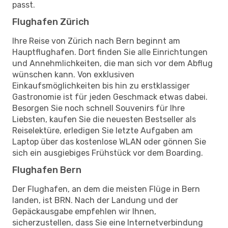
passt.
Flughafen Zürich
Ihre Reise von Zürich nach Bern beginnt am
Hauptflughafen. Dort finden Sie alle Einrichtungen
und Annehmlichkeiten, die man sich vor dem Abflug
wünschen kann. Von exklusiven
Einkaufsmöglichkeiten bis hin zu erstklassiger
Gastronomie ist für jeden Geschmack etwas dabei.
Besorgen Sie noch schnell Souvenirs für Ihre
Liebsten, kaufen Sie die neuesten Bestseller als
Reiselektüre, erledigen Sie letzte Aufgaben am
Laptop über das kostenlose WLAN oder gönnen Sie
sich ein ausgiebiges Frühstück vor dem Boarding.
Flughafen Bern
Der Flughafen, an dem die meisten Flüge in Bern
landen, ist BRN. Nach der Landung und der
Gepäckausgabe empfehlen wir Ihnen,
sicherzustellen, dass Sie eine Internetverbindung