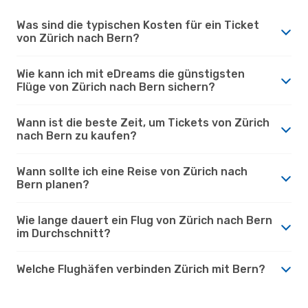
Was sind die typischen Kosten für ein Ticket
von Zürich nach Bern?
Wie kann ich mit eDreams die günstigsten
Flüge von Zürich nach Bern sichern?
Wann ist die beste Zeit, um Tickets von Zürich
nach Bern zu kaufen?
Wann sollte ich eine Reise von Zürich nach
Bern planen?
Wie lange dauert ein Flug von Zürich nach Bern
im Durchschnitt?
Welche Flughäfen verbinden Zürich mit Bern?