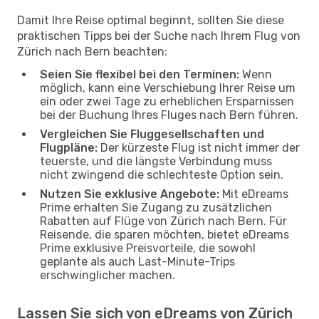
Damit Ihre Reise optimal beginnt, sollten Sie diese
praktischen Tipps bei der Suche nach Ihrem Flug von
Zürich nach Bern beachten:
Seien Sie flexibel bei den Terminen:
Wenn
möglich, kann eine Verschiebung Ihrer Reise um
ein oder zwei Tage zu erheblichen Ersparnissen
bei der Buchung Ihres Fluges nach Bern führen.
Vergleichen Sie Fluggesellschaften und
Flugpläne:
Der kürzeste Flug ist nicht immer der
teuerste, und die längste Verbindung muss
nicht zwingend die schlechteste Option sein.
Nutzen Sie exklusive Angebote:
Mit eDreams
Prime erhalten Sie Zugang zu zusätzlichen
Rabatten auf Flüge von Zürich nach Bern. Für
Reisende, die sparen möchten, bietet eDreams
Prime exklusive Preisvorteile, die sowohl
geplante als auch Last-Minute-Trips
erschwinglicher machen.
Lassen Sie sich von eDreams von Zürich