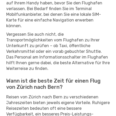
auf Ihrem Handy haben, bevor Sie den Flughafen
verlassen. Bei Bedarf finden Sie im Terminal
Mobilfunkanbieter, bei denen Sie eine lokale SIM-
Karte für eine einfache Navigation erwerben
können.
Vergessen Sie auch nicht, die
Transportmöglichkeiten vom Flughafen zu Ihrer
Unterkunft zu prüfen – ob Taxi, öffentliche
Verkehrsmittel oder ein vorab gebuchter Shuttle.
Das Personal am Informationsschalter im Flughafen
hilft Ihnen gerne dabei, die beste Alternative für Ihre
Weiterreise zu finden.
Wann ist die beste Zeit für einen Flug
von Zürich nach Bern?
Reisen von Zürich nach Bern zu verschiedenen
Jahreszeiten bieten jeweils eigene Vorteile. Ruhigere
Reisezeiten bedeuten oft eine bessere
Verfügbarkeit, ein besseres Preis-Leistungs-