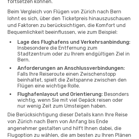
fortsetzen können.
Beim Vergleich von Flügen von Zürich nach Bern
lohnt es sich, über den Ticketpreis hinauszuschauen
und Faktoren zu berücksichtigen, die Komfort und
Bequemlichkeit beeinflussen, wie zum Beispiel:
Lage des Flughafens und Verkehrsanbindung:
Insbesondere die Entfernung zum
Stadtzentrum oder zu Ihrem endgültigen Ziel in
Bern.
Anforderungen an Anschlussverbindungen:
Falls Ihre Reiseroute einen Zwischenstopp
beinhaltet, spielt die Zeitspanne zwischen den
Flügen eine wichtige Rolle.
Flughafenlayout und Orientierung:
Besonders
wichtig, wenn Sie mit viel Gepäck reisen oder
nur wenig Zeit zum Umsteigen haben.
Die Berücksichtigung dieser Details kann Ihre Reise
von Zürich nach Bern von Anfang bis Ende
angenehmer gestalten und hilft Ihnen dabei, die
Flugoption zu wählen, die am besten zu Ihren Plänen