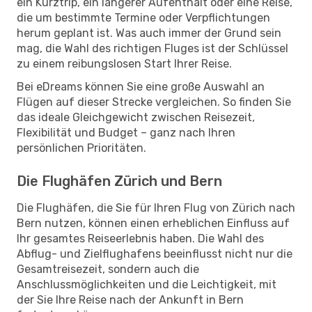
ein Kurztrip, ein längerer Aufenthalt oder eine Reise,
die um bestimmte Termine oder Verpflichtungen
herum geplant ist. Was auch immer der Grund sein
mag, die Wahl des richtigen Fluges ist der Schlüssel
zu einem reibungslosen Start Ihrer Reise.
Bei eDreams können Sie eine große Auswahl an
Flügen auf dieser Strecke vergleichen. So finden Sie
das ideale Gleichgewicht zwischen Reisezeit,
Flexibilität und Budget – ganz nach Ihren
persönlichen Prioritäten.
Die Flughäfen Zürich und Bern
Die Flughäfen, die Sie für Ihren Flug von Zürich nach
Bern nutzen, können einen erheblichen Einfluss auf
Ihr gesamtes Reiseerlebnis haben. Die Wahl des
Abflug- und Zielflughafens beeinflusst nicht nur die
Gesamtreisezeit, sondern auch die
Anschlussmöglichkeiten und die Leichtigkeit, mit
der Sie Ihre Reise nach der Ankunft in Bern