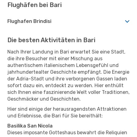
Flughäfen bei Bari
Flughafen Brindisi
Die besten Aktivitäten in Bari
Nach Ihrer Landung in Bari erwartet Sie eine Stadt,
die ihre Besucher mit einer Mischung aus
authentischem italienischem Lebensgefühl und
jahrhundertealter Geschichte empfängt. Die Energie
der Adria-Stadt und ihre verborgenen Gassen laden
sofort dazu ein, entdeckt zu werden. Hier enthüllt
sich Ihnen eine faszinierende Welt voller Traditionen,
Geschmäcker und Geschichten.
Hier sind einige der herausragendsten Attraktionen
und Erlebnisse, die Bari für Sie bereithält:
Basilika San Nicola
Dieses imposante Gotteshaus bewahrt die Reliquien