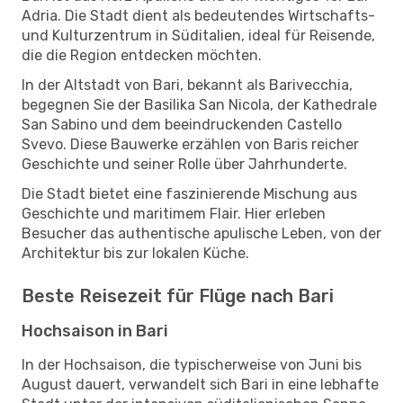
Adria. Die Stadt dient als bedeutendes Wirtschafts-
und Kulturzentrum in Süditalien, ideal für Reisende,
die die Region entdecken möchten.
In der Altstadt von Bari, bekannt als Barivecchia,
begegnen Sie der Basilika San Nicola, der Kathedrale
San Sabino und dem beeindruckenden Castello
Svevo. Diese Bauwerke erzählen von Baris reicher
Geschichte und seiner Rolle über Jahrhunderte.
Die Stadt bietet eine faszinierende Mischung aus
Geschichte und maritimem Flair. Hier erleben
Besucher das authentische apulische Leben, von der
Architektur bis zur lokalen Küche.
Beste Reisezeit für Flüge nach Bari
Hochsaison in Bari
In der Hochsaison, die typischerweise von Juni bis
August dauert, verwandelt sich Bari in eine lebhafte