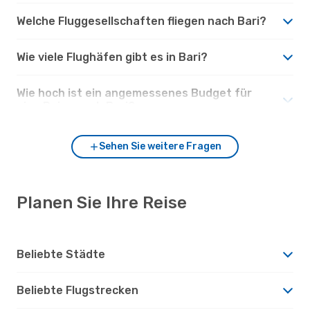
Welche Fluggesellschaften fliegen nach Bari?
Wie viele Flughäfen gibt es in Bari?
Wie hoch ist ein angemessenes Budget für
eine Reise nach Bari?
Sehen Sie weitere Fragen
Planen Sie Ihre Reise
Beliebte Städte
Beliebte Flugstrecken