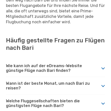
dem Weg nach Bari! Bei uns finden Sie immer die
besten Flugangebote für Ihre nächste Reise. Und für
alle, die oft unterwegs sind, bietet eine Prime-
Mitgliedschaft zusätzliche Vorteile, damit jede
Flugbuchung noch einfacher wird.
Häufig gestellte Fragen zu Flügen
nach Bari
Wie kann ich auf der eDreams-Website
günstige Flüge nach Bari finden?
Wann ist der beste Monat, um nach Bari zu
reisen?
Welche Fluggesellschaften bieten die
günstigsten Flüge nach Bari?