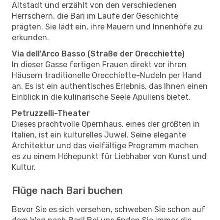
Altstadt und erzählt von den verschiedenen
Herrschern, die Bari im Laufe der Geschichte
prägten. Sie lädt ein, ihre Mauern und Innenhöfe zu
erkunden.
Via dell'Arco Basso (Straße der Orecchiette)
In dieser Gasse fertigen Frauen direkt vor ihren
Häusern traditionelle Orecchiette-Nudeln per Hand
an. Es ist ein authentisches Erlebnis, das Ihnen einen
Einblick in die kulinarische Seele Apuliens bietet.
Petruzzelli-Theater
Dieses prachtvolle Opernhaus, eines der größten in
Italien, ist ein kulturelles Juwel. Seine elegante
Architektur und das vielfältige Programm machen
es zu einem Höhepunkt für Liebhaber von Kunst und
Kultur.
Flüge nach Bari buchen
Bevor Sie es sich versehen, schweben Sie schon auf