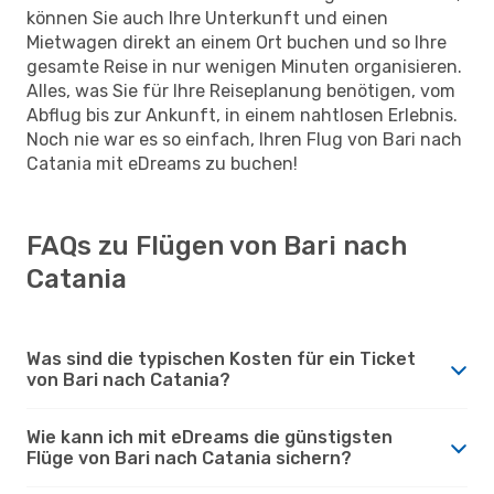
können Sie auch Ihre Unterkunft und einen
Mietwagen direkt an einem Ort buchen und so Ihre
gesamte Reise in nur wenigen Minuten organisieren.
Alles, was Sie für Ihre Reiseplanung benötigen, vom
Abflug bis zur Ankunft, in einem nahtlosen Erlebnis.
Noch nie war es so einfach, Ihren Flug von Bari nach
Catania mit eDreams zu buchen!
FAQs zu Flügen von Bari nach
Catania
Was sind die typischen Kosten für ein Ticket
von Bari nach Catania?
Wie kann ich mit eDreams die günstigsten
Flüge von Bari nach Catania sichern?