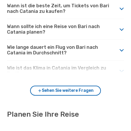
Wann ist die beste Zeit, um Tickets von Bari
nach Catania zu kaufen?
Wann sollte ich eine Reise von Bari nach
Catania planen?
Wie lange dauert ein Flug von Bari nach
Catania im Durchschnitt?
Wie ist das Klima in Catania im Vergleich zu
Bari?
Sehen Sie weitere Fragen
Planen Sie Ihre Reise