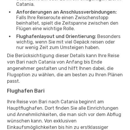
Catania.
Anforderungen an Anschlussverbindungen:
Falls Ihre Reiseroute einen Zwischenstopp
beinhaltet, spielt die Zeitspanne zwischen den
Flügen eine wichtige Rolle.
Flughafenlayout und Orientierung:
Besonders
wichtig, wenn Sie mit viel Gepäck reisen oder
nur wenig Zeit zum Umsteigen haben.
Die Berücksichtigung dieser Details kann Ihre Reise
von Bari nach Catania von Anfang bis Ende
angenehmer gestalten und hilft Ihnen dabei, die
Flugoption zu wählen, die am besten zu Ihren Plänen
passt.
Flughafen Bari
Ihre Reise von Bari nach Catania beginnt am
Hauptflughafen. Dort finden Sie alle Einrichtungen
und Annehmlichkeiten, die man sich vor dem Abflug
wünschen kann. Von exklusiven
Einkaufsmöglichkeiten bis hin zu erstklassiger