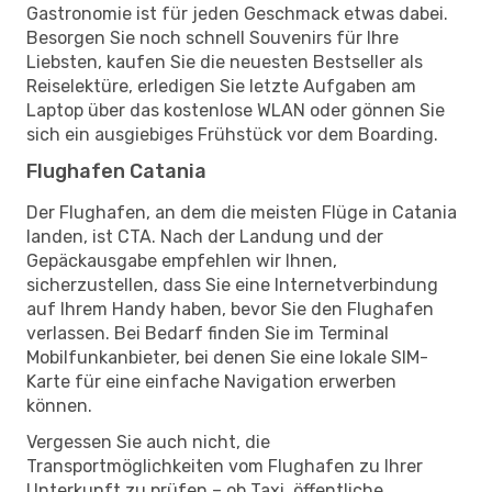
Gastronomie ist für jeden Geschmack etwas dabei.
Besorgen Sie noch schnell Souvenirs für Ihre
Liebsten, kaufen Sie die neuesten Bestseller als
Reiselektüre, erledigen Sie letzte Aufgaben am
Laptop über das kostenlose WLAN oder gönnen Sie
sich ein ausgiebiges Frühstück vor dem Boarding.
Flughafen Catania
Der Flughafen, an dem die meisten Flüge in Catania
landen, ist CTA. Nach der Landung und der
Gepäckausgabe empfehlen wir Ihnen,
sicherzustellen, dass Sie eine Internetverbindung
auf Ihrem Handy haben, bevor Sie den Flughafen
verlassen. Bei Bedarf finden Sie im Terminal
Mobilfunkanbieter, bei denen Sie eine lokale SIM-
Karte für eine einfache Navigation erwerben
können.
Vergessen Sie auch nicht, die
Transportmöglichkeiten vom Flughafen zu Ihrer
Unterkunft zu prüfen – ob Taxi, öffentliche