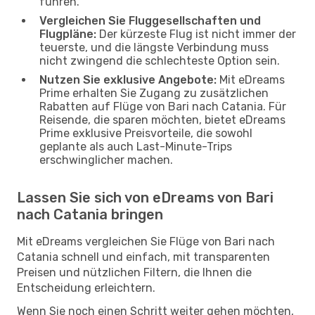
führen.
Vergleichen Sie Fluggesellschaften und
Flugpläne:
Der kürzeste Flug ist nicht immer der
teuerste, und die längste Verbindung muss
nicht zwingend die schlechteste Option sein.
Nutzen Sie exklusive Angebote:
Mit eDreams
Prime erhalten Sie Zugang zu zusätzlichen
Rabatten auf Flüge von Bari nach Catania. Für
Reisende, die sparen möchten, bietet eDreams
Prime exklusive Preisvorteile, die sowohl
geplante als auch Last-Minute-Trips
erschwinglicher machen.
Lassen Sie sich von eDreams von Bari
nach Catania bringen
Mit eDreams vergleichen Sie Flüge von Bari nach
Catania schnell und einfach, mit transparenten
Preisen und nützlichen Filtern, die Ihnen die
Entscheidung erleichtern.
Wenn Sie noch einen Schritt weiter gehen möchten,