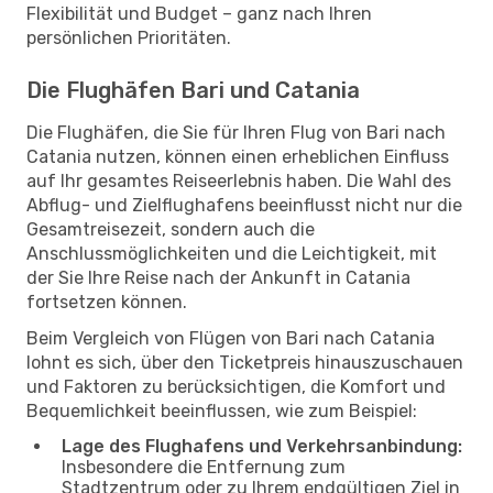
Flexibilität und Budget – ganz nach Ihren
persönlichen Prioritäten.
Die Flughäfen Bari und Catania
Die Flughäfen, die Sie für Ihren Flug von Bari nach
Catania nutzen, können einen erheblichen Einfluss
auf Ihr gesamtes Reiseerlebnis haben. Die Wahl des
Abflug- und Zielflughafens beeinflusst nicht nur die
Gesamtreisezeit, sondern auch die
Anschlussmöglichkeiten und die Leichtigkeit, mit
der Sie Ihre Reise nach der Ankunft in Catania
fortsetzen können.
Beim Vergleich von Flügen von Bari nach Catania
lohnt es sich, über den Ticketpreis hinauszuschauen
und Faktoren zu berücksichtigen, die Komfort und
Bequemlichkeit beeinflussen, wie zum Beispiel:
Lage des Flughafens und Verkehrsanbindung:
Insbesondere die Entfernung zum
Stadtzentrum oder zu Ihrem endgültigen Ziel in