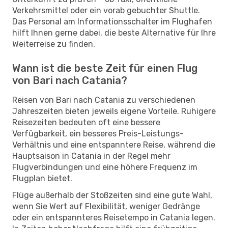
Verkehrsmittel oder ein vorab gebuchter Shuttle.
Das Personal am Informationsschalter im Flughafen
hilft Ihnen gerne dabei, die beste Alternative für Ihre
Weiterreise zu finden.
Wann ist die beste Zeit für einen Flug
von Bari nach Catania?
Reisen von Bari nach Catania zu verschiedenen
Jahreszeiten bieten jeweils eigene Vorteile. Ruhigere
Reisezeiten bedeuten oft eine bessere
Verfügbarkeit, ein besseres Preis-Leistungs-
Verhältnis und eine entspanntere Reise, während die
Hauptsaison in Catania in der Regel mehr
Flugverbindungen und eine höhere Frequenz im
Flugplan bietet.
Flüge außerhalb der Stoßzeiten sind eine gute Wahl,
wenn Sie Wert auf Flexibilität, weniger Gedränge
oder ein entspannteres Reisetempo in Catania legen.