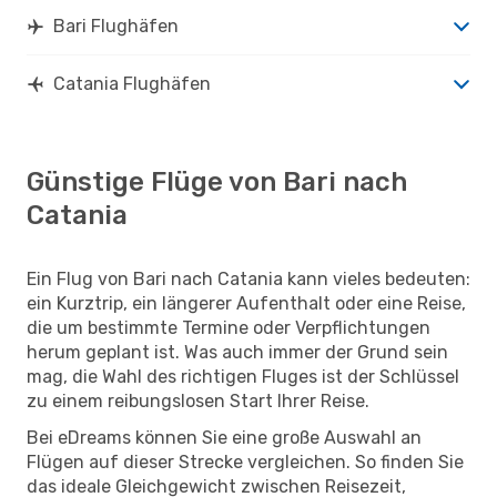
Bari Flughäfen
Catania Flughäfen
Günstige Flüge von Bari nach
Catania
Ein Flug von Bari nach Catania kann vieles bedeuten:
ein Kurztrip, ein längerer Aufenthalt oder eine Reise,
die um bestimmte Termine oder Verpflichtungen
herum geplant ist. Was auch immer der Grund sein
mag, die Wahl des richtigen Fluges ist der Schlüssel
zu einem reibungslosen Start Ihrer Reise.
Bei eDreams können Sie eine große Auswahl an
Flügen auf dieser Strecke vergleichen. So finden Sie
das ideale Gleichgewicht zwischen Reisezeit,