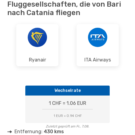
Fluggesellschaften, die von Bari
nach Catania fliegen
Ryanair
ITA Airways
Wechselrate
1 CHF = 1.06 EUR
1 EUR = 0.94 CHF
Zuletzt geprüft am Fr., 7.08.
Entfernung:
430 kms