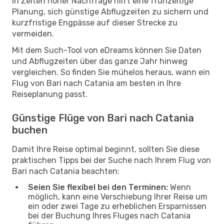
In Zeiten hoher Nachfrage hilft eine frühzeitige
Planung, sich günstige Abflugzeiten zu sichern und
kurzfristige Engpässe auf dieser Strecke zu
vermeiden.
Mit dem Such-Tool von eDreams können Sie Daten
und Abflugzeiten über das ganze Jahr hinweg
vergleichen. So finden Sie mühelos heraus, wann ein
Flug von Bari nach Catania am besten in Ihre
Reiseplanung passt.
Günstige Flüge von Bari nach Catania
buchen
Damit Ihre Reise optimal beginnt, sollten Sie diese
praktischen Tipps bei der Suche nach Ihrem Flug von
Bari nach Catania beachten:
Seien Sie flexibel bei den Terminen:
Wenn
möglich, kann eine Verschiebung Ihrer Reise um
ein oder zwei Tage zu erheblichen Ersparnissen
bei der Buchung Ihres Fluges nach Catania