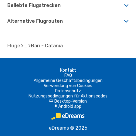
Beliebte Flugstrecken
Alternative Flugrouten
Flüge
Bari - Catania
Kontakt
FAQ
Allgemeine Geschäftsbedingungen
Verwendung von Cookies
Datenschutz
Nutzungsbedingungen für Aktionscodes
Desktop-Version
d
Android app
A
eDreams ® 2026