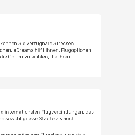
s können Sie verfügbare Strecken
uchen. eDreams hilft Ihnen, Flugoptionen
die Option zu wählen, die Ihren
und internationalen Flugverbindungen, das
ine sowohl grosse Städte als auch