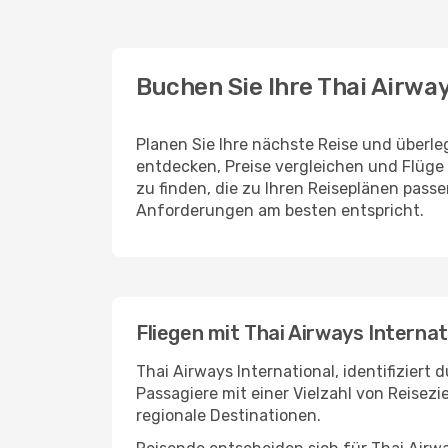
Buchen Sie Ihre Thai Airwa
Planen Sie Ihre nächste Reise und überle
entdecken, Preise vergleichen und Flüge 
zu finden, die zu Ihren Reiseplänen pass
Anforderungen am besten entspricht.
Fliegen mit Thai Airways Internat
Thai Airways International, identifizier
Passagiere mit einer Vielzahl von Reisezi
regionale Destinationen.