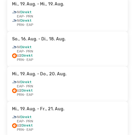
Mi., 19. Aug.
- Mi., 19. Aug.
IV
Direkt
EAP
- PRN
IV
Direkt
PRN
- EAP
So., 16. Aug.
- Di., 18. Aug.
IV
Direkt
EAP
- PRN
U2
Direkt
PRN
- EAP
Mi., 19. Aug.
- Do., 20. Aug.
IV
Direkt
EAP
- PRN
U2
Direkt
PRN
- EAP
Mi., 19. Aug.
- Fr., 21. Aug.
IV
Direkt
EAP
- PRN
U2
Direkt
PRN
- EAP