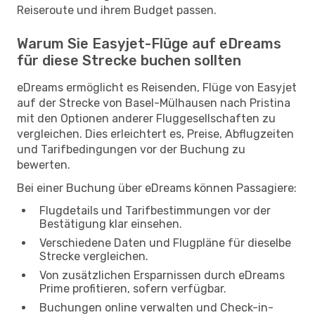
Reiseroute und ihrem Budget passen.
Warum Sie Easyjet-Flüge auf eDreams
für diese Strecke buchen sollten
eDreams ermöglicht es Reisenden, Flüge von Easyjet
auf der Strecke von Basel-Mülhausen nach Pristina
mit den Optionen anderer Fluggesellschaften zu
vergleichen. Dies erleichtert es, Preise, Abflugzeiten
und Tarifbedingungen vor der Buchung zu
bewerten.
Bei einer Buchung über eDreams können Passagiere:
Flugdetails und Tarifbestimmungen vor der
Bestätigung klar einsehen.
Verschiedene Daten und Flugpläne für dieselbe
Strecke vergleichen.
Von zusätzlichen Ersparnissen durch eDreams
Prime profitieren, sofern verfügbar.
Buchungen online verwalten und Check-in-