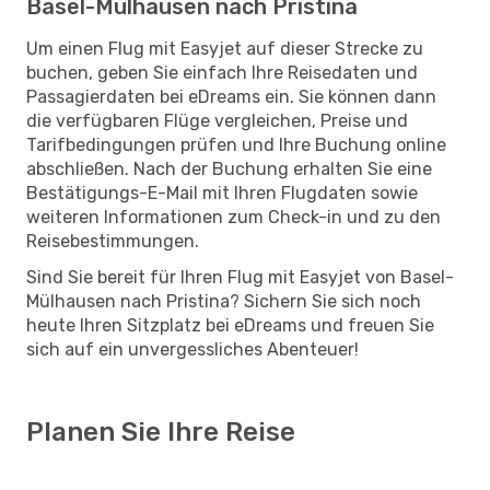
Basel-Mülhausen nach Pristina
Um einen Flug mit Easyjet auf dieser Strecke zu
buchen, geben Sie einfach Ihre Reisedaten und
Passagierdaten bei eDreams ein. Sie können dann
die verfügbaren Flüge vergleichen, Preise und
Tarifbedingungen prüfen und Ihre Buchung online
abschließen. Nach der Buchung erhalten Sie eine
Bestätigungs-E-Mail mit Ihren Flugdaten sowie
weiteren Informationen zum Check-in und zu den
Reisebestimmungen.
Sind Sie bereit für Ihren Flug mit Easyjet von Basel-
Mülhausen nach Pristina? Sichern Sie sich noch
heute Ihren Sitzplatz bei eDreams und freuen Sie
sich auf ein unvergessliches Abenteuer!
Planen Sie Ihre Reise