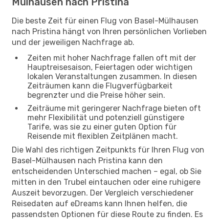
Mülhausen nach Pristina
Die beste Zeit für einen Flug von Basel-Mülhausen
nach Pristina hängt von Ihren persönlichen Vorlieben
und der jeweiligen Nachfrage ab.
Zeiten mit hoher Nachfrage fallen oft mit der
Hauptreisesaison, Feiertagen oder wichtigen
lokalen Veranstaltungen zusammen. In diesen
Zeiträumen kann die Flugverfügbarkeit
begrenzter und die Preise höher sein.
Zeiträume mit geringerer Nachfrage bieten oft
mehr Flexibilität und potenziell günstigere
Tarife, was sie zu einer guten Option für
Reisende mit flexiblen Zeitplänen macht.
Die Wahl des richtigen Zeitpunkts für Ihren Flug von
Basel-Mülhausen nach Pristina kann den
entscheidenden Unterschied machen – egal, ob Sie
mitten in den Trubel eintauchen oder eine ruhigere
Auszeit bevorzugen. Der Vergleich verschiedener
Reisedaten auf eDreams kann Ihnen helfen, die
passendsten Optionen für diese Route zu finden. Es