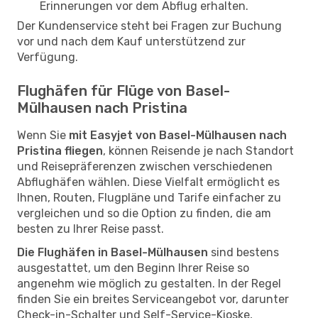
Erinnerungen vor dem Abflug erhalten.
Der Kundenservice steht bei Fragen zur Buchung
vor und nach dem Kauf unterstützend zur
Verfügung.
Flughäfen für Flüge von Basel-
Mülhausen nach Pristina
Wenn Sie
mit Easyjet von Basel-Mülhausen nach
Pristina fliegen
, können Reisende je nach Standort
und Reisepräferenzen zwischen verschiedenen
Abflughäfen wählen. Diese Vielfalt ermöglicht es
Ihnen, Routen, Flugpläne und Tarife einfacher zu
vergleichen und so die Option zu finden, die am
besten zu Ihrer Reise passt.
Die Flughäfen in Basel-Mülhausen
sind bestens
ausgestattet, um den Beginn Ihrer Reise so
angenehm wie möglich zu gestalten. In der Regel
finden Sie ein breites Serviceangebot vor, darunter
Check-in-Schalter und Self-Service-Kioske,