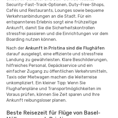
Security-Fast-Track-Optionen, Duty-Free-Shops,
Cafés und Restaurants, Lounges sowie bequeme
Verkehrsanbindungen an die Stadt. Für ein
entspannteres Erlebnis sorgt eine frühzeitige
Ankunft, damit Sie die Sicherheitskontrollen
stressfrei passieren und die Einrichtungen vor dem
Boarding nutzen können.
Nach der
Ankunft in Pristina sind die Flughäfen
darauf ausgelegt, eine effiziente und stressfreie
Landung zu gewährleisten. Klare Beschilderungen,
hilfreiches Personal, Gepäckservice und ein
einfacher Zugang zu öffentlichen Verkehrsmitteln,
Taxis oder Mietwagen machen die Weiterreise
unkompliziert. Ein kleiner Tipp: Wenn Sie
Flughafenpläne und Transportmöglichkeiten im
Voraus prüfen, können Sie Zeit sparen und Ihre
Ankunft reibungsloser planen.
Beste Reisezeit für Flüge von Basel-