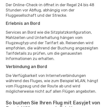
Der Online-Check-in öffnet in der Regel 24 bis 48
Stunden vor Abflug, abhängig von der
Fluggesellschaft und der Strecke.
Erlebnis an Bord
Services an Bord wie die Sitzplatzkonfiguration,
Mahlzeiten und Unterhaltung hängen vom
Flugzeugtyp und der Tarifart ab. Reisenden wird
empfohlen, die während der Buchung angezeigten
Tarifdetails zu prüfen, um die genauesten
Informationen zu erhalten.
Verbindung an Bord
Die Verfügbarkeit von Internetverbindungen
während des Fluges, wie zum Beispiel WLAN, hängt
vom Flugzeug und der Route ab und wird
möglicherweise nicht auf allen Flügen angeboten.
So buchen Sie Ihren Flug mit Easyjet von