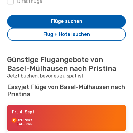
Direktflüge
Flüge suchen
Flug + Hotel suchen
Günstige Flugangebote von
Basel-Mülhausen nach Pristina
Jetzt buchen, bevor es zu spät ist
Easyjet Flüge von Basel-Mülhausen nach
Pristina
Fr., 4. Sept.
U2
Direkt
EAP
- PRN