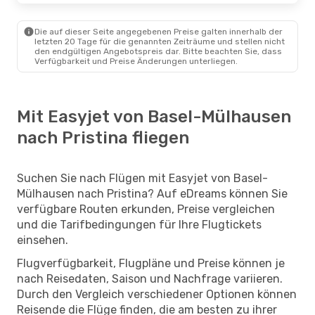
Die auf dieser Seite angegebenen Preise galten innerhalb der
letzten 20 Tage für die genannten Zeiträume und stellen nicht
den endgültigen Angebotspreis dar. Bitte beachten Sie, dass
Verfügbarkeit und Preise Änderungen unterliegen.
Mit Easyjet von Basel-Mülhausen
nach Pristina fliegen
Suchen Sie nach Flügen mit Easyjet von Basel-
Mülhausen nach Pristina? Auf eDreams können Sie
verfügbare Routen erkunden, Preise vergleichen
und die Tarifbedingungen für Ihre Flugtickets
einsehen.
Flugverfügbarkeit, Flugpläne und Preise können je
nach Reisedaten, Saison und Nachfrage variieren.
Durch den Vergleich verschiedener Optionen können
Reisende die Flüge finden, die am besten zu ihrer