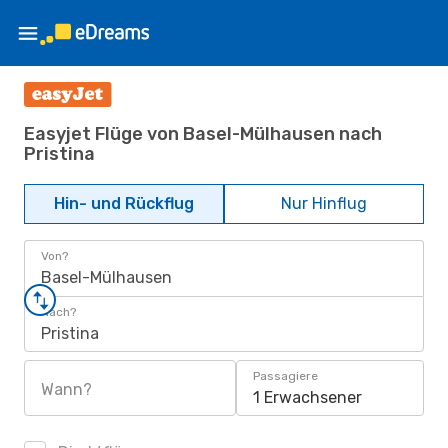
Easyjet Flüge von Basel-Mülhausen nach
Pristina
Hin- und Rückflug
Nur Hinflug
Von?
Basel-Mülhausen
Nach?
Pristina
Passagiere
Wann?
1 Erwachsener