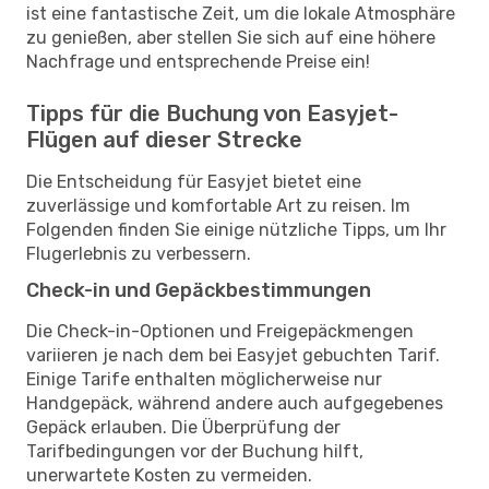
ist eine fantastische Zeit, um die lokale Atmosphäre
zu genießen, aber stellen Sie sich auf eine höhere
Nachfrage und entsprechende Preise ein!
Tipps für die Buchung von Easyjet-
Flügen auf dieser Strecke
Die Entscheidung für Easyjet bietet eine
zuverlässige und komfortable Art zu reisen. Im
Folgenden finden Sie einige nützliche Tipps, um Ihr
Flugerlebnis zu verbessern.
Check-in und Gepäckbestimmungen
Die Check-in-Optionen und Freigepäckmengen
variieren je nach dem bei Easyjet gebuchten Tarif.
Einige Tarife enthalten möglicherweise nur
Handgepäck, während andere auch aufgegebenes
Gepäck erlauben. Die Überprüfung der
Tarifbedingungen vor der Buchung hilft,
unerwartete Kosten zu vermeiden.