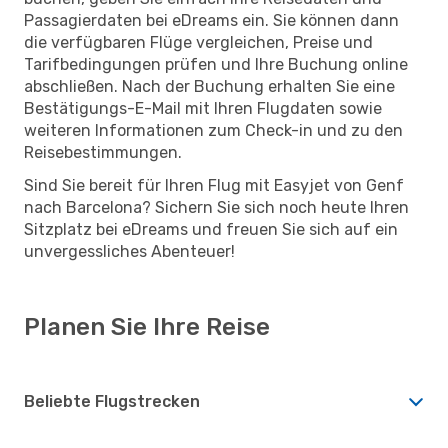
Passagierdaten bei eDreams ein. Sie können dann
die verfügbaren Flüge vergleichen, Preise und
Tarifbedingungen prüfen und Ihre Buchung online
abschließen. Nach der Buchung erhalten Sie eine
Bestätigungs-E-Mail mit Ihren Flugdaten sowie
weiteren Informationen zum Check-in und zu den
Reisebestimmungen.
Sind Sie bereit für Ihren Flug mit Easyjet von Genf
nach Barcelona? Sichern Sie sich noch heute Ihren
Sitzplatz bei eDreams und freuen Sie sich auf ein
unvergessliches Abenteuer!
Planen Sie Ihre Reise
Beliebte Flugstrecken