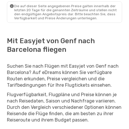
Die auf dieser Seite angegebenen Preise galten innerhalb der
letzten 20 Tage für die genannten Zeiträume und stellen nicht
den endgültigen Angebotspreis dar. Bitte beachten Sie, dass
Verfügbarkeit und Preise Änderungen unterliegen.
Mit Easyjet von Genf nach
Barcelona fliegen
Suchen Sie nach Flügen mit Easyjet von Genf nach
Barcelona? Auf eDreams können Sie verfügbare
Routen erkunden, Preise vergleichen und die
Tarifbedingungen für Ihre Flugtickets einsehen.
Flugverfügbarkeit, Flugpläne und Preise können je
nach Reisedaten, Saison und Nachfrage variieren.
Durch den Vergleich verschiedener Optionen können
Reisende die Flüge finden, die am besten zu ihrer
Reiseroute und ihrem Budget passen.