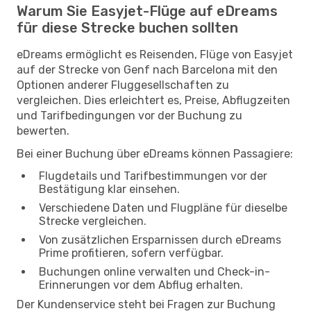
Warum Sie Easyjet-Flüge auf eDreams
für diese Strecke buchen sollten
eDreams ermöglicht es Reisenden, Flüge von Easyjet
auf der Strecke von Genf nach Barcelona mit den
Optionen anderer Fluggesellschaften zu
vergleichen. Dies erleichtert es, Preise, Abflugzeiten
und Tarifbedingungen vor der Buchung zu
bewerten.
Bei einer Buchung über eDreams können Passagiere:
Flugdetails und Tarifbestimmungen vor der
Bestätigung klar einsehen.
Verschiedene Daten und Flugpläne für dieselbe
Strecke vergleichen.
Von zusätzlichen Ersparnissen durch eDreams
Prime profitieren, sofern verfügbar.
Buchungen online verwalten und Check-in-
Erinnerungen vor dem Abflug erhalten.
Der Kundenservice steht bei Fragen zur Buchung