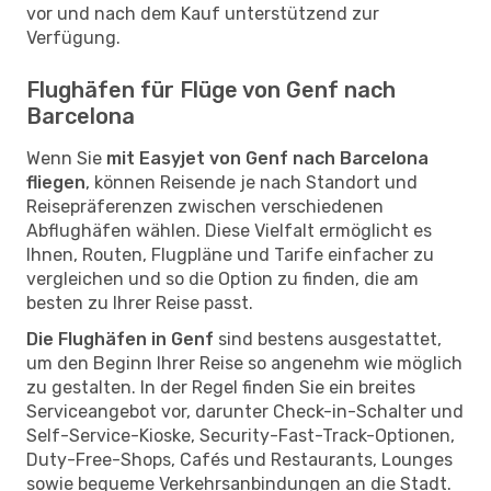
vor und nach dem Kauf unterstützend zur
Verfügung.
Flughäfen für Flüge von Genf nach
Barcelona
Wenn Sie
mit Easyjet von Genf nach Barcelona
fliegen
, können Reisende je nach Standort und
Reisepräferenzen zwischen verschiedenen
Abflughäfen wählen. Diese Vielfalt ermöglicht es
Ihnen, Routen, Flugpläne und Tarife einfacher zu
vergleichen und so die Option zu finden, die am
besten zu Ihrer Reise passt.
Die Flughäfen in Genf
sind bestens ausgestattet,
um den Beginn Ihrer Reise so angenehm wie möglich
zu gestalten. In der Regel finden Sie ein breites
Serviceangebot vor, darunter Check-in-Schalter und
Self-Service-Kioske, Security-Fast-Track-Optionen,
Duty-Free-Shops, Cafés und Restaurants, Lounges
sowie bequeme Verkehrsanbindungen an die Stadt.