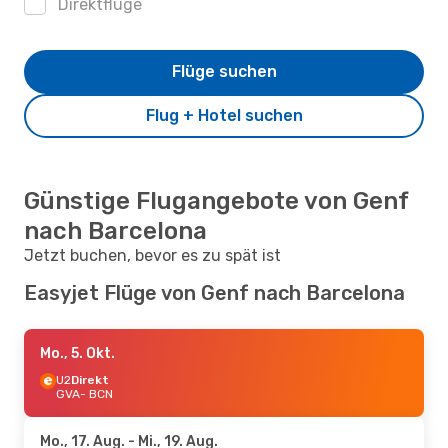
Direktflüge
Flüge suchen
Flug + Hotel suchen
Günstige Flugangebote von Genf
nach Barcelona
Jetzt buchen, bevor es zu spät ist
Easyjet Flüge von Genf nach Barcelona
Mo., 5. Okt.
U2
Direkt
GVA
- BCN
Mo., 17. Aug.
- Mi., 19. Aug.