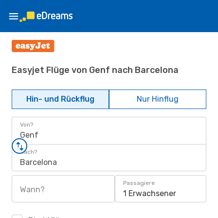
Easyjet Flüge von Genf nach Barcelona
Hin- und Rückflug
Nur Hinflug
Von?
Genf
Nach?
Barcelona
Passagiere
Wann?
1 Erwachsener