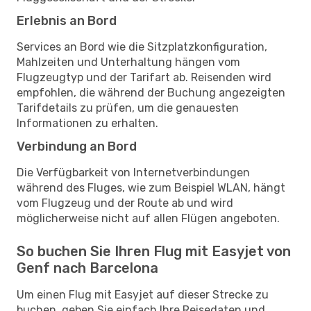
Erlebnis an Bord
Services an Bord wie die Sitzplatzkonfiguration,
Mahlzeiten und Unterhaltung hängen vom
Flugzeugtyp und der Tarifart ab. Reisenden wird
empfohlen, die während der Buchung angezeigten
Tarifdetails zu prüfen, um die genauesten
Informationen zu erhalten.
Verbindung an Bord
Die Verfügbarkeit von Internetverbindungen
während des Fluges, wie zum Beispiel WLAN, hängt
vom Flugzeug und der Route ab und wird
möglicherweise nicht auf allen Flügen angeboten.
So buchen Sie Ihren Flug mit Easyjet von
Genf nach Barcelona
Um einen Flug mit Easyjet auf dieser Strecke zu
buchen, geben Sie einfach Ihre Reisedaten und