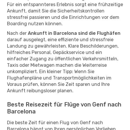
Für ein entspannteres Erlebnis sorgt eine frühzeitige
Ankunft, damit Sie die Sicherheitskontrollen
stressfrei passieren und die Einrichtungen vor dem
Boarding nutzen können.
Nach der
Ankunft in Barcelona sind die Flughäfen
darauf ausgelegt, eine effiziente und stressfreie
Landung zu gewährleisten. Klare Beschilderungen,
hilfreiches Personal, Gepäckservice und ein
einfacher Zugang zu öffentlichen Verkehrsmitteln,
Taxis oder Mietwagen machen die Weiterreise
unkompliziert. Ein kleiner Tipp: Wenn Sie
Flughafenpläne und Transportmöglichkeiten im
Voraus prüfen, können Sie Zeit sparen und Ihre
Ankunft reibungsloser planen.
Beste Reisezeit für Flüge von Genf nach
Barcelona
Die beste Zeit für einen Flug von Genf nach
Barcelona hängt von Ihren persönlichen Vorlieben