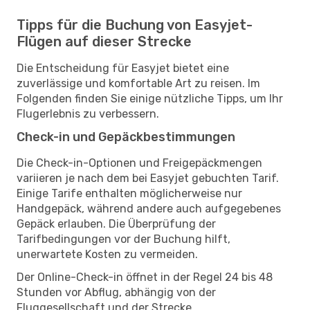
Tipps für die Buchung von Easyjet-
Flügen auf dieser Strecke
Die Entscheidung für Easyjet bietet eine
zuverlässige und komfortable Art zu reisen. Im
Folgenden finden Sie einige nützliche Tipps, um Ihr
Flugerlebnis zu verbessern.
Check-in und Gepäckbestimmungen
Die Check-in-Optionen und Freigepäckmengen
variieren je nach dem bei Easyjet gebuchten Tarif.
Einige Tarife enthalten möglicherweise nur
Handgepäck, während andere auch aufgegebenes
Gepäck erlauben. Die Überprüfung der
Tarifbedingungen vor der Buchung hilft,
unerwartete Kosten zu vermeiden.
Der Online-Check-in öffnet in der Regel 24 bis 48
Stunden vor Abflug, abhängig von der
Fluggesellschaft und der Strecke.