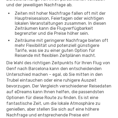
und der jeweiligen Nachfrage ab.
Zeiten mit hoher Nachfrage fallen oft mit der
Hauptreisesaison, Feiertagen oder wichtigen
lokalen Veranstaltungen zusammen. In diesen
Zeiträumen kann die Flugverfügbarkeit
begrenzter und die Preise höher sein.
Zeiträume mit geringerer Nachfrage bieten oft
mehr Flexibilität und potenziell günstigere
Tarife, was sie zu einer guten Option für
Reisende mit flexiblen Zeitplänen macht.
Die Wahl des richtigen Zeitpunkts für Ihren Flug von
Genf nach Barcelona kann den entscheidenden
Unterschied machen – egal, ob Sie mitten in den
Trubel eintauchen oder eine ruhigere Auszeit
bevorzugen. Der Vergleich verschiedener Reisedaten
auf eDreams kann Ihnen helfen, die passendsten
Optionen für diese Route zu finden. Es ist eine
fantastische Zeit, um die lokale Atmosphäre zu
genießen, aber stellen Sie sich auf eine höhere
Nachfrage und entsprechende Preise ein!