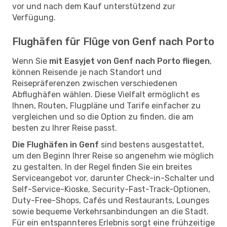
vor und nach dem Kauf unterstützend zur
Verfügung.
Flughäfen für Flüge von Genf nach Porto
Wenn Sie
mit Easyjet von Genf nach Porto fliegen
,
können Reisende je nach Standort und
Reisepräferenzen zwischen verschiedenen
Abflughäfen wählen. Diese Vielfalt ermöglicht es
Ihnen, Routen, Flugpläne und Tarife einfacher zu
vergleichen und so die Option zu finden, die am
besten zu Ihrer Reise passt.
Die Flughäfen in Genf
sind bestens ausgestattet,
um den Beginn Ihrer Reise so angenehm wie möglich
zu gestalten. In der Regel finden Sie ein breites
Serviceangebot vor, darunter Check-in-Schalter und
Self-Service-Kioske, Security-Fast-Track-Optionen,
Duty-Free-Shops, Cafés und Restaurants, Lounges
sowie bequeme Verkehrsanbindungen an die Stadt.
Für ein entspannteres Erlebnis sorgt eine frühzeitige