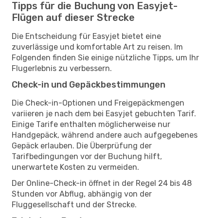
Tipps für die Buchung von Easyjet-
Flügen auf dieser Strecke
Die Entscheidung für Easyjet bietet eine
zuverlässige und komfortable Art zu reisen. Im
Folgenden finden Sie einige nützliche Tipps, um Ihr
Flugerlebnis zu verbessern.
Check-in und Gepäckbestimmungen
Die Check-in-Optionen und Freigepäckmengen
variieren je nach dem bei Easyjet gebuchten Tarif.
Einige Tarife enthalten möglicherweise nur
Handgepäck, während andere auch aufgegebenes
Gepäck erlauben. Die Überprüfung der
Tarifbedingungen vor der Buchung hilft,
unerwartete Kosten zu vermeiden.
Der Online-Check-in öffnet in der Regel 24 bis 48
Stunden vor Abflug, abhängig von der
Fluggesellschaft und der Strecke.