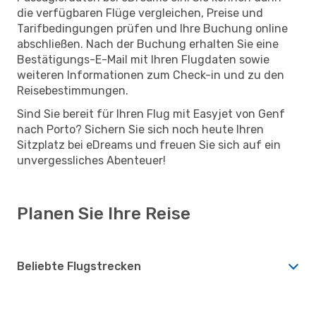
die verfügbaren Flüge vergleichen, Preise und
Tarifbedingungen prüfen und Ihre Buchung online
abschließen. Nach der Buchung erhalten Sie eine
Bestätigungs-E-Mail mit Ihren Flugdaten sowie
weiteren Informationen zum Check-in und zu den
Reisebestimmungen.
Sind Sie bereit für Ihren Flug mit Easyjet von Genf
nach Porto? Sichern Sie sich noch heute Ihren
Sitzplatz bei eDreams und freuen Sie sich auf ein
unvergessliches Abenteuer!
Planen Sie Ihre Reise
Beliebte Flugstrecken