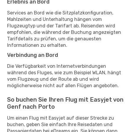
Erlebnis an Bord
Services an Bord wie die Sitzplatzkonfiguration,
Mahlzeiten und Unterhaltung hängen vom
Flugzeugtyp und der Tarifart ab. Reisenden wird
empfohlen, die während der Buchung angezeigten
Tarifdetails zu prüfen, um die genauesten
Informationen zu erhalten.
Verbindung an Bord
Die Verfügbarkeit von Internetverbindungen
während des Fluges, wie zum Beispiel WLAN, hängt
vom Flugzeug und der Route ab und wird
möglicherweise nicht auf allen Flügen angeboten.
So buchen Sie Ihren Flug mit Easyjet von
Genf nach Porto
Um einen Flug mit Easyjet auf dieser Strecke zu
buchen, geben Sie einfach Ihre Reisedaten und
Passagierdaten bei eDreams ein. Sie können dann