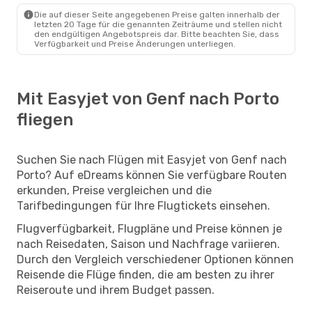
Die auf dieser Seite angegebenen Preise galten innerhalb der
letzten 20 Tage für die genannten Zeiträume und stellen nicht
den endgültigen Angebotspreis dar. Bitte beachten Sie, dass
Verfügbarkeit und Preise Änderungen unterliegen.
Mit Easyjet von Genf nach Porto
fliegen
Suchen Sie nach Flügen mit Easyjet von Genf nach
Porto? Auf eDreams können Sie verfügbare Routen
erkunden, Preise vergleichen und die
Tarifbedingungen für Ihre Flugtickets einsehen.
Flugverfügbarkeit, Flugpläne und Preise können je
nach Reisedaten, Saison und Nachfrage variieren.
Durch den Vergleich verschiedener Optionen können
Reisende die Flüge finden, die am besten zu ihrer
Reiseroute und ihrem Budget passen.