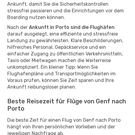
Ankunft, damit Sie die Sicherheitskontrollen
stressfrei passieren und die Einrichtungen vor dem
Boarding nutzen können.
Nach der
Ankunft in Porto sind die Flughäfen
darauf ausgelegt, eine effiziente und stressfreie
Landung zu gewährleisten. Klare Beschilderungen,
hilfreiches Personal, Gepäckservice und ein
einfacher Zugang zu öffentlichen Verkehrsmitteln,
Taxis oder Mietwagen machen die Weiterreise
unkompliziert. Ein kleiner Tipp: Wenn Sie
Flughafenpläne und Transportmöglichkeiten im
Voraus prüfen, können Sie Zeit sparen und Ihre
Ankunft reibungsloser planen.
Beste Reisezeit für Flüge von Genf nach
Porto
Die beste Zeit für einen Flug von Genf nach Porto
hängt von Ihren persönlichen Vorlieben und der
jeweiligen Nachfrage ab.