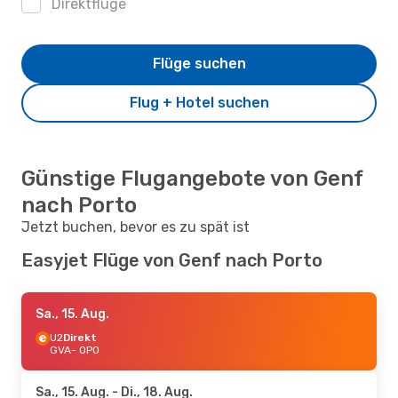
Direktflüge
Flüge suchen
Flug + Hotel suchen
Günstige Flugangebote von Genf
nach Porto
Jetzt buchen, bevor es zu spät ist
Easyjet Flüge von Genf nach Porto
Sa., 15. Aug.
U2
Direkt
GVA
- OPO
Sa., 15. Aug.
- Di., 18. Aug.