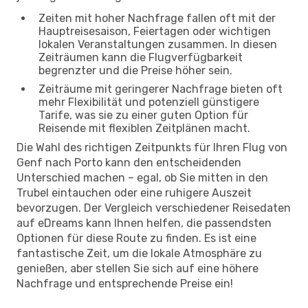
Zeiten mit hoher Nachfrage fallen oft mit der
Hauptreisesaison, Feiertagen oder wichtigen
lokalen Veranstaltungen zusammen. In diesen
Zeiträumen kann die Flugverfügbarkeit
begrenzter und die Preise höher sein.
Zeiträume mit geringerer Nachfrage bieten oft
mehr Flexibilität und potenziell günstigere
Tarife, was sie zu einer guten Option für
Reisende mit flexiblen Zeitplänen macht.
Die Wahl des richtigen Zeitpunkts für Ihren Flug von
Genf nach Porto kann den entscheidenden
Unterschied machen – egal, ob Sie mitten in den
Trubel eintauchen oder eine ruhigere Auszeit
bevorzugen. Der Vergleich verschiedener Reisedaten
auf eDreams kann Ihnen helfen, die passendsten
Optionen für diese Route zu finden. Es ist eine
fantastische Zeit, um die lokale Atmosphäre zu
genießen, aber stellen Sie sich auf eine höhere
Nachfrage und entsprechende Preise ein!