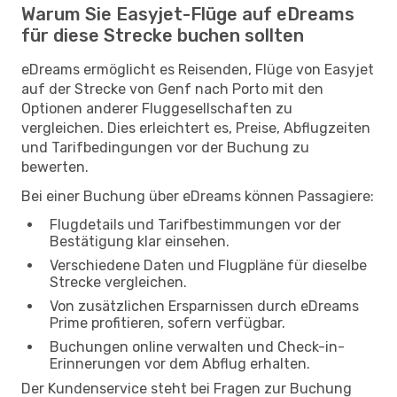
Warum Sie Easyjet-Flüge auf eDreams
für diese Strecke buchen sollten
eDreams ermöglicht es Reisenden, Flüge von Easyjet
auf der Strecke von Genf nach Porto mit den
Optionen anderer Fluggesellschaften zu
vergleichen. Dies erleichtert es, Preise, Abflugzeiten
und Tarifbedingungen vor der Buchung zu
bewerten.
Bei einer Buchung über eDreams können Passagiere:
Flugdetails und Tarifbestimmungen vor der
Bestätigung klar einsehen.
Verschiedene Daten und Flugpläne für dieselbe
Strecke vergleichen.
Von zusätzlichen Ersparnissen durch eDreams
Prime profitieren, sofern verfügbar.
Buchungen online verwalten und Check-in-
Erinnerungen vor dem Abflug erhalten.
Der Kundenservice steht bei Fragen zur Buchung