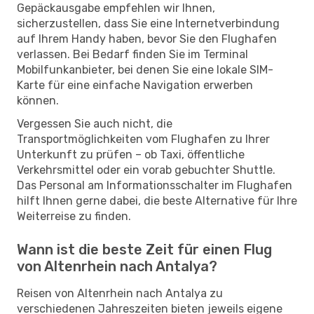
Gepäckausgabe empfehlen wir Ihnen,
sicherzustellen, dass Sie eine Internetverbindung
auf Ihrem Handy haben, bevor Sie den Flughafen
verlassen. Bei Bedarf finden Sie im Terminal
Mobilfunkanbieter, bei denen Sie eine lokale SIM-
Karte für eine einfache Navigation erwerben
können.
Vergessen Sie auch nicht, die
Transportmöglichkeiten vom Flughafen zu Ihrer
Unterkunft zu prüfen – ob Taxi, öffentliche
Verkehrsmittel oder ein vorab gebuchter Shuttle.
Das Personal am Informationsschalter im Flughafen
hilft Ihnen gerne dabei, die beste Alternative für Ihre
Weiterreise zu finden.
Wann ist die beste Zeit für einen Flug
von Altenrhein nach Antalya?
Reisen von Altenrhein nach Antalya zu
verschiedenen Jahreszeiten bieten jeweils eigene