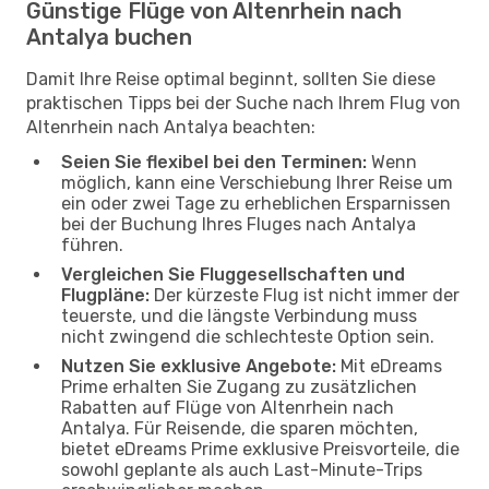
Günstige Flüge von Altenrhein nach
Antalya buchen
Damit Ihre Reise optimal beginnt, sollten Sie diese
praktischen Tipps bei der Suche nach Ihrem Flug von
Altenrhein nach Antalya beachten:
Seien Sie flexibel bei den Terminen:
Wenn
möglich, kann eine Verschiebung Ihrer Reise um
ein oder zwei Tage zu erheblichen Ersparnissen
bei der Buchung Ihres Fluges nach Antalya
führen.
Vergleichen Sie Fluggesellschaften und
Flugpläne:
Der kürzeste Flug ist nicht immer der
teuerste, und die längste Verbindung muss
nicht zwingend die schlechteste Option sein.
Nutzen Sie exklusive Angebote:
Mit eDreams
Prime erhalten Sie Zugang zu zusätzlichen
Rabatten auf Flüge von Altenrhein nach
Antalya. Für Reisende, die sparen möchten,
bietet eDreams Prime exklusive Preisvorteile, die
sowohl geplante als auch Last-Minute-Trips