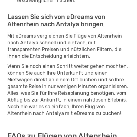
erschwinglicher machen.
Lassen Sie sich von eDreams von
Altenrhein nach Antalya bringen
Mit eDreams vergleichen Sie Flüge von Altenrhein
nach Antalya schnell und einfach, mit
transparenten Preisen und nützlichen Filtern, die
Ihnen die Entscheidung erleichtern.
Wenn Sie noch einen Schritt weiter gehen möchten,
können Sie auch Ihre Unterkunft und einen
Mietwagen direkt an einem Ort buchen und so Ihre
gesamte Reise in nur wenigen Minuten organisieren.
Alles, was Sie für Ihre Reiseplanung benötigen, vom
Abflug bis zur Ankunft, in einem nahtlosen Erlebnis.
Noch nie war es so einfach, Ihren Flug von
Altenrhein nach Antalya mit eDreams zu buchen!
FAQs zu Flügen von Altenrhein