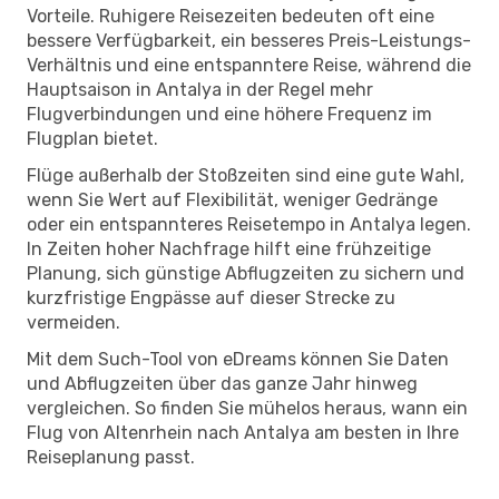
Vorteile. Ruhigere Reisezeiten bedeuten oft eine
bessere Verfügbarkeit, ein besseres Preis-Leistungs-
Verhältnis und eine entspanntere Reise, während die
Hauptsaison in Antalya in der Regel mehr
Flugverbindungen und eine höhere Frequenz im
Flugplan bietet.
Flüge außerhalb der Stoßzeiten sind eine gute Wahl,
wenn Sie Wert auf Flexibilität, weniger Gedränge
oder ein entspannteres Reisetempo in Antalya legen.
In Zeiten hoher Nachfrage hilft eine frühzeitige
Planung, sich günstige Abflugzeiten zu sichern und
kurzfristige Engpässe auf dieser Strecke zu
vermeiden.
Mit dem Such-Tool von eDreams können Sie Daten
und Abflugzeiten über das ganze Jahr hinweg
vergleichen. So finden Sie mühelos heraus, wann ein
Flug von Altenrhein nach Antalya am besten in Ihre
Reiseplanung passt.