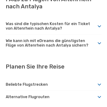
nach Antalya
Was sind die typischen Kosten für ein Ticket
von Altenrhein nach Antalya?
Wie kann ich mit eDreams die günstigsten
Flüge von Altenrhein nach Antalya sichern?
Planen Sie Ihre Reise
Beliebte Flugstrecken
Alternative Flugrouten