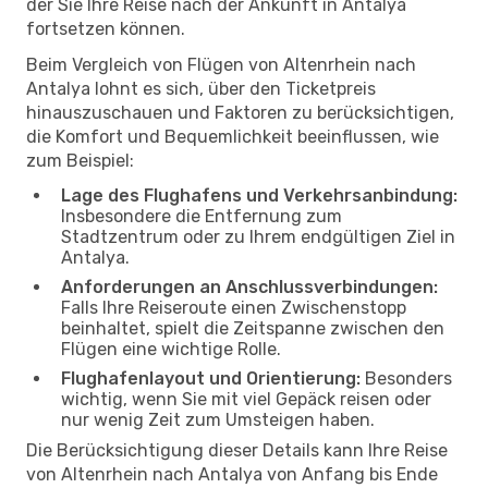
der Sie Ihre Reise nach der Ankunft in Antalya
fortsetzen können.
Beim Vergleich von Flügen von Altenrhein nach
Antalya lohnt es sich, über den Ticketpreis
hinauszuschauen und Faktoren zu berücksichtigen,
die Komfort und Bequemlichkeit beeinflussen, wie
zum Beispiel:
Lage des Flughafens und Verkehrsanbindung:
Insbesondere die Entfernung zum
Stadtzentrum oder zu Ihrem endgültigen Ziel in
Antalya.
Anforderungen an Anschlussverbindungen:
Falls Ihre Reiseroute einen Zwischenstopp
beinhaltet, spielt die Zeitspanne zwischen den
Flügen eine wichtige Rolle.
Flughafenlayout und Orientierung:
Besonders
wichtig, wenn Sie mit viel Gepäck reisen oder
nur wenig Zeit zum Umsteigen haben.
Die Berücksichtigung dieser Details kann Ihre Reise
von Altenrhein nach Antalya von Anfang bis Ende