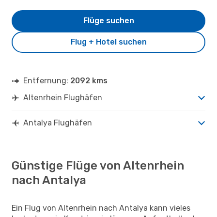
Flüge suchen
Flug + Hotel suchen
Entfernung:
2092 kms
Altenrhein Flughäfen
Antalya Flughäfen
Günstige Flüge von Altenrhein
nach Antalya
Ein Flug von Altenrhein nach Antalya kann vieles