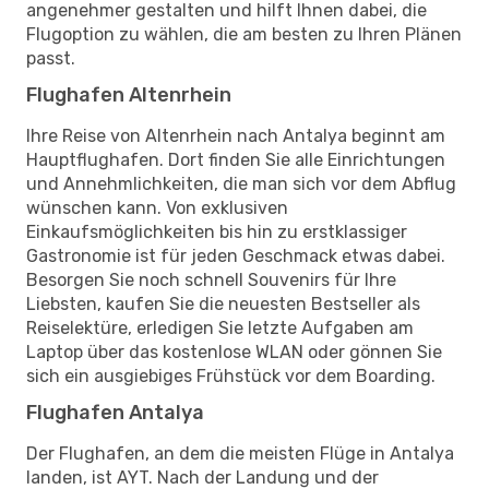
angenehmer gestalten und hilft Ihnen dabei, die
Flugoption zu wählen, die am besten zu Ihren Plänen
passt.
Flughafen Altenrhein
Ihre Reise von Altenrhein nach Antalya beginnt am
Hauptflughafen. Dort finden Sie alle Einrichtungen
und Annehmlichkeiten, die man sich vor dem Abflug
wünschen kann. Von exklusiven
Einkaufsmöglichkeiten bis hin zu erstklassiger
Gastronomie ist für jeden Geschmack etwas dabei.
Besorgen Sie noch schnell Souvenirs für Ihre
Liebsten, kaufen Sie die neuesten Bestseller als
Reiselektüre, erledigen Sie letzte Aufgaben am
Laptop über das kostenlose WLAN oder gönnen Sie
sich ein ausgiebiges Frühstück vor dem Boarding.
Flughafen Antalya
Der Flughafen, an dem die meisten Flüge in Antalya
landen, ist AYT. Nach der Landung und der