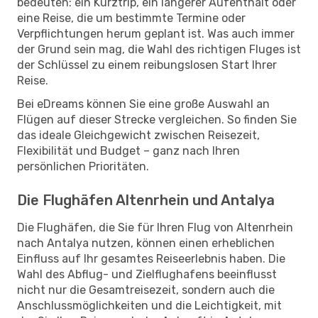
bedeuten: ein Kurztrip, ein längerer Aufenthalt oder
eine Reise, die um bestimmte Termine oder
Verpflichtungen herum geplant ist. Was auch immer
der Grund sein mag, die Wahl des richtigen Fluges ist
der Schlüssel zu einem reibungslosen Start Ihrer
Reise.
Bei eDreams können Sie eine große Auswahl an
Flügen auf dieser Strecke vergleichen. So finden Sie
das ideale Gleichgewicht zwischen Reisezeit,
Flexibilität und Budget – ganz nach Ihren
persönlichen Prioritäten.
Die Flughäfen Altenrhein und Antalya
Die Flughäfen, die Sie für Ihren Flug von Altenrhein
nach Antalya nutzen, können einen erheblichen
Einfluss auf Ihr gesamtes Reiseerlebnis haben. Die
Wahl des Abflug- und Zielflughafens beeinflusst
nicht nur die Gesamtreisezeit, sondern auch die
Anschlussmöglichkeiten und die Leichtigkeit, mit