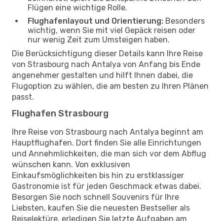
Flügen eine wichtige Rolle.
Flughafenlayout und Orientierung:
Besonders
wichtig, wenn Sie mit viel Gepäck reisen oder
nur wenig Zeit zum Umsteigen haben.
Die Berücksichtigung dieser Details kann Ihre Reise
von Strasbourg nach Antalya von Anfang bis Ende
angenehmer gestalten und hilft Ihnen dabei, die
Flugoption zu wählen, die am besten zu Ihren Plänen
passt.
Flughafen Strasbourg
Ihre Reise von Strasbourg nach Antalya beginnt am
Hauptflughafen. Dort finden Sie alle Einrichtungen
und Annehmlichkeiten, die man sich vor dem Abflug
wünschen kann. Von exklusiven
Einkaufsmöglichkeiten bis hin zu erstklassiger
Gastronomie ist für jeden Geschmack etwas dabei.
Besorgen Sie noch schnell Souvenirs für Ihre
Liebsten, kaufen Sie die neuesten Bestseller als
Reiselektüre, erledigen Sie letzte Aufgaben am