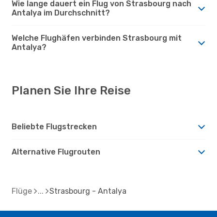
Wie lange dauert ein Flug von Strasbourg nach
Antalya im Durchschnitt?
Welche Flughäfen verbinden Strasbourg mit
Antalya?
Planen Sie Ihre Reise
Beliebte Flugstrecken
Alternative Flugrouten
Flüge
Strasbourg - Antalya