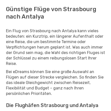
Günstige Flüge von Strasbourg
nach Antalya
Ein Flug von Strasbourg nach Antalya kann vieles
bedeuten: ein Kurztrip, ein längerer Aufenthalt oder
eine Reise, die um bestimmte Termine oder
Verpflichtungen herum geplant ist. Was auch immer
der Grund sein mag, die Wahl des richtigen Fluges ist
der Schlüssel zu einem reibungslosen Start Ihrer
Reise.
Bei eDreams können Sie eine große Auswahl an
Flügen auf dieser Strecke vergleichen. So finden Sie
das ideale Gleichgewicht zwischen Reisezeit,
Flexibilität und Budget – ganz nach Ihren
persönlichen Prioritäten.
Die Flughäfen Strasbourg und Antalya