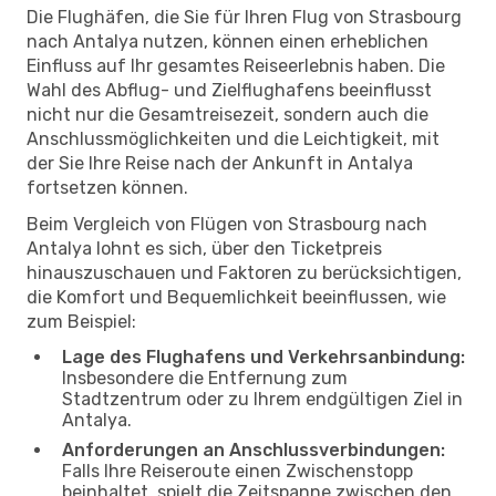
Die Flughäfen, die Sie für Ihren Flug von Strasbourg
nach Antalya nutzen, können einen erheblichen
Einfluss auf Ihr gesamtes Reiseerlebnis haben. Die
Wahl des Abflug- und Zielflughafens beeinflusst
nicht nur die Gesamtreisezeit, sondern auch die
Anschlussmöglichkeiten und die Leichtigkeit, mit
der Sie Ihre Reise nach der Ankunft in Antalya
fortsetzen können.
Beim Vergleich von Flügen von Strasbourg nach
Antalya lohnt es sich, über den Ticketpreis
hinauszuschauen und Faktoren zu berücksichtigen,
die Komfort und Bequemlichkeit beeinflussen, wie
zum Beispiel:
Lage des Flughafens und Verkehrsanbindung:
Insbesondere die Entfernung zum
Stadtzentrum oder zu Ihrem endgültigen Ziel in
Antalya.
Anforderungen an Anschlussverbindungen:
Falls Ihre Reiseroute einen Zwischenstopp
beinhaltet, spielt die Zeitspanne zwischen den