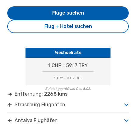
Flüge suchen
Flug + Hotel suchen
Wechselrate
1 CHF = 59.17 TRY
1 TRY = 0.02 CHF
Zuletzt geprüft am Do., 6.08.
Entfernung:
2268 kms
Strasbourg Flughäfen
Antalya Flughäfen