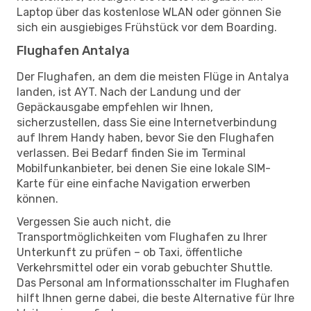
Laptop über das kostenlose WLAN oder gönnen Sie
sich ein ausgiebiges Frühstück vor dem Boarding.
Flughafen Antalya
Der Flughafen, an dem die meisten Flüge in Antalya
landen, ist AYT. Nach der Landung und der
Gepäckausgabe empfehlen wir Ihnen,
sicherzustellen, dass Sie eine Internetverbindung
auf Ihrem Handy haben, bevor Sie den Flughafen
verlassen. Bei Bedarf finden Sie im Terminal
Mobilfunkanbieter, bei denen Sie eine lokale SIM-
Karte für eine einfache Navigation erwerben
können.
Vergessen Sie auch nicht, die
Transportmöglichkeiten vom Flughafen zu Ihrer
Unterkunft zu prüfen – ob Taxi, öffentliche
Verkehrsmittel oder ein vorab gebuchter Shuttle.
Das Personal am Informationsschalter im Flughafen
hilft Ihnen gerne dabei, die beste Alternative für Ihre