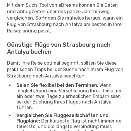
Mit dem Such-Tool von eDreams können Sie Daten
und Abflugzeiten über das ganze Jahr hinweg
vergleichen. So finden Sie mühelos heraus, wann ein
Flug von Strasbourg nach Antalya am besten in Ihre
Reiseplanung passt.
Günstige Flüge von Strasbourg nach
Antalya buchen
Damit Ihre Reise optimal beginnt, sollten Sie diese
praktischen Tipps bei der Suche nach Ihrem Flug von
Strasbourg nach Antalya beachten:
Seien Sie flexibel bei den Terminen:
Wenn
möglich, kann eine Verschiebung Ihrer Reise um
ein oder zwei Tage zu erheblichen Ersparnissen
bei der Buchung Ihres Fluges nach Antalya
führen.
Vergleichen Sie Fluggesellschaften und
Flugpläne:
Der kürzeste Flug ist nicht immer der
teuerste, und die längste Verbindung muss