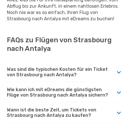
Abflug bis zur Ankunft, in einem nahtlosen Erlebnis.
Noch nie war es so einfach, Ihren Flug von
Strasbourg nach Antalya mit eDreams zu buchen!
FAQs zu Flügen von Strasbourg
nach Antalya
Was sind die typischen Kosten für ein Ticket
von Strasbourg nach Antalya?
Wie kann ich mit eDreams die günstigsten
Flüge von Strasbourg nach Antalya sichern?
Wann ist die beste Zeit, um Tickets von
Strasbourg nach Antalya zu kaufen?