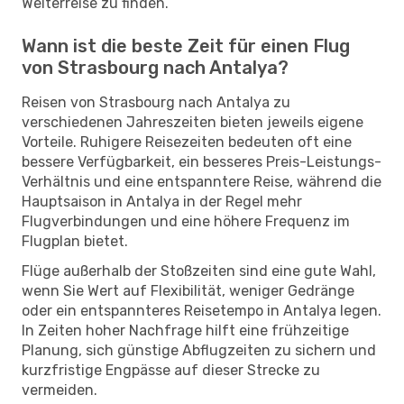
Weiterreise zu finden.
Wann ist die beste Zeit für einen Flug
von Strasbourg nach Antalya?
Reisen von Strasbourg nach Antalya zu
verschiedenen Jahreszeiten bieten jeweils eigene
Vorteile. Ruhigere Reisezeiten bedeuten oft eine
bessere Verfügbarkeit, ein besseres Preis-Leistungs-
Verhältnis und eine entspanntere Reise, während die
Hauptsaison in Antalya in der Regel mehr
Flugverbindungen und eine höhere Frequenz im
Flugplan bietet.
Flüge außerhalb der Stoßzeiten sind eine gute Wahl,
wenn Sie Wert auf Flexibilität, weniger Gedränge
oder ein entspannteres Reisetempo in Antalya legen.
In Zeiten hoher Nachfrage hilft eine frühzeitige
Planung, sich günstige Abflugzeiten zu sichern und
kurzfristige Engpässe auf dieser Strecke zu
vermeiden.