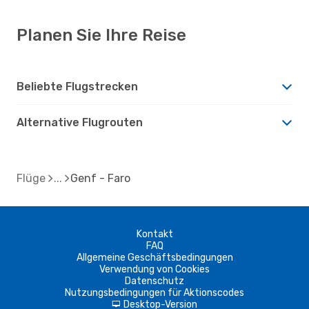
Planen Sie Ihre Reise
Beliebte Flugstrecken
Alternative Flugrouten
Flüge
Genf - Faro
Kontakt
FAQ
Allgemeine Geschäftsbedingungen
Verwendung von Cookies
Datenschutz
Nutzungsbedingungen für Aktionscodes
Desktop-Version
d