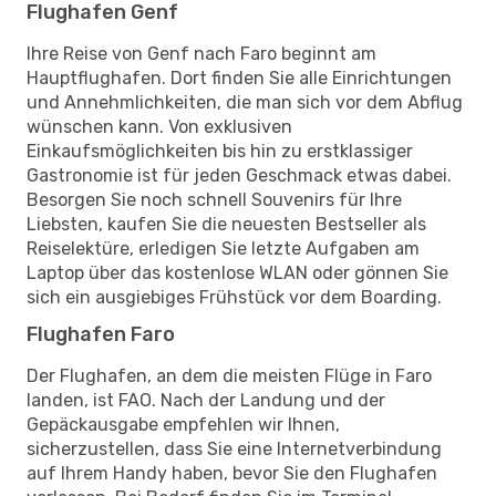
Flughafen Genf
Ihre Reise von Genf nach Faro beginnt am
Hauptflughafen. Dort finden Sie alle Einrichtungen
und Annehmlichkeiten, die man sich vor dem Abflug
wünschen kann. Von exklusiven
Einkaufsmöglichkeiten bis hin zu erstklassiger
Gastronomie ist für jeden Geschmack etwas dabei.
Besorgen Sie noch schnell Souvenirs für Ihre
Liebsten, kaufen Sie die neuesten Bestseller als
Reiselektüre, erledigen Sie letzte Aufgaben am
Laptop über das kostenlose WLAN oder gönnen Sie
sich ein ausgiebiges Frühstück vor dem Boarding.
Flughafen Faro
Der Flughafen, an dem die meisten Flüge in Faro
landen, ist FAO. Nach der Landung und der
Gepäckausgabe empfehlen wir Ihnen,
sicherzustellen, dass Sie eine Internetverbindung
auf Ihrem Handy haben, bevor Sie den Flughafen