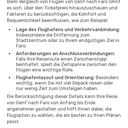
Beim Vergleich von Flügen von Genf nach Faro lohnt
es sich, über den Ticketpreis hinauszuschauen und
Faktoren zu berücksichtigen, die Komfort und
Bequemlichkeit beeinflussen, wie zum Beispiel:
Lage des Flughafens und Verkehrsanbindung:
Insbesondere die Entfernung zum
Stadtzentrum oder zu Ihrem endgültigen Ziel in
Faro.
Anforderungen an Anschlussverbindungen:
Falls Ihre Reiseroute einen Zwischenstopp
beinhaltet, spielt die Zeitspanne zwischen den
Flügen eine wichtige Rolle.
Flughafenlayout und Orientierung:
Besonders
wichtig, wenn Sie mit viel Gepäck reisen oder
nur wenig Zeit zum Umsteigen haben.
Die Berücksichtigung dieser Details kann Ihre Reise
von Genf nach Faro von Anfang bis Ende
angenehmer gestalten und hilft Ihnen dabei, die
Flugoption zu wählen, die am besten zu Ihren Plänen
passt.