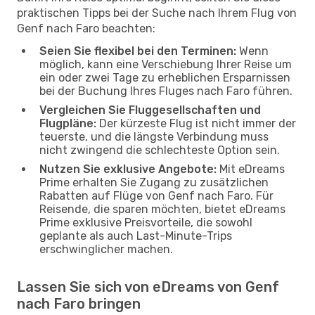
praktischen Tipps bei der Suche nach Ihrem Flug von
Genf nach Faro beachten:
Seien Sie flexibel bei den Terminen:
Wenn
möglich, kann eine Verschiebung Ihrer Reise um
ein oder zwei Tage zu erheblichen Ersparnissen
bei der Buchung Ihres Fluges nach Faro führen.
Vergleichen Sie Fluggesellschaften und
Flugpläne:
Der kürzeste Flug ist nicht immer der
teuerste, und die längste Verbindung muss
nicht zwingend die schlechteste Option sein.
Nutzen Sie exklusive Angebote:
Mit eDreams
Prime erhalten Sie Zugang zu zusätzlichen
Rabatten auf Flüge von Genf nach Faro. Für
Reisende, die sparen möchten, bietet eDreams
Prime exklusive Preisvorteile, die sowohl
geplante als auch Last-Minute-Trips
erschwinglicher machen.
Lassen Sie sich von eDreams von Genf
nach Faro bringen