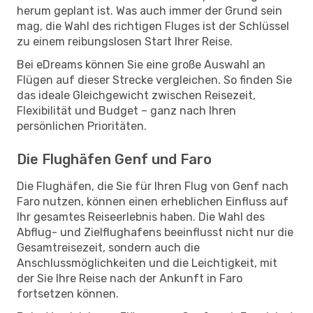
herum geplant ist. Was auch immer der Grund sein
mag, die Wahl des richtigen Fluges ist der Schlüssel
zu einem reibungslosen Start Ihrer Reise.
Bei eDreams können Sie eine große Auswahl an
Flügen auf dieser Strecke vergleichen. So finden Sie
das ideale Gleichgewicht zwischen Reisezeit,
Flexibilität und Budget – ganz nach Ihren
persönlichen Prioritäten.
Die Flughäfen Genf und Faro
Die Flughäfen, die Sie für Ihren Flug von Genf nach
Faro nutzen, können einen erheblichen Einfluss auf
Ihr gesamtes Reiseerlebnis haben. Die Wahl des
Abflug- und Zielflughafens beeinflusst nicht nur die
Gesamtreisezeit, sondern auch die
Anschlussmöglichkeiten und die Leichtigkeit, mit
der Sie Ihre Reise nach der Ankunft in Faro
fortsetzen können.