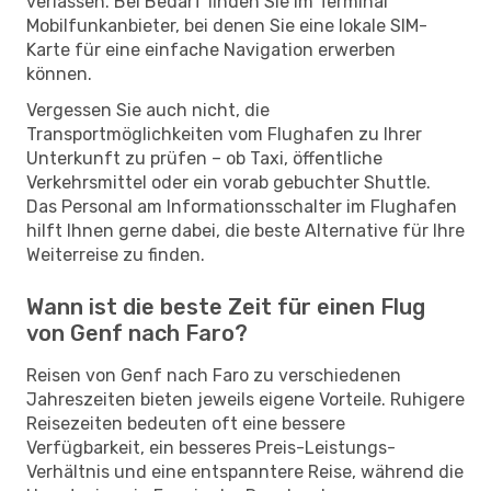
verlassen. Bei Bedarf finden Sie im Terminal
Mobilfunkanbieter, bei denen Sie eine lokale SIM-
Karte für eine einfache Navigation erwerben
können.
Vergessen Sie auch nicht, die
Transportmöglichkeiten vom Flughafen zu Ihrer
Unterkunft zu prüfen – ob Taxi, öffentliche
Verkehrsmittel oder ein vorab gebuchter Shuttle.
Das Personal am Informationsschalter im Flughafen
hilft Ihnen gerne dabei, die beste Alternative für Ihre
Weiterreise zu finden.
Wann ist die beste Zeit für einen Flug
von Genf nach Faro?
Reisen von Genf nach Faro zu verschiedenen
Jahreszeiten bieten jeweils eigene Vorteile. Ruhigere
Reisezeiten bedeuten oft eine bessere
Verfügbarkeit, ein besseres Preis-Leistungs-
Verhältnis und eine entspanntere Reise, während die