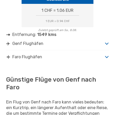
1 CHF = 1.06 EUR
1 EUR = 0.94 CHF
Zuletzt geprüft am Sa., 8.08.
Entfernung:
1549 kms
Genf Flughäfen
Faro Flughäfen
Günstige Flüge von Genf nach
Faro
Ein Flug von Genf nach Faro kann vieles bedeuten:
ein Kurztrip, ein längerer Aufenthalt oder eine Reise,
die um bestimmte Termine oder Verpflichtungen