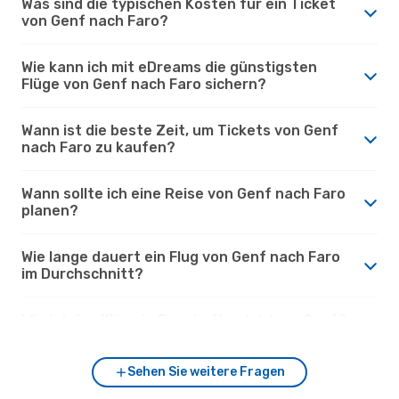
Was sind die typischen Kosten für ein Ticket
von Genf nach Faro?
Wie kann ich mit eDreams die günstigsten
Flüge von Genf nach Faro sichern?
Wann ist die beste Zeit, um Tickets von Genf
nach Faro zu kaufen?
Wann sollte ich eine Reise von Genf nach Faro
planen?
Wie lange dauert ein Flug von Genf nach Faro
im Durchschnitt?
Wie ist das Klima in Faro im Vergleich zu Genf?
Sehen Sie weitere Fragen