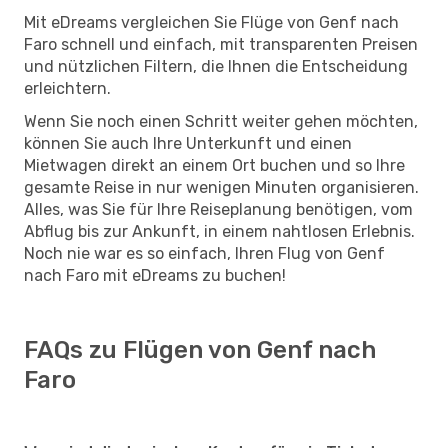
Mit eDreams vergleichen Sie Flüge von Genf nach
Faro schnell und einfach, mit transparenten Preisen
und nützlichen Filtern, die Ihnen die Entscheidung
erleichtern.
Wenn Sie noch einen Schritt weiter gehen möchten,
können Sie auch Ihre Unterkunft und einen
Mietwagen direkt an einem Ort buchen und so Ihre
gesamte Reise in nur wenigen Minuten organisieren.
Alles, was Sie für Ihre Reiseplanung benötigen, vom
Abflug bis zur Ankunft, in einem nahtlosen Erlebnis.
Noch nie war es so einfach, Ihren Flug von Genf
nach Faro mit eDreams zu buchen!
FAQs zu Flügen von Genf nach
Faro