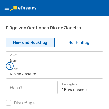
Flüge von Genf nach Rio de Janeiro
Hin- und Rückflug
Nur Hinflug
Von?
Genf
Nach?
Rio de Janeiro
Passagiere
Wann?
1 Erwachsener
Direktflüge