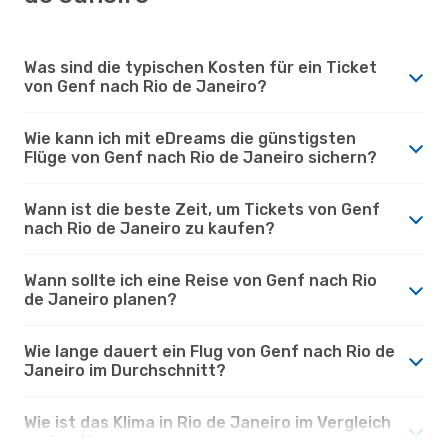
Was sind die typischen Kosten für ein Ticket
von Genf nach Rio de Janeiro?
Wie kann ich mit eDreams die günstigsten
Flüge von Genf nach Rio de Janeiro sichern?
Wann ist die beste Zeit, um Tickets von Genf
nach Rio de Janeiro zu kaufen?
Wann sollte ich eine Reise von Genf nach Rio
de Janeiro planen?
Wie lange dauert ein Flug von Genf nach Rio de
Janeiro im Durchschnitt?
Wie ist das Klima in Rio de Janeiro im Vergleich
zu Genf?