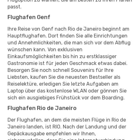
passt.
Flughafen Genf
Ihre Reise von Genf nach Rio de Janeiro beginnt am
Hauptflughafen. Dort finden Sie alle Einrichtungen
und Annehmlichkeiten, die man sich vor dem Abflug
wünschen kann. Von exklusiven
Einkaufsmöglichkeiten bis hin zu erstklassiger
Gastronomie ist für jeden Geschmack etwas dabei.
Besorgen Sie noch schnell Souvenirs für Ihre
Liebsten, kaufen Sie die neuesten Bestseller als
Reiselektüre, erledigen Sie letzte Aufgaben am
Laptop über das kostenlose WLAN oder gönnen Sie
sich ein ausgiebiges Frühstück vor dem Boarding.
Flughafen Rio de Janeiro
Der Flughafen, an dem die meisten Flüge in Rio de
Janeiro landen, ist RIO. Nach der Landung und der
Gepäckausgabe empfehlen wir Ihnen,