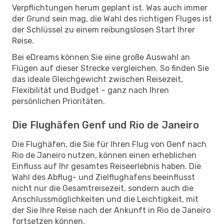
Verpflichtungen herum geplant ist. Was auch immer
der Grund sein mag, die Wahl des richtigen Fluges ist
der Schlüssel zu einem reibungslosen Start Ihrer
Reise.
Bei eDreams können Sie eine große Auswahl an
Flügen auf dieser Strecke vergleichen. So finden Sie
das ideale Gleichgewicht zwischen Reisezeit,
Flexibilität und Budget – ganz nach Ihren
persönlichen Prioritäten.
Die Flughäfen Genf und Rio de Janeiro
Die Flughäfen, die Sie für Ihren Flug von Genf nach
Rio de Janeiro nutzen, können einen erheblichen
Einfluss auf Ihr gesamtes Reiseerlebnis haben. Die
Wahl des Abflug- und Zielflughafens beeinflusst
nicht nur die Gesamtreisezeit, sondern auch die
Anschlussmöglichkeiten und die Leichtigkeit, mit
der Sie Ihre Reise nach der Ankunft in Rio de Janeiro
fortsetzen können.