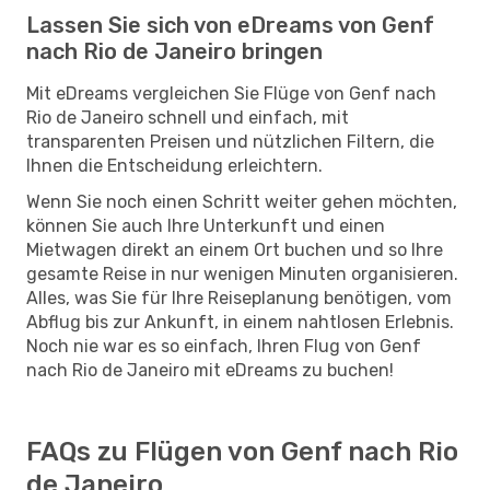
Lassen Sie sich von eDreams von Genf
nach Rio de Janeiro bringen
Mit eDreams vergleichen Sie Flüge von Genf nach
Rio de Janeiro schnell und einfach, mit
transparenten Preisen und nützlichen Filtern, die
Ihnen die Entscheidung erleichtern.
Wenn Sie noch einen Schritt weiter gehen möchten,
können Sie auch Ihre Unterkunft und einen
Mietwagen direkt an einem Ort buchen und so Ihre
gesamte Reise in nur wenigen Minuten organisieren.
Alles, was Sie für Ihre Reiseplanung benötigen, vom
Abflug bis zur Ankunft, in einem nahtlosen Erlebnis.
Noch nie war es so einfach, Ihren Flug von Genf
nach Rio de Janeiro mit eDreams zu buchen!
FAQs zu Flügen von Genf nach Rio
de Janeiro