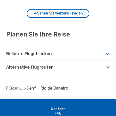
Sehen Sie weitere Fragen
Planen Sie Ihre Reise
Beliebte Flugstrecken
Alternative Flugrouten
Flüge
Genf - Rio de Janeiro
Kontakt
FAQ