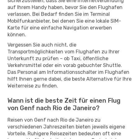
sicherzustellen, dass Sie eine Internetverbindung
auf Ihrem Handy haben, bevor Sie den Flughafen
verlassen. Bei Bedarf finden Sie im Terminal
Mobilfunkanbieter, bei denen Sie eine lokale SIM-
Karte für eine einfache Navigation erwerben
können.
Vergessen Sie auch nicht, die
Transportmöglichkeiten vom Flughafen zu Ihrer
Unterkunft zu prüfen – ob Taxi, öffentliche
Verkehrsmittel oder ein vorab gebuchter Shuttle.
Das Personal am Informationsschalter im Flughafen
hilft Ihnen gerne dabei, die beste Alternative für Ihre
Weiterreise zu finden.
Wann ist die beste Zeit für einen Flug
von Genf nach Rio de Janeiro?
Reisen von Genf nach Rio de Janeiro zu
verschiedenen Jahreszeiten bieten jeweils eigene
Vorteile. Ruhigere Reisezeiten bedeuten oft eine