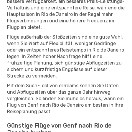
bessere Verfügbarkeit, ein besseres Preis-Leistungs-
Verhältnis und eine entspanntere Reise, während die
Hauptsaison in Rio de Janeiro in der Regel mehr
Flugverbindungen und eine höhere Frequenz im
Flugplan bietet.
Flüge außerhalb der Stoßzeiten sind eine gute Wahl,
wenn Sie Wert auf Flexibilität, weniger Gedränge
oder ein entspannteres Reisetempo in Rio de Janeiro
legen. In Zeiten hoher Nachfrage hilft eine
frühzeitige Planung, sich günstige Abflugzeiten zu
sichern und kurzfristige Engpässe auf dieser
Strecke zu vermeiden.
Mit dem Such-Tool von eDreams können Sie Daten
und Abflugzeiten über das ganze Jahr hinweg
vergleichen. So finden Sie mühelos heraus, wann ein
Flug von Genf nach Rio de Janeiro am besten in Ihre
Reiseplanung passt.
Günstige Flüge von Genf nach Rio de