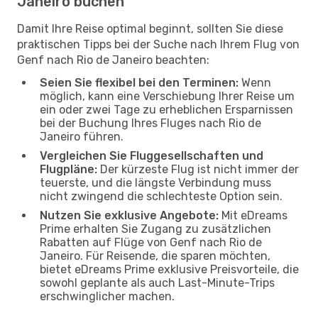
Janeiro buchen
Damit Ihre Reise optimal beginnt, sollten Sie diese
praktischen Tipps bei der Suche nach Ihrem Flug von
Genf nach Rio de Janeiro beachten:
Seien Sie flexibel bei den Terminen:
Wenn
möglich, kann eine Verschiebung Ihrer Reise um
ein oder zwei Tage zu erheblichen Ersparnissen
bei der Buchung Ihres Fluges nach Rio de
Janeiro führen.
Vergleichen Sie Fluggesellschaften und
Flugpläne:
Der kürzeste Flug ist nicht immer der
teuerste, und die längste Verbindung muss
nicht zwingend die schlechteste Option sein.
Nutzen Sie exklusive Angebote:
Mit eDreams
Prime erhalten Sie Zugang zu zusätzlichen
Rabatten auf Flüge von Genf nach Rio de
Janeiro. Für Reisende, die sparen möchten,
bietet eDreams Prime exklusive Preisvorteile, die
sowohl geplante als auch Last-Minute-Trips
erschwinglicher machen.