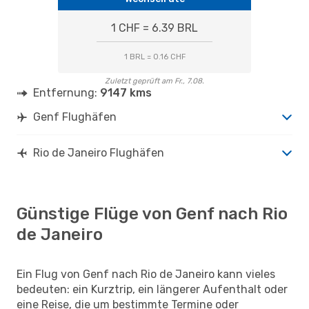
1 CHF = 6.39 BRL
1 BRL = 0.16 CHF
Zuletzt geprüft am Fr., 7.08.
Entfernung:
9147 kms
Genf Flughäfen
Rio de Janeiro Flughäfen
Günstige Flüge von Genf nach Rio
de Janeiro
Ein Flug von Genf nach Rio de Janeiro kann vieles
bedeuten: ein Kurztrip, ein längerer Aufenthalt oder
eine Reise, die um bestimmte Termine oder