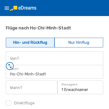
Flüge nach Ho-Chi-Minh-Stadt
Hin- und Rückflug
Nur Hinflug
Von?
Nach?
Ho-Chi-Minh-Stadt
Passagiere
Wann?
1 Erwachsener
Direktflüge