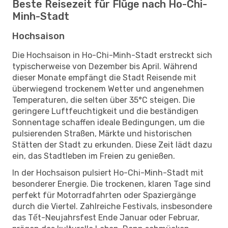
Beste Reisezeit für Flüge nach Ho-Chi-
Minh-Stadt
Hochsaison
Die Hochsaison in Ho-Chi-Minh-Stadt erstreckt sich
typischerweise von Dezember bis April. Während
dieser Monate empfängt die Stadt Reisende mit
überwiegend trockenem Wetter und angenehmen
Temperaturen, die selten über 35°C steigen. Die
geringere Luftfeuchtigkeit und die beständigen
Sonnentage schaffen ideale Bedingungen, um die
pulsierenden Straßen, Märkte und historischen
Stätten der Stadt zu erkunden. Diese Zeit lädt dazu
ein, das Stadtleben im Freien zu genießen.
In der Hochsaison pulsiert Ho-Chi-Minh-Stadt mit
besonderer Energie. Die trockenen, klaren Tage sind
perfekt für Motorradfahrten oder Spaziergänge
durch die Viertel. Zahlreiche Festivals, insbesondere
das Tết-Neujahrsfest Ende Januar oder Februar,