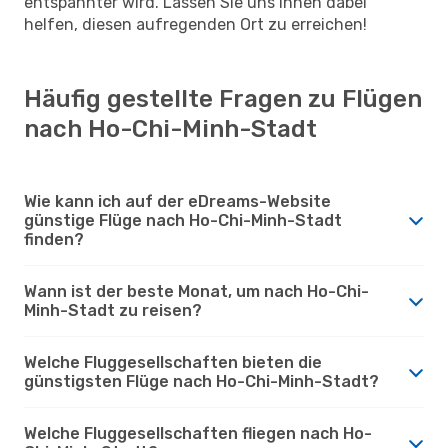
entspannter wird. Lassen Sie uns Ihnen dabei
helfen, diesen aufregenden Ort zu erreichen!
Häufig gestellte Fragen zu Flügen
nach Ho-Chi-Minh-Stadt
Wie kann ich auf der eDreams-Website
günstige Flüge nach Ho-Chi-Minh-Stadt
finden?
Wann ist der beste Monat, um nach Ho-Chi-
Minh-Stadt zu reisen?
Welche Fluggesellschaften bieten die
günstigsten Flüge nach Ho-Chi-Minh-Stadt?
Welche Fluggesellschaften fliegen nach Ho-