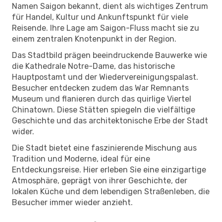
Namen Saigon bekannt, dient als wichtiges Zentrum
für Handel, Kultur und Ankunftspunkt für viele
Reisende. Ihre Lage am Saigon-Fluss macht sie zu
einem zentralen Knotenpunkt in der Region.
Das Stadtbild prägen beeindruckende Bauwerke wie
die Kathedrale Notre-Dame, das historische
Hauptpostamt und der Wiedervereinigungspalast.
Besucher entdecken zudem das War Remnants
Museum und flanieren durch das quirlige Viertel
Chinatown. Diese Stätten spiegeln die vielfältige
Geschichte und das architektonische Erbe der Stadt
wider.
Die Stadt bietet eine faszinierende Mischung aus
Tradition und Moderne, ideal für eine
Entdeckungsreise. Hier erleben Sie eine einzigartige
Atmosphäre, geprägt von ihrer Geschichte, der
lokalen Küche und dem lebendigen Straßenleben, die
Besucher immer wieder anzieht.