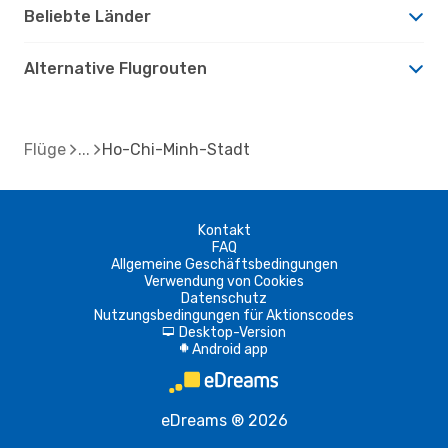
Beliebte Länder
Alternative Flugrouten
Flüge
Ho-Chi-Minh-Stadt
Kontakt
FAQ
Allgemeine Geschäftsbedingungen
Verwendung von Cookies
Datenschutz
Nutzungsbedingungen für Aktionscodes
Desktop-Version
d
Android app
A
eDreams ® 2026