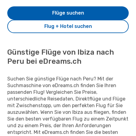
Flüge suchen
Flug + Hotel suchen
Günstige Flüge von Ibiza nach
Peru bei eDreams.ch
Suchen Sie günstige Flüge nach Peru? Mit der
Suchmaschine von eDreams.ch finden Sie Ihren
passenden Flug! Vergleichen Sie Preise,
unterschiedliche Reisedaten, Direktflüge und Flüge
mit Zwischenstopp, um den perfekten Flug für Sie
auszuwählen. Wenn Sie von Ibiza aus fliegen, finden
Sie den besten verfügbaren Flug zu einem Zeitpunkt
und zu einem Preis, der Ihren Anforderungen
entspricht. Mit eDreams.ch finden Sie die besten