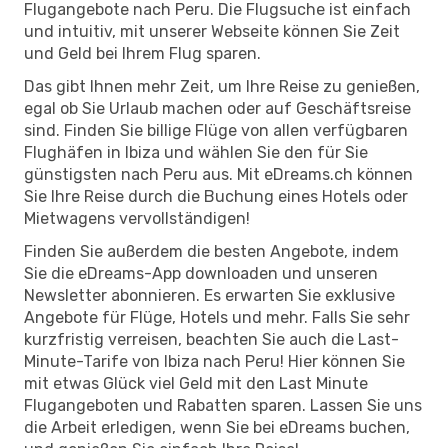
Flugangebote nach Peru. Die Flugsuche ist einfach
und intuitiv, mit unserer Webseite können Sie Zeit
und Geld bei Ihrem Flug sparen.
Das gibt Ihnen mehr Zeit, um Ihre Reise zu genießen,
egal ob Sie Urlaub machen oder auf Geschäftsreise
sind. Finden Sie billige Flüge von allen verfügbaren
Flughäfen in Ibiza und wählen Sie den für Sie
günstigsten nach Peru aus. Mit eDreams.ch können
Sie Ihre Reise durch die Buchung eines Hotels oder
Mietwagens vervollständigen!
Finden Sie außerdem die besten Angebote, indem
Sie die eDreams-App downloaden und unseren
Newsletter abonnieren. Es erwarten Sie exklusive
Angebote für Flüge, Hotels und mehr. Falls Sie sehr
kurzfristig verreisen, beachten Sie auch die Last-
Minute-Tarife von Ibiza nach Peru! Hier können Sie
mit etwas Glück viel Geld mit den Last Minute
Flugangeboten und Rabatten sparen. Lassen Sie uns
die Arbeit erledigen, wenn Sie bei eDreams buchen,