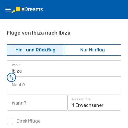
Flüge von Ibiza nach Ibiza
Hin- und Rückflug
Nur Hinflug
Von?
Ibiza
Nach?
Passagiere
Wann?
1 Erwachsener
Direktflüge