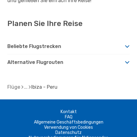
und genießen Sie einfach Ihre Reise!
Planen Sie Ihre Reise
Beliebte Flugstrecken
Alternative Flugrouten
Flüge
Ibiza - Peru
Kontakt
FAQ
Allgemeine Geschäftsbedingungen
Verwendung von Cookies
Datenschutz