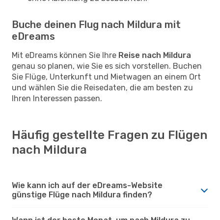
Buche deinen Flug nach Mildura mit
eDreams
Mit eDreams können Sie Ihre
Reise nach Mildura
genau so planen, wie Sie es sich vorstellen. Buchen
Sie Flüge, Unterkunft und Mietwagen an einem Ort
und wählen Sie die Reisedaten, die am besten zu
Ihren Interessen passen.
Häufig gestellte Fragen zu Flügen
nach Mildura
Wie kann ich auf der eDreams-Website
günstige Flüge nach Mildura finden?