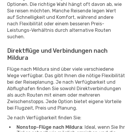
Optionen. Die richtige Wahl hängt oft davon ab, wie
Sie reisen möchten. Manche Reisende legen Wert
auf Schnelligkeit und Komfort, während andere
nach Flexibilität oder einem besseren Preis-
Leistungs-Verhältnis durch alternative Routen
suchen.
Direktflüge und Verbindungen nach
Mildura
Flüge nach Mildura sind über viele verschiedene
Wege verfügbar. Das gibt Ihnen die nötige Flexibilität
bei der Reiseplanung. Je nach Verfügbarkeit und
Abflughafen finden Sie sowohl Direktverbindungen
als auch Routen mit einem oder mehreren
Zwischenstopps. Jede Option bietet eigene Vorteile
bei Flugzeit, Preis und Planung.
Je nach Verfügbarkeit finden Sie:
Nonstop-Flüge nach Mildura
: Ideal, wenn Sie Ihr