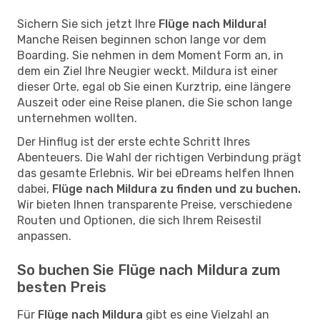
Sichern Sie sich jetzt Ihre
Flüge nach Mildura!
Manche Reisen beginnen schon lange vor dem
Boarding. Sie nehmen in dem Moment Form an, in
dem ein Ziel Ihre Neugier weckt. Mildura ist einer
dieser Orte, egal ob Sie einen Kurztrip, eine längere
Auszeit oder eine Reise planen, die Sie schon lange
unternehmen wollten.
Der Hinflug ist der erste echte Schritt Ihres
Abenteuers. Die Wahl der richtigen Verbindung prägt
das gesamte Erlebnis. Wir bei eDreams helfen Ihnen
dabei,
Flüge nach Mildura zu finden und zu buchen.
Wir bieten Ihnen transparente Preise, verschiedene
Routen und Optionen, die sich Ihrem Reisestil
anpassen.
So buchen Sie Flüge nach Mildura zum
besten Preis
Für
Flüge nach Mildura
gibt es eine Vielzahl an