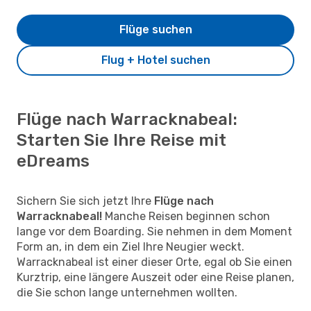
Flüge suchen
Flug + Hotel suchen
Flüge nach Warracknabeal:
Starten Sie Ihre Reise mit
eDreams
Sichern Sie sich jetzt Ihre
Flüge nach
Warracknabeal!
Manche Reisen beginnen schon
lange vor dem Boarding. Sie nehmen in dem Moment
Form an, in dem ein Ziel Ihre Neugier weckt.
Warracknabeal ist einer dieser Orte, egal ob Sie einen
Kurztrip, eine längere Auszeit oder eine Reise planen,
die Sie schon lange unternehmen wollten.