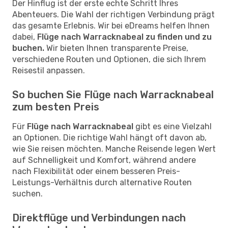
Der Hinflug ist der erste echte Schritt Ihres
Abenteuers. Die Wahl der richtigen Verbindung prägt
das gesamte Erlebnis. Wir bei eDreams helfen Ihnen
dabei,
Flüge nach Warracknabeal zu finden und zu
buchen.
Wir bieten Ihnen transparente Preise,
verschiedene Routen und Optionen, die sich Ihrem
Reisestil anpassen.
So buchen Sie Flüge nach Warracknabeal
zum besten Preis
Für
Flüge nach Warracknabeal
gibt es eine Vielzahl
an Optionen. Die richtige Wahl hängt oft davon ab,
wie Sie reisen möchten. Manche Reisende legen Wert
auf Schnelligkeit und Komfort, während andere
nach Flexibilität oder einem besseren Preis-
Leistungs-Verhältnis durch alternative Routen
suchen.
Direktflüge und Verbindungen nach