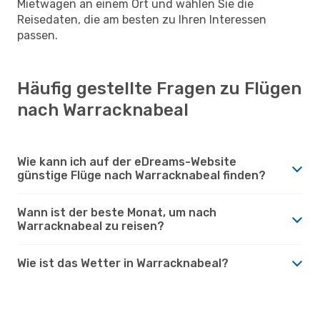
Mietwagen an einem Ort und wählen Sie die
Reisedaten, die am besten zu Ihren Interessen
passen.
Häufig gestellte Fragen zu Flügen
nach Warracknabeal
Wie kann ich auf der eDreams-Website
günstige Flüge nach Warracknabeal finden?
Wann ist der beste Monat, um nach
Warracknabeal zu reisen?
Wie ist das Wetter in Warracknabeal?