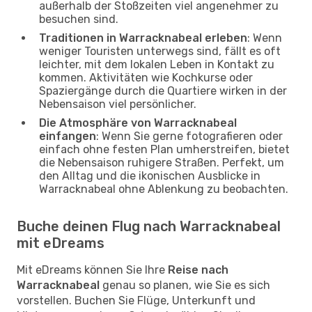
außerhalb der Stoßzeiten viel angenehmer zu
besuchen sind.
Traditionen in Warracknabeal erleben
: Wenn
weniger Touristen unterwegs sind, fällt es oft
leichter, mit dem lokalen Leben in Kontakt zu
kommen. Aktivitäten wie Kochkurse oder
Spaziergänge durch die Quartiere wirken in der
Nebensaison viel persönlicher.
Die Atmosphäre von Warracknabeal
einfangen
: Wenn Sie gerne fotografieren oder
einfach ohne festen Plan umherstreifen, bietet
die Nebensaison ruhigere Straßen. Perfekt, um
den Alltag und die ikonischen Ausblicke in
Warracknabeal ohne Ablenkung zu beobachten.
Buche deinen Flug nach Warracknabeal
mit eDreams
Mit eDreams können Sie Ihre
Reise nach
Warracknabeal
genau so planen, wie Sie es sich
vorstellen. Buchen Sie Flüge, Unterkunft und