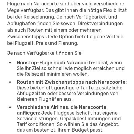
Flüge nach Naracoorte sind über viele verschiedene
Wege verfügbar. Das gibt Ihnen die nötige Flexibilität
bei der Reiseplanung. Je nach Verfügbarkeit und
Abflughafen finden Sie sowohl Direktverbindungen
als auch Routen mit einem oder mehreren
Zwischenstopps. Jede Option bietet eigene Vorteile
bei Flugzeit, Preis und Planung.
Je nach Verfügbarkeit finden Sie:
Nonstop-Flüge nach Naracoorte
: Ideal, wenn
Sie Ihr Ziel so schnell wie möglich erreichen und
die Reisezeit minimieren wollen.
Routen mit Zwischenstopps nach Naracoorte
:
Diese bieten oft günstigere Tarife, zusätzliche
Abflugzeiten oder bessere Verbindungen von
kleineren Flughäfen aus.
Verschiedene Airlines, die Naracoorte
anfliegen
: Jede Fluggesellschaft hat eigene
Serviceleistungen, Gepäckbestimmungen und
Tarifkonditionen. So wählen Sie das Angebot,
das am besten zu Ihrem Budget passt.