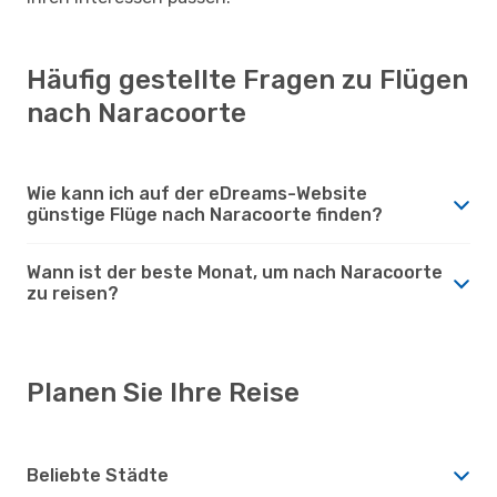
Häufig gestellte Fragen zu Flügen
nach Naracoorte
Wie kann ich auf der eDreams-Website
günstige Flüge nach Naracoorte finden?
Wann ist der beste Monat, um nach Naracoorte
zu reisen?
Planen Sie Ihre Reise
Beliebte Städte