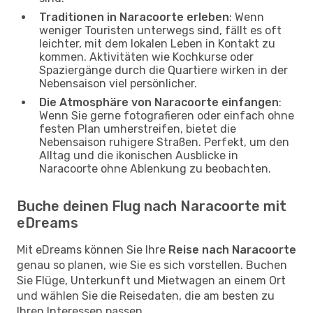
Traditionen in Naracoorte erleben
: Wenn
weniger Touristen unterwegs sind, fällt es oft
leichter, mit dem lokalen Leben in Kontakt zu
kommen. Aktivitäten wie Kochkurse oder
Spaziergänge durch die Quartiere wirken in der
Nebensaison viel persönlicher.
Die Atmosphäre von Naracoorte einfangen
:
Wenn Sie gerne fotografieren oder einfach ohne
festen Plan umherstreifen, bietet die
Nebensaison ruhigere Straßen. Perfekt, um den
Alltag und die ikonischen Ausblicke in
Naracoorte ohne Ablenkung zu beobachten.
Buche deinen Flug nach Naracoorte mit
eDreams
Mit eDreams können Sie Ihre
Reise nach Naracoorte
genau so planen, wie Sie es sich vorstellen. Buchen
Sie Flüge, Unterkunft und Mietwagen an einem Ort
und wählen Sie die Reisedaten, die am besten zu
Ihren Interessen passen.