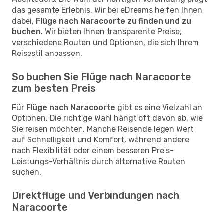
das gesamte Erlebnis. Wir bei eDreams helfen Ihnen
dabei,
Flüge nach Naracoorte zu finden und zu
buchen.
Wir bieten Ihnen transparente Preise,
verschiedene Routen und Optionen, die sich Ihrem
Reisestil anpassen.
So buchen Sie Flüge nach Naracoorte
zum besten Preis
Für
Flüge nach Naracoorte
gibt es eine Vielzahl an
Optionen. Die richtige Wahl hängt oft davon ab, wie
Sie reisen möchten. Manche Reisende legen Wert
auf Schnelligkeit und Komfort, während andere
nach Flexibilität oder einem besseren Preis-
Leistungs-Verhältnis durch alternative Routen
suchen.
Direktflüge und Verbindungen nach
Naracoorte