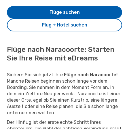
Flüge suchen
Flug + Hotel suchen
Flüge nach Naracoorte: Starten
Sie Ihre Reise mit eDreams
Sichern Sie sich jetzt Ihre
Flüge nach Naracoorte!
Manche Reisen beginnen schon lange vor dem
Boarding. Sie nehmen in dem Moment Form an, in
dem ein Ziel Ihre Neugier weckt. Naracoorte ist einer
dieser Orte, egal ob Sie einen Kurztrip, eine längere
Auszeit oder eine Reise planen, die Sie schon lange
unternehmen wollten.
Der Hinflug ist der erste echte Schritt Ihres
Abenteuers. Die Wahl der richtigen Verbindung prägt