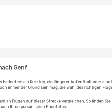
 nach Genf
s bedeuten: ein Kurztrip, ein längerer Aufenthalt oder eine
uch immer der Grund sein mag, die Wahl des richtigen Fluge
hl an Flügen auf dieser Strecke vergleichen. So finden Sie
 nach Ihren persönlichen Prioritäten.