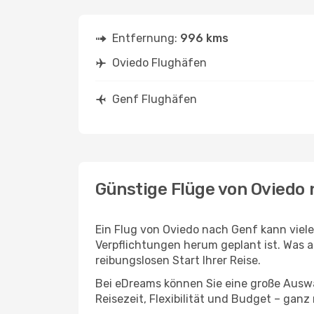
Entfernung:
996 kms
Oviedo Flughäfen
Genf Flughäfen
Günstige Flüge von Oviedo
Ein Flug von Oviedo nach Genf kann viele
Verpflichtungen herum geplant ist. Was a
reibungslosen Start Ihrer Reise.
Bei eDreams können Sie eine große Auswa
Reisezeit, Flexibilität und Budget – ganz