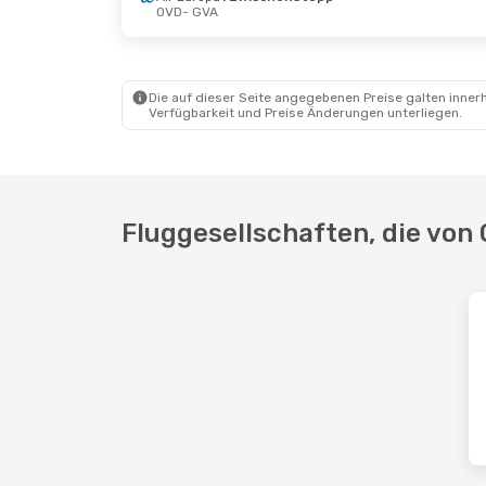
OVD
- GVA
Die auf dieser Seite angegebenen Preise galten innerh
Verfügbarkeit und Preise Änderungen unterliegen.
Fluggesellschaften, die von 