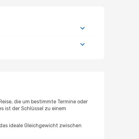
 Reise, die um bestimmte Termine oder
s ist der Schlüssel zu einem
 das ideale Gleichgewicht zwischen