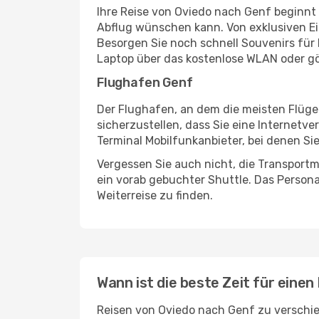
Ihre Reise von Oviedo nach Genf beginnt
Abflug wünschen kann. Von exklusiven Ei
Besorgen Sie noch schnell Souvenirs für I
Laptop über das kostenlose WLAN oder gö
Flughafen Genf
Der Flughafen, an dem die meisten Flüge
sicherzustellen, dass Sie eine Internetv
Terminal Mobilfunkanbieter, bei denen Si
Vergessen Sie auch nicht, die Transportm
ein vorab gebuchter Shuttle. Das Personal
Weiterreise zu finden.
Wann ist die beste Zeit für einen
Reisen von Oviedo nach Genf zu verschied