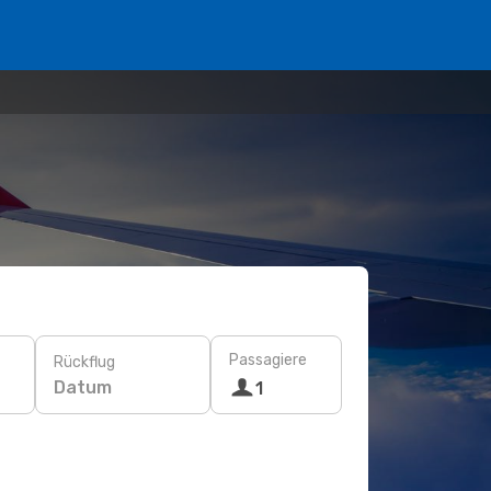
Passagiere
Rückflug
Datum
1