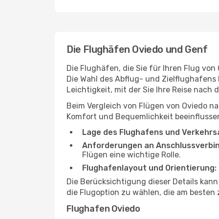
Die Flughäfen Oviedo und Genf
Die Flughäfen, die Sie für Ihren Flug vo
Die Wahl des Abflug- und Zielflughafens 
Leichtigkeit, mit der Sie Ihre Reise nach
Beim Vergleich von Flügen von Oviedo na
Komfort und Bequemlichkeit beeinflussen
Lage des Flughafens und Verkehrs
Anforderungen an Anschlussverbi
Flügen eine wichtige Rolle.
Flughafenlayout und Orientierung:
Die Berücksichtigung dieser Details kan
die Flugoption zu wählen, die am besten 
Flughafen Oviedo