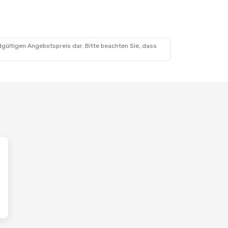
dgültigen Angebotspreis dar. Bitte beachten Sie, dass