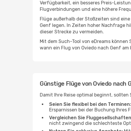
Verfügbarkeit, ein besseres Preis-Leistu
Flugverbindungen und eine höhere Freque
Flüge außerhalb der Stoßzeiten sind eine
Genf legen. In Zeiten hoher Nachfrage hi
dieser Strecke zu vermeiden.
Mit dem Such-Tool von eDreams können Si
wann ein Flug von Oviedo nach Genf am b
Günstige Flüge von Oviedo nach 
Damit Ihre Reise optimal beginnt, sollte
Seien Sie flexibel bei den Terminen:
Ersparnissen bei der Buchung Ihres 
Vergleichen Sie Fluggesellschaften
nicht zwingend die schlechteste Opti