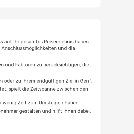
ss auf Ihr gesamtes Reiseerlebnis haben.
ie Anschlussmöglichkeiten und die
en und Faktoren zu berücksichtigen, die
oder zu Ihrem endgültigen Ziel in Genf.
tet, spielt die Zeitspanne zwischen den
ur wenig Zeit zum Umsteigen haben.
nehmer gestalten und hilft Ihnen dabei,