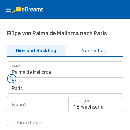
Flüge von Palma de Mallorca nach Paris
Hin- und Rückflug
Nur Hinflug
Von?
Palma de Mallorca
Nach?
Paris
Passagiere
Wann?
1 Erwachsener
Direktflüge