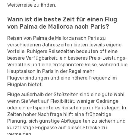
Weiterreise zu finden.
Wann ist die beste Zeit für einen Flug
von Palma de Mallorca nach Paris?
Reisen von Palma de Mallorca nach Paris zu
verschiedenen Jahreszeiten bieten jeweils eigene
Vorteile. Ruhigere Reisezeiten bedeuten oft eine
bessere Verfügbarkeit, ein besseres Preis-Leistungs-
Verhältnis und eine entspanntere Reise, während die
Hauptsaison in Paris in der Regel mehr
Flugverbindungen und eine höhere Frequenz im
Flugplan bietet.
Flüge außerhalb der Stoßzeiten sind eine gute Wahl,
wenn Sie Wert auf Flexibilität, weniger Gedränge
oder ein entspannteres Reisetempo in Paris legen. In
Zeiten hoher Nachfrage hilft eine frühzeitige
Planung, sich günstige Abflugzeiten zu sichern und
kurzfristige Engpässe auf dieser Strecke zu
vermeiden.