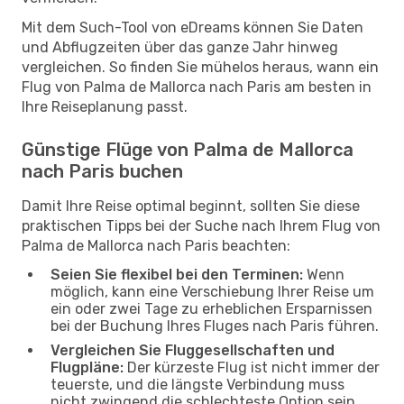
Mit dem Such-Tool von eDreams können Sie Daten
und Abflugzeiten über das ganze Jahr hinweg
vergleichen. So finden Sie mühelos heraus, wann ein
Flug von Palma de Mallorca nach Paris am besten in
Ihre Reiseplanung passt.
Günstige Flüge von Palma de Mallorca
nach Paris buchen
Damit Ihre Reise optimal beginnt, sollten Sie diese
praktischen Tipps bei der Suche nach Ihrem Flug von
Palma de Mallorca nach Paris beachten:
Seien Sie flexibel bei den Terminen:
Wenn
möglich, kann eine Verschiebung Ihrer Reise um
ein oder zwei Tage zu erheblichen Ersparnissen
bei der Buchung Ihres Fluges nach Paris führen.
Vergleichen Sie Fluggesellschaften und
Flugpläne:
Der kürzeste Flug ist nicht immer der
teuerste, und die längste Verbindung muss
nicht zwingend die schlechteste Option sein.