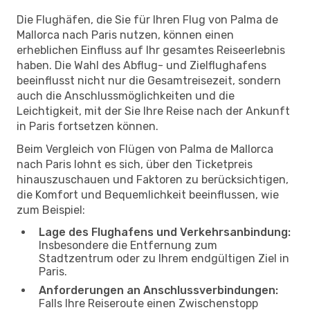
Die Flughäfen, die Sie für Ihren Flug von Palma de
Mallorca nach Paris nutzen, können einen
erheblichen Einfluss auf Ihr gesamtes Reiseerlebnis
haben. Die Wahl des Abflug- und Zielflughafens
beeinflusst nicht nur die Gesamtreisezeit, sondern
auch die Anschlussmöglichkeiten und die
Leichtigkeit, mit der Sie Ihre Reise nach der Ankunft
in Paris fortsetzen können.
Beim Vergleich von Flügen von Palma de Mallorca
nach Paris lohnt es sich, über den Ticketpreis
hinauszuschauen und Faktoren zu berücksichtigen,
die Komfort und Bequemlichkeit beeinflussen, wie
zum Beispiel:
Lage des Flughafens und Verkehrsanbindung:
Insbesondere die Entfernung zum
Stadtzentrum oder zu Ihrem endgültigen Ziel in
Paris.
Anforderungen an Anschlussverbindungen:
Falls Ihre Reiseroute einen Zwischenstopp