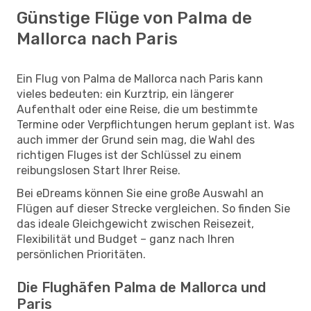
Günstige Flüge von Palma de
Mallorca nach Paris
Ein Flug von Palma de Mallorca nach Paris kann
vieles bedeuten: ein Kurztrip, ein längerer
Aufenthalt oder eine Reise, die um bestimmte
Termine oder Verpflichtungen herum geplant ist. Was
auch immer der Grund sein mag, die Wahl des
richtigen Fluges ist der Schlüssel zu einem
reibungslosen Start Ihrer Reise.
Bei eDreams können Sie eine große Auswahl an
Flügen auf dieser Strecke vergleichen. So finden Sie
das ideale Gleichgewicht zwischen Reisezeit,
Flexibilität und Budget – ganz nach Ihren
persönlichen Prioritäten.
Die Flughäfen Palma de Mallorca und
Paris