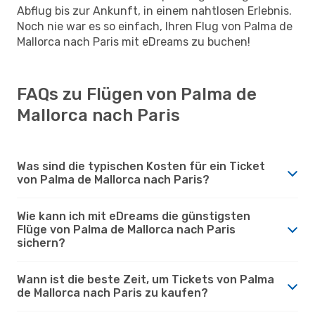
Abflug bis zur Ankunft, in einem nahtlosen Erlebnis.
Noch nie war es so einfach, Ihren Flug von Palma de
Mallorca nach Paris mit eDreams zu buchen!
FAQs zu Flügen von Palma de
Mallorca nach Paris
Was sind die typischen Kosten für ein Ticket
von Palma de Mallorca nach Paris?
Wie kann ich mit eDreams die günstigsten
Flüge von Palma de Mallorca nach Paris
sichern?
Wann ist die beste Zeit, um Tickets von Palma
de Mallorca nach Paris zu kaufen?