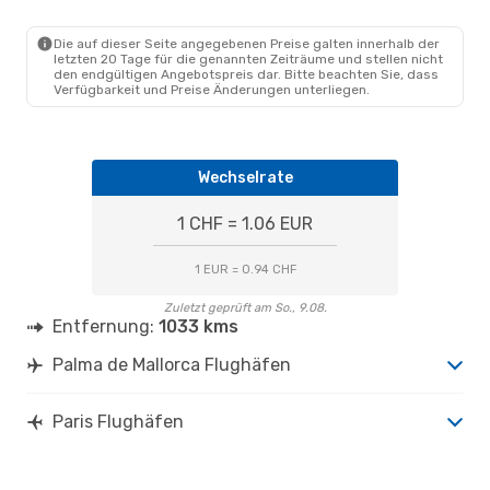
Die auf dieser Seite angegebenen Preise galten innerhalb der
letzten 20 Tage für die genannten Zeiträume und stellen nicht
den endgültigen Angebotspreis dar. Bitte beachten Sie, dass
Verfügbarkeit und Preise Änderungen unterliegen.
Wechselrate
1 CHF = 1.06 EUR
1 EUR = 0.94 CHF
Zuletzt geprüft am So., 9.08.
Entfernung:
1033 kms
Palma de Mallorca Flughäfen
Paris Flughäfen