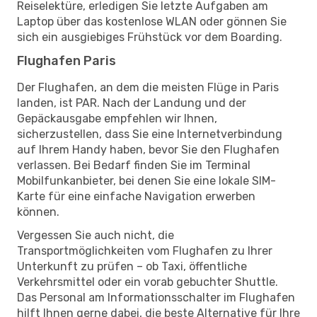
Reiselektüre, erledigen Sie letzte Aufgaben am
Laptop über das kostenlose WLAN oder gönnen Sie
sich ein ausgiebiges Frühstück vor dem Boarding.
Flughafen Paris
Der Flughafen, an dem die meisten Flüge in Paris
landen, ist PAR. Nach der Landung und der
Gepäckausgabe empfehlen wir Ihnen,
sicherzustellen, dass Sie eine Internetverbindung
auf Ihrem Handy haben, bevor Sie den Flughafen
verlassen. Bei Bedarf finden Sie im Terminal
Mobilfunkanbieter, bei denen Sie eine lokale SIM-
Karte für eine einfache Navigation erwerben
können.
Vergessen Sie auch nicht, die
Transportmöglichkeiten vom Flughafen zu Ihrer
Unterkunft zu prüfen – ob Taxi, öffentliche
Verkehrsmittel oder ein vorab gebuchter Shuttle.
Das Personal am Informationsschalter im Flughafen
hilft Ihnen gerne dabei, die beste Alternative für Ihre