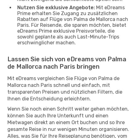
Nutzen Sie exklusive Angebote:
Mit eDreams
Prime erhalten Sie Zugang zu zusätzlichen
Rabatten auf Flüge von Palma de Mallorca nach
Paris. Für Reisende, die sparen möchten, bietet
eDreams Prime exklusive Preisvorteile, die
sowohl geplante als auch Last-Minute-Trips
erschwinglicher machen.
Lassen Sie sich von eDreams von Palma
de Mallorca nach Paris bringen
Mit eDreams vergleichen Sie Flüge von Palma de
Mallorca nach Paris schnell und einfach, mit
transparenten Preisen und nützlichen Filtern, die
Ihnen die Entscheidung erleichtern.
Wenn Sie noch einen Schritt weiter gehen möchten,
können Sie auch Ihre Unterkunft und einen
Mietwagen direkt an einem Ort buchen und so Ihre
gesamte Reise in nur wenigen Minuten organisieren.
Alles, was Sie für Ihre Reiseplanung benötigen, vom