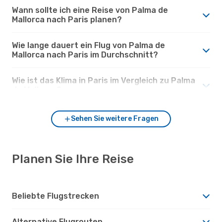
Wann sollte ich eine Reise von Palma de
Mallorca nach Paris planen?
Wie lange dauert ein Flug von Palma de
Mallorca nach Paris im Durchschnitt?
Wie ist das Klima in Paris im Vergleich zu Palma
de Mallorca?
Sehen Sie weitere Fragen
Planen Sie Ihre Reise
Beliebte Flugstrecken
Alternative Flugrouten