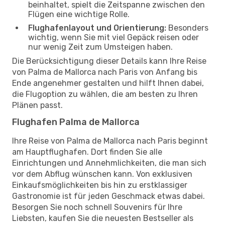
beinhaltet, spielt die Zeitspanne zwischen den
Flügen eine wichtige Rolle.
Flughafenlayout und Orientierung:
Besonders
wichtig, wenn Sie mit viel Gepäck reisen oder
nur wenig Zeit zum Umsteigen haben.
Die Berücksichtigung dieser Details kann Ihre Reise
von Palma de Mallorca nach Paris von Anfang bis
Ende angenehmer gestalten und hilft Ihnen dabei,
die Flugoption zu wählen, die am besten zu Ihren
Plänen passt.
Flughafen Palma de Mallorca
Ihre Reise von Palma de Mallorca nach Paris beginnt
am Hauptflughafen. Dort finden Sie alle
Einrichtungen und Annehmlichkeiten, die man sich
vor dem Abflug wünschen kann. Von exklusiven
Einkaufsmöglichkeiten bis hin zu erstklassiger
Gastronomie ist für jeden Geschmack etwas dabei.
Besorgen Sie noch schnell Souvenirs für Ihre
Liebsten, kaufen Sie die neuesten Bestseller als