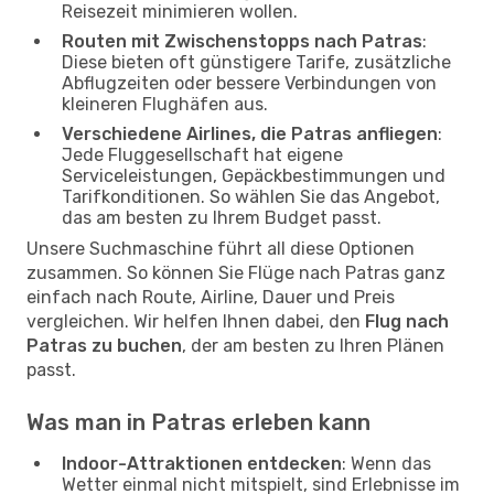
Reisezeit minimieren wollen.
Routen mit Zwischenstopps nach Patras
:
Diese bieten oft günstigere Tarife, zusätzliche
Abflugzeiten oder bessere Verbindungen von
kleineren Flughäfen aus.
Verschiedene Airlines, die Patras anfliegen
:
Jede Fluggesellschaft hat eigene
Serviceleistungen, Gepäckbestimmungen und
Tarifkonditionen. So wählen Sie das Angebot,
das am besten zu Ihrem Budget passt.
Unsere Suchmaschine führt all diese Optionen
zusammen. So können Sie Flüge nach Patras ganz
einfach nach Route, Airline, Dauer und Preis
vergleichen. Wir helfen Ihnen dabei, den
Flug nach
Patras zu buchen
, der am besten zu Ihren Plänen
passt.
Was man in Patras erleben kann
Indoor-Attraktionen entdecken
: Wenn das
Wetter einmal nicht mitspielt, sind Erlebnisse im