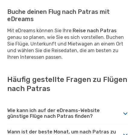
Buche deinen Flug nach Patras mit
eDreams
Mit eDreams können Sie Ihre
Reise nach Patras
genau so planen, wie Sie es sich vorstellen. Buchen
Sie Flüge, Unterkunft und Mietwagen an einem Ort
und wählen Sie die Reisedaten, die am besten zu
Ihren Interessen passen.
Häufig gestellte Fragen zu Flügen
nach Patras
Wie kann ich auf der eDreams-Website
günstige Flüge nach Patras finden?
Wann ist der beste Monat, um nach Patras zu