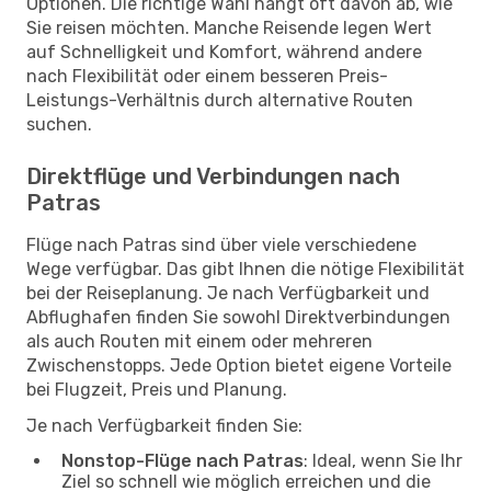
Optionen. Die richtige Wahl hängt oft davon ab, wie
Sie reisen möchten. Manche Reisende legen Wert
auf Schnelligkeit und Komfort, während andere
nach Flexibilität oder einem besseren Preis-
Leistungs-Verhältnis durch alternative Routen
suchen.
Direktflüge und Verbindungen nach
Patras
Flüge nach Patras sind über viele verschiedene
Wege verfügbar. Das gibt Ihnen die nötige Flexibilität
bei der Reiseplanung. Je nach Verfügbarkeit und
Abflughafen finden Sie sowohl Direktverbindungen
als auch Routen mit einem oder mehreren
Zwischenstopps. Jede Option bietet eigene Vorteile
bei Flugzeit, Preis und Planung.
Je nach Verfügbarkeit finden Sie:
Nonstop-Flüge nach Patras
: Ideal, wenn Sie Ihr
Ziel so schnell wie möglich erreichen und die