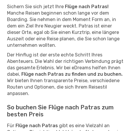
Sichern Sie sich jetzt Ihre
Flüge nach Patras!
Manche Reisen beginnen schon lange vor dem
Boarding. Sie nehmen in dem Moment Form an, in
dem ein Ziel Ihre Neugier weckt. Patras ist einer
dieser Orte, egal ob Sie einen Kurztrip, eine längere
Auszeit oder eine Reise planen, die Sie schon lange
unternehmen wollten.
Der Hinflug ist der erste echte Schritt Ihres
Abenteuers. Die Wahl der richtigen Verbindung prägt
das gesamte Erlebnis. Wir bei eDreams helfen Ihnen
dabei,
Flüge nach Patras zu finden und zu buchen.
Wir bieten Ihnen transparente Preise, verschiedene
Routen und Optionen, die sich Ihrem Reisestil
anpassen.
So buchen Sie Flüge nach Patras zum
besten Preis
Für
Flüge nach Patras
gibt es eine Vielzahl an