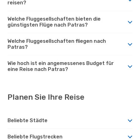
reisen?
Welche Fluggesellschaften bieten die
günstigsten Flüge nach Patras?
Welche Fluggesellschaften fliegen nach
Patras?
Wie hoch ist ein angemessenes Budget für
eine Reise nach Patras?
Planen Sie Ihre Reise
Beliebte Städte
Beliebte Flugstrecken