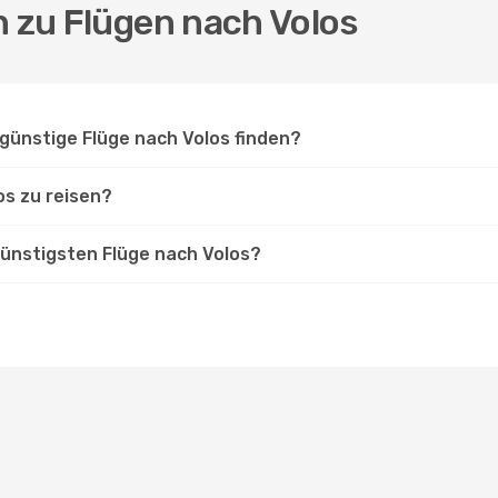
n zu Flügen nach Volos
günstige Flüge nach Volos finden?
os zu reisen?
günstigsten Flüge nach Volos?