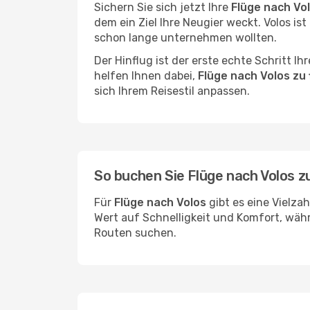
Sichern Sie sich jetzt Ihre
Flüge nach Vol
dem ein Ziel Ihre Neugier weckt. Volos ist 
schon lange unternehmen wollten.
Der Hinflug ist der erste echte Schritt I
helfen Ihnen dabei,
Flüge nach Volos zu
sich Ihrem Reisestil anpassen.
So buchen Sie Flüge nach Volos 
Für
Flüge nach Volos
gibt es eine Vielza
Wert auf Schnelligkeit und Komfort, währ
Routen suchen.