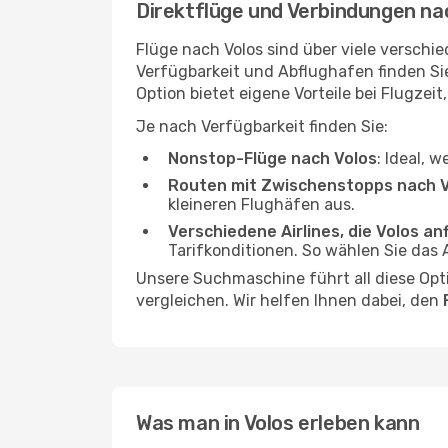
Direktflüge und Verbindungen na
Flüge nach Volos sind über viele verschie
Verfügbarkeit und Abflughafen finden S
Option bietet eigene Vorteile bei Flugzeit
Je nach Verfügbarkeit finden Sie:
Nonstop-Flüge nach Volos
: Ideal, 
Routen mit Zwischenstopps nach V
kleineren Flughäfen aus.
Verschiedene Airlines, die Volos an
Tarifkonditionen. So wählen Sie das
Unsere Suchmaschine führt all diese Opt
vergleichen. Wir helfen Ihnen dabei, den
Was man in Volos erleben kann