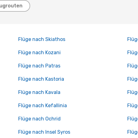
lugrouten
Flüge nach Skiathos
Flüg
Flüge nach Kozani
Flüg
Flüge nach Patras
Flüg
Flüge nach Kastoria
Flüg
Flüge nach Kavala
Flüg
Flüge nach Kefallinia
Flüg
Flüge nach Ochrid
Flüg
Flüge nach Insel Syros
Flüg