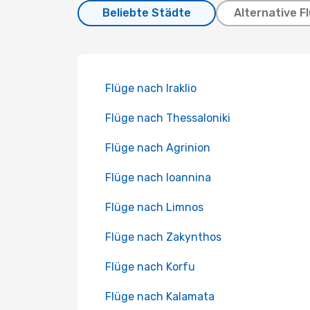
Beliebte Städte
Alternative F
Flüge nach Iraklio
Flüge nach Thessaloniki
Flüge nach Agrinion
Flüge nach Ioannina
Flüge nach Limnos
Flüge nach Zakynthos
Flüge nach Korfu
Flüge nach Kalamata