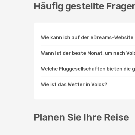
Häufig gestellte Frage
Wie kann ich auf der eDreams-Website 
Wann ist der beste Monat, um nach Vol
Welche Fluggesellschaften bieten die 
Wie ist das Wetter in Volos?
Planen Sie Ihre Reise