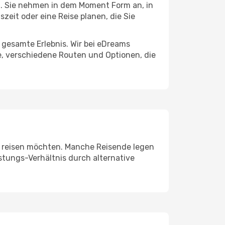
. Sie nehmen in dem Moment Form an, in
uszeit oder eine Reise planen, die Sie
s gesamte Erlebnis. Wir bei eDreams
e, verschiedene Routen und Optionen, die
Sie reisen möchten. Manche Reisende legen
stungs-Verhältnis durch alternative