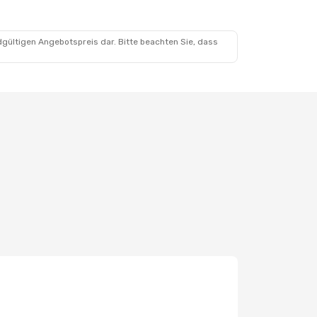
dgültigen Angebotspreis dar. Bitte beachten Sie, dass