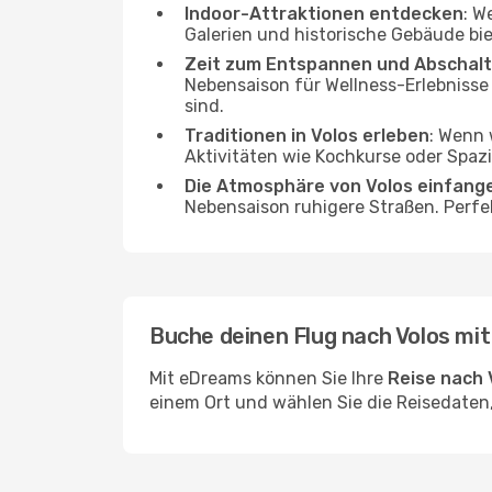
Indoor-Attraktionen entdecken
: W
Galerien und historische Gebäude bie
Zeit zum Entspannen und Abschal
Nebensaison für Wellness-Erlebnisse
sind.
Traditionen in Volos erleben
: Wenn 
Aktivitäten wie Kochkurse oder Spazi
Die Atmosphäre von Volos einfang
Nebensaison ruhigere Straßen. Perfe
Buche deinen Flug nach Volos mi
Mit eDreams können Sie Ihre
Reise nach 
einem Ort und wählen Sie die Reisedaten,