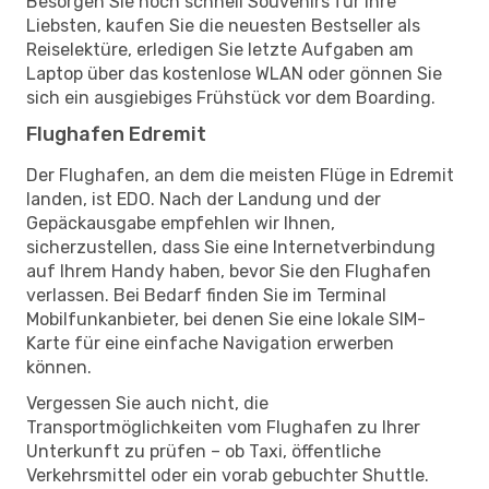
Besorgen Sie noch schnell Souvenirs für Ihre
Liebsten, kaufen Sie die neuesten Bestseller als
Reiselektüre, erledigen Sie letzte Aufgaben am
Laptop über das kostenlose WLAN oder gönnen Sie
sich ein ausgiebiges Frühstück vor dem Boarding.
Flughafen Edremit
Der Flughafen, an dem die meisten Flüge in Edremit
landen, ist EDO. Nach der Landung und der
Gepäckausgabe empfehlen wir Ihnen,
sicherzustellen, dass Sie eine Internetverbindung
auf Ihrem Handy haben, bevor Sie den Flughafen
verlassen. Bei Bedarf finden Sie im Terminal
Mobilfunkanbieter, bei denen Sie eine lokale SIM-
Karte für eine einfache Navigation erwerben
können.
Vergessen Sie auch nicht, die
Transportmöglichkeiten vom Flughafen zu Ihrer
Unterkunft zu prüfen – ob Taxi, öffentliche
Verkehrsmittel oder ein vorab gebuchter Shuttle.