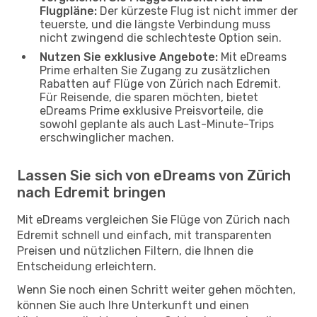
Flugpläne:
Der kürzeste Flug ist nicht immer der
teuerste, und die längste Verbindung muss
nicht zwingend die schlechteste Option sein.
Nutzen Sie exklusive Angebote:
Mit eDreams
Prime erhalten Sie Zugang zu zusätzlichen
Rabatten auf Flüge von Zürich nach Edremit.
Für Reisende, die sparen möchten, bietet
eDreams Prime exklusive Preisvorteile, die
sowohl geplante als auch Last-Minute-Trips
erschwinglicher machen.
Lassen Sie sich von eDreams von Zürich
nach Edremit bringen
Mit eDreams vergleichen Sie Flüge von Zürich nach
Edremit schnell und einfach, mit transparenten
Preisen und nützlichen Filtern, die Ihnen die
Entscheidung erleichtern.
Wenn Sie noch einen Schritt weiter gehen möchten,
können Sie auch Ihre Unterkunft und einen