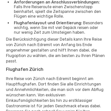
Anforderungen an Anschlussverbindungen:
Falls Ihre Reiseroute einen Zwischenstopp
beinhaltet, spielt die Zeitspanne zwischen den
Flügen eine wichtige Rolle.
Flughafenlayout und Orientierung:
Besonders
wichtig, wenn Sie mit viel Gepäck reisen oder
nur wenig Zeit zum Umsteigen haben.
Die Berücksichtigung dieser Details kann Ihre Reise
von Zürich nach Edremit von Anfang bis Ende
angenehmer gestalten und hilft Ihnen dabei, die
Flugoption zu wählen, die am besten zu Ihren Plänen
passt.
Flughafen Zürich
Ihre Reise von Zürich nach Edremit beginnt am
Hauptflughafen. Dort finden Sie alle Einrichtungen
und Annehmlichkeiten, die man sich vor dem Abflug
wünschen kann. Von exklusiven
Einkaufsmöglichkeiten bis hin zu erstklassiger
Gastronomie ist für jeden Geschmack etwas dabei.