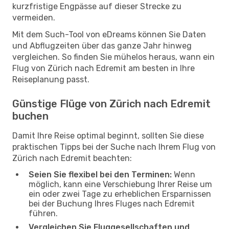
kurzfristige Engpässe auf dieser Strecke zu
vermeiden.
Mit dem Such-Tool von eDreams können Sie Daten
und Abflugzeiten über das ganze Jahr hinweg
vergleichen. So finden Sie mühelos heraus, wann ein
Flug von Zürich nach Edremit am besten in Ihre
Reiseplanung passt.
Günstige Flüge von Zürich nach Edremit
buchen
Damit Ihre Reise optimal beginnt, sollten Sie diese
praktischen Tipps bei der Suche nach Ihrem Flug von
Zürich nach Edremit beachten:
Seien Sie flexibel bei den Terminen:
Wenn
möglich, kann eine Verschiebung Ihrer Reise um
ein oder zwei Tage zu erheblichen Ersparnissen
bei der Buchung Ihres Fluges nach Edremit
führen.
Vergleichen Sie Fluggesellschaften und