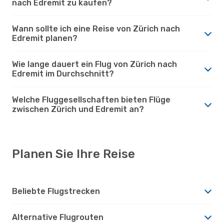
nach Edremit zu kaufen?
Wann sollte ich eine Reise von Zürich nach
Edremit planen?
Wie lange dauert ein Flug von Zürich nach
Edremit im Durchschnitt?
Welche Fluggesellschaften bieten Flüge
zwischen Zürich und Edremit an?
Planen Sie Ihre Reise
Beliebte Flugstrecken
Alternative Flugrouten