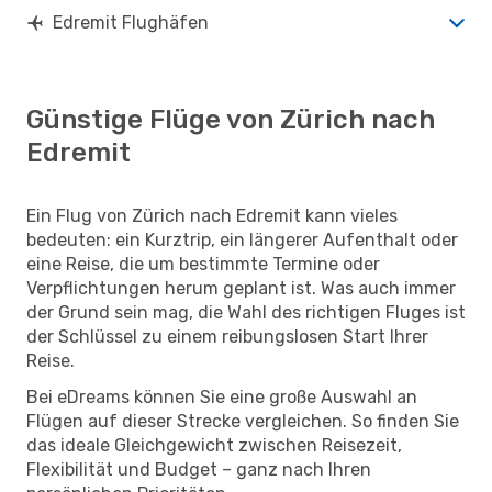
Edremit Flughäfen
Günstige Flüge von Zürich nach
Edremit
Ein Flug von Zürich nach Edremit kann vieles
bedeuten: ein Kurztrip, ein längerer Aufenthalt oder
eine Reise, die um bestimmte Termine oder
Verpflichtungen herum geplant ist. Was auch immer
der Grund sein mag, die Wahl des richtigen Fluges ist
der Schlüssel zu einem reibungslosen Start Ihrer
Reise.
Bei eDreams können Sie eine große Auswahl an
Flügen auf dieser Strecke vergleichen. So finden Sie
das ideale Gleichgewicht zwischen Reisezeit,
Flexibilität und Budget – ganz nach Ihren