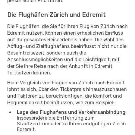
persönlichen Prioritäten.
Die Flughäfen Zürich und Edremit
Die Flughäfen, die Sie für Ihren Flug von Zürich nach
Edremit nutzen, können einen erheblichen Einfluss
auf Ihr gesamtes Reiseerlebnis haben. Die Wahl des
Abflug- und Zielflughafens beeinflusst nicht nur die
Gesamtreisezeit, sondern auch die
Anschlussmöglichkeiten und die Leichtigkeit, mit
der Sie Ihre Reise nach der Ankunft in Edremit
fortsetzen können.
Beim Vergleich von Flügen von Zürich nach Edremit
lohnt es sich, über den Ticketpreis hinauszuschauen
und Faktoren zu berücksichtigen, die Komfort und
Bequemlichkeit beeinflussen, wie zum Beispiel:
Lage des Flughafens und Verkehrsanbindung:
Insbesondere die Entfernung zum
Stadtzentrum oder zu Ihrem endgültigen Ziel in
Edremit.