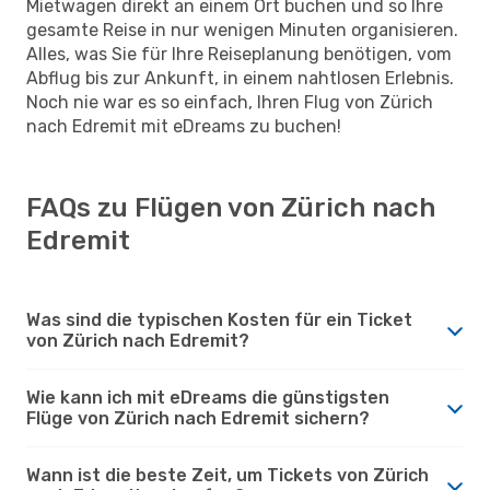
Mietwagen direkt an einem Ort buchen und so Ihre
gesamte Reise in nur wenigen Minuten organisieren.
Alles, was Sie für Ihre Reiseplanung benötigen, vom
Abflug bis zur Ankunft, in einem nahtlosen Erlebnis.
Noch nie war es so einfach, Ihren Flug von Zürich
nach Edremit mit eDreams zu buchen!
FAQs zu Flügen von Zürich nach
Edremit
Was sind die typischen Kosten für ein Ticket
von Zürich nach Edremit?
Wie kann ich mit eDreams die günstigsten
Flüge von Zürich nach Edremit sichern?
Wann ist die beste Zeit, um Tickets von Zürich