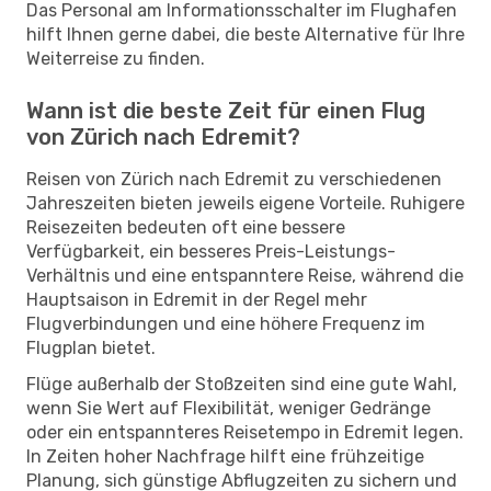
Das Personal am Informationsschalter im Flughafen
hilft Ihnen gerne dabei, die beste Alternative für Ihre
Weiterreise zu finden.
Wann ist die beste Zeit für einen Flug
von Zürich nach Edremit?
Reisen von Zürich nach Edremit zu verschiedenen
Jahreszeiten bieten jeweils eigene Vorteile. Ruhigere
Reisezeiten bedeuten oft eine bessere
Verfügbarkeit, ein besseres Preis-Leistungs-
Verhältnis und eine entspanntere Reise, während die
Hauptsaison in Edremit in der Regel mehr
Flugverbindungen und eine höhere Frequenz im
Flugplan bietet.
Flüge außerhalb der Stoßzeiten sind eine gute Wahl,
wenn Sie Wert auf Flexibilität, weniger Gedränge
oder ein entspannteres Reisetempo in Edremit legen.
In Zeiten hoher Nachfrage hilft eine frühzeitige
Planung, sich günstige Abflugzeiten zu sichern und