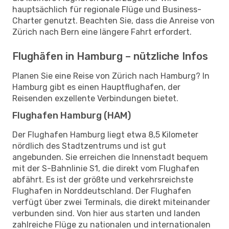
hauptsächlich für regionale Flüge und Business-
Charter genutzt. Beachten Sie, dass die Anreise von
Zürich nach Bern eine längere Fahrt erfordert.
Flughäfen in Hamburg – nützliche Infos
Planen Sie eine Reise von Zürich nach Hamburg? In
Hamburg gibt es einen Hauptflughafen, der
Reisenden exzellente Verbindungen bietet.
Flughafen Hamburg (HAM)
Der Flughafen Hamburg liegt etwa 8,5 Kilometer
nördlich des Stadtzentrums und ist gut
angebunden. Sie erreichen die Innenstadt bequem
mit der S-Bahnlinie S1, die direkt vom Flughafen
abfährt. Es ist der größte und verkehrsreichste
Flughafen in Norddeutschland. Der Flughafen
verfügt über zwei Terminals, die direkt miteinander
verbunden sind. Von hier aus starten und landen
zahlreiche Flüge zu nationalen und internationalen