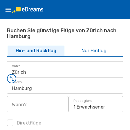
Buchen Sie günstige Flüge von Zürich nach
Hamburg
Hin- und Rückflug
Nur Hinflug
Von?
Zürich
Nach?
Hamburg
Passagiere
Wann?
1 Erwachsener
Direktflüge