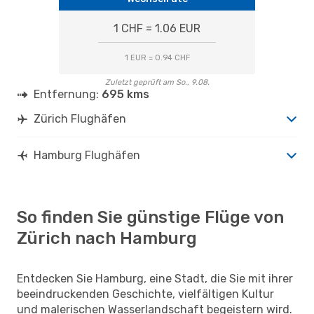
1 CHF = 1.06 EUR
1 EUR = 0.94 CHF
Zuletzt geprüft am So., 9.08.
Entfernung:
695 kms
Zürich Flughäfen
Hamburg Flughäfen
So finden Sie günstige Flüge von
Zürich nach Hamburg
Entdecken Sie Hamburg, eine Stadt, die Sie mit ihrer
beeindruckenden Geschichte, vielfältigen Kultur
und malerischen Wasserlandschaft begeistern wird.