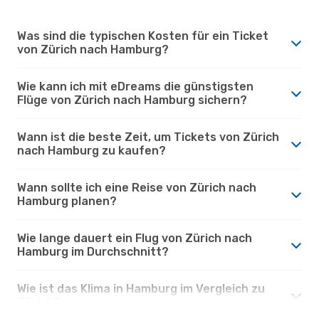
Was sind die typischen Kosten für ein Ticket
von Zürich nach Hamburg?
Wie kann ich mit eDreams die günstigsten
Flüge von Zürich nach Hamburg sichern?
Wann ist die beste Zeit, um Tickets von Zürich
nach Hamburg zu kaufen?
Wann sollte ich eine Reise von Zürich nach
Hamburg planen?
Wie lange dauert ein Flug von Zürich nach
Hamburg im Durchschnitt?
Wie ist das Klima in Hamburg im Vergleich zu
Zürich?