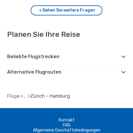
Sehen Sie weitere Fragen
Planen Sie Ihre Reise
Beliebte Flugstrecken
Alternative Flugrouten
Flüge
Zürich - Hamburg
Kontakt
FAQ
Allgemeine Geschäftsbedingungen