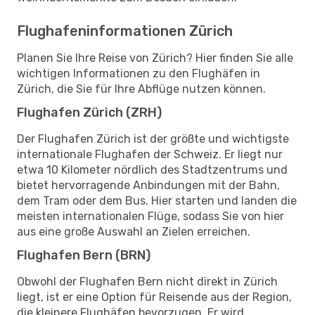
Flughafeninformationen Zürich
Planen Sie Ihre Reise von Zürich? Hier finden Sie alle
wichtigen Informationen zu den Flughäfen in
Zürich, die Sie für Ihre Abflüge nutzen können.
Flughafen Zürich (ZRH)
Der Flughafen Zürich ist der größte und wichtigste
internationale Flughafen der Schweiz. Er liegt nur
etwa 10 Kilometer nördlich des Stadtzentrums und
bietet hervorragende Anbindungen mit der Bahn,
dem Tram oder dem Bus. Hier starten und landen die
meisten internationalen Flüge, sodass Sie von hier
aus eine große Auswahl an Zielen erreichen.
Flughafen Bern (BRN)
Obwohl der Flughafen Bern nicht direkt in Zürich
liegt, ist er eine Option für Reisende aus der Region,
die kleinere Flughäfen bevorzugen. Er wird