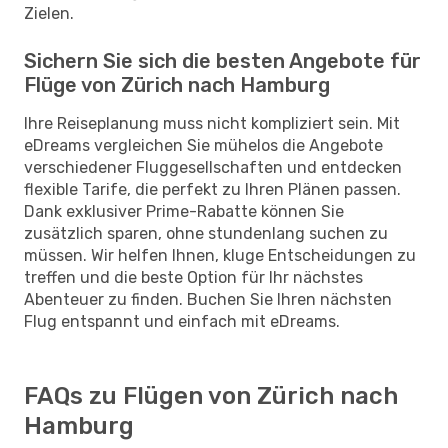
Zielen.
Sichern Sie sich die besten Angebote für
Flüge von Zürich nach Hamburg
Ihre Reiseplanung muss nicht kompliziert sein. Mit
eDreams vergleichen Sie mühelos die Angebote
verschiedener Fluggesellschaften und entdecken
flexible Tarife, die perfekt zu Ihren Plänen passen.
Dank exklusiver Prime-Rabatte können Sie
zusätzlich sparen, ohne stundenlang suchen zu
müssen. Wir helfen Ihnen, kluge Entscheidungen zu
treffen und die beste Option für Ihr nächstes
Abenteuer zu finden. Buchen Sie Ihren nächsten
Flug entspannt und einfach mit eDreams.
FAQs zu Flügen von Zürich nach
Hamburg