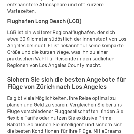
entspanntere Atmosphäre und oft kürzere
Wartezeiten.
Flughafen Long Beach (LGB)
LGB ist ein weiterer Regionalflughafen, der sich
etwa 30 Kilometer südöstlich der Innenstadt von Los
Angeles befindet. Er ist bekannt für seine kompakte
Größe und die kurzen Wege, was ihn zu einer
praktischen Wahl für Reisende in den südlichen
Regionen von Los Angeles County macht.
Sichern Sie sich die besten Angebote für
Flüge von Zürich nach Los Angeles
Es gibt viele Möglichkeiten, Ihre Reise optimal zu
planen und Geld zu sparen. Vergleichen Sie bei uns
Flüge verschiedener Fluggesellschaften, finden Sie
flexible Tarife oder nutzen Sie exklusive Prime-
Rabatte. So buchen Sie intelligent und sichern sich
die besten Konditionen für Ihre Flüge. Mit eDreams