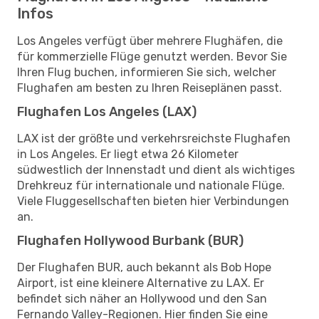
Infos
Los Angeles verfügt über mehrere Flughäfen, die
für kommerzielle Flüge genutzt werden. Bevor Sie
Ihren Flug buchen, informieren Sie sich, welcher
Flughafen am besten zu Ihren Reiseplänen passt.
Flughafen Los Angeles (LAX)
LAX ist der größte und verkehrsreichste Flughafen
in Los Angeles. Er liegt etwa 26 Kilometer
südwestlich der Innenstadt und dient als wichtiges
Drehkreuz für internationale und nationale Flüge.
Viele Fluggesellschaften bieten hier Verbindungen
an.
Flughafen Hollywood Burbank (BUR)
Der Flughafen BUR, auch bekannt als Bob Hope
Airport, ist eine kleinere Alternative zu LAX. Er
befindet sich näher an Hollywood und den San
Fernando Valley-Regionen. Hier finden Sie eine