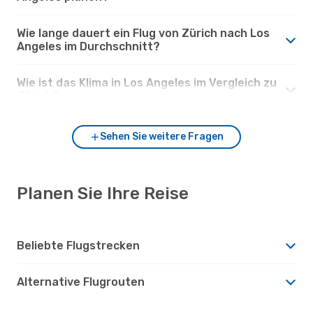
Wie lange dauert ein Flug von Zürich nach Los
Angeles im Durchschnitt?
Wie ist das Klima in Los Angeles im Vergleich zu
Zürich?
Sehen Sie weitere Fragen
Planen Sie Ihre Reise
Beliebte Flugstrecken
Alternative Flugrouten