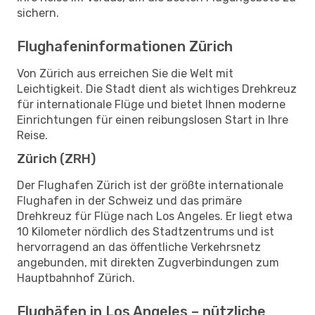
sichern.
Flughafeninformationen Zürich
Von Zürich aus erreichen Sie die Welt mit
Leichtigkeit. Die Stadt dient als wichtiges Drehkreuz
für internationale Flüge und bietet Ihnen moderne
Einrichtungen für einen reibungslosen Start in Ihre
Reise.
Zürich (ZRH)
Der Flughafen Zürich ist der größte internationale
Flughafen in der Schweiz und das primäre
Drehkreuz für Flüge nach Los Angeles. Er liegt etwa
10 Kilometer nördlich des Stadtzentrums und ist
hervorragend an das öffentliche Verkehrsnetz
angebunden, mit direkten Zugverbindungen zum
Hauptbahnhof Zürich.
Flughäfen in Los Angeles – nützliche