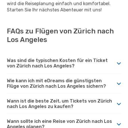
wird die Reiseplanung einfach und komfortabel.
Starten Sie Ihr nächstes Abenteuer mit uns!
FAQs zu Flügen von Zürich nach
Los Angeles
Was sind die typischen Kosten für ein Ticket
von Zürich nach Los Angeles?
Wie kann ich mit eDreams die günstigsten
Flüge von Zürich nach Los Angeles sichern?
Wann ist die beste Zeit, um Tickets von Zürich
nach Los Angeles zu kaufen?
Wann sollte ich eine Reise von Zürich nach Los
Angeles planen?