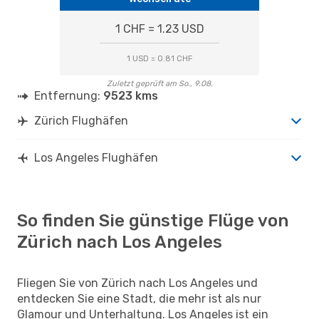
1 CHF = 1.23 USD
1 USD = 0.81 CHF
Zuletzt geprüft am So., 9.08.
Entfernung:
9523 kms
Zürich Flughäfen
Los Angeles Flughäfen
So finden Sie günstige Flüge von
Zürich nach Los Angeles
Fliegen Sie von Zürich nach Los Angeles und
entdecken Sie eine Stadt, die mehr ist als nur
Glamour und Unterhaltung. Los Angeles ist ein